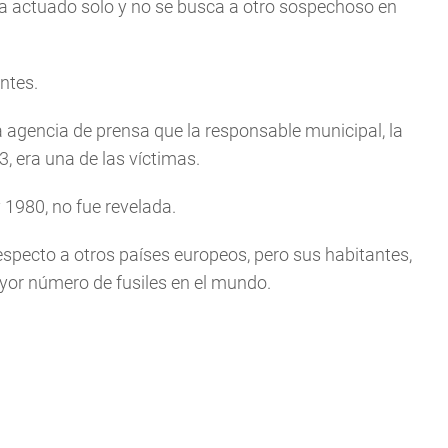
ría actuado solo y no se busca a otro sospechoso en
ntes.
 la agencia de prensa que la responsable municipal, la
, era una de las víctimas.
 1980, no fue revelada.
respecto a otros países europeos, pero sus habitantes,
yor número de fusiles en el mundo.