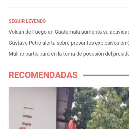
SEGUIR LEYENDO
Volcán de Fuego en Guatemala aumenta su actividad 
Gustavo Petro alerta sobre presuntos explosivos en C
Mulino participará en la toma de posesión del presi
RECOMENDADAS