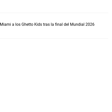
Miami a los Ghetto Kids tras la final del Mundial 2026