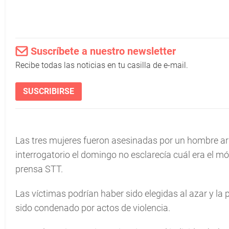
Suscríbete a nuestro newsletter
Recibe todas las noticias en tu casilla de e-mail.
SUSCRIBIRSE
Las tres mujeres fueron asesinadas por un hombre ar
interrogatorio el domingo no esclarecía cuál era el móvi
prensa STT.
Las víctimas podrían haber sido elegidas al azar y la 
sido condenado por actos de violencia.