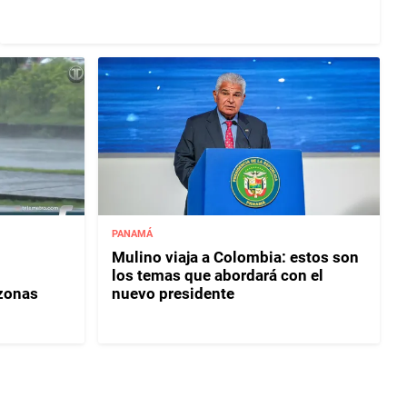
PANAMÁ
Mulino viaja a Colombia: estos son
los temas que abordará con el
 zonas
nuevo presidente