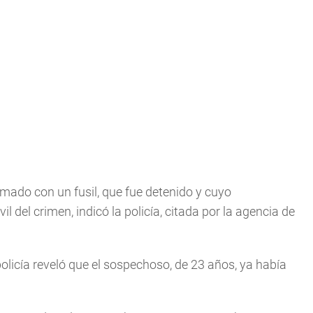
mado con un fusil, que fue detenido y cuyo
l del crimen, indicó la policía, citada por la agencia de
policía reveló que el sospechoso, de 23 años, ya había