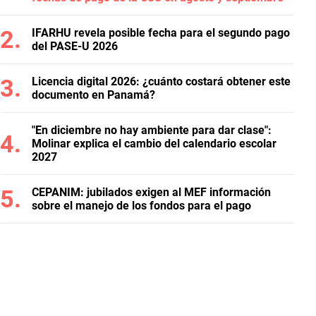
IFARHU revela posible fecha para el segundo pago
del PASE-U 2026
Licencia digital 2026: ¿cuánto costará obtener este
documento en Panamá?
"En diciembre no hay ambiente para dar clase":
Molinar explica el cambio del calendario escolar
2027
CEPANIM: jubilados exigen al MEF información
sobre el manejo de los fondos para el pago