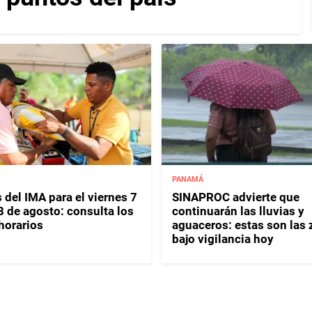
PANAMÁ
 del IMA para el viernes 7
SINAPROC advierte que
8 de agosto: consulta los
continuarán las lluvias y
horarios
aguaceros: estas son las
bajo vigilancia hoy