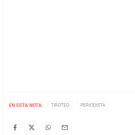
EN ESTA NOTA:
TIROTEO
PERIODISTA