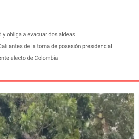
y obliga a evacuar dos aldeas
ali antes de la toma de posesión presidencial
dente electo de Colombia