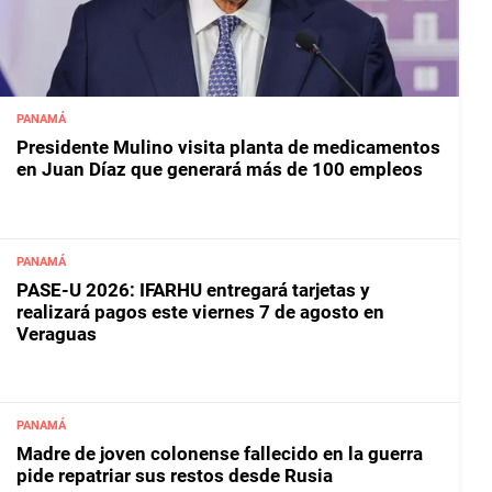
PANAMÁ
Presidente Mulino visita planta de medicamentos
en Juan Díaz que generará más de 100 empleos
PANAMÁ
PASE-U 2026: IFARHU entregará tarjetas y
realizará pagos este viernes 7 de agosto en
Veraguas
PANAMÁ
Madre de joven colonense fallecido en la guerra
pide repatriar sus restos desde Rusia