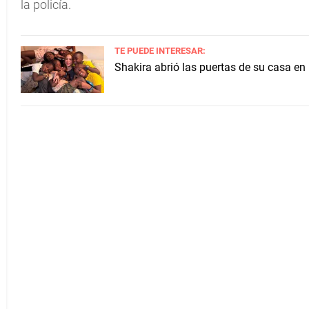
la policía.
TE PUEDE INTERESAR:
Shakira abrió las puertas de su casa en 