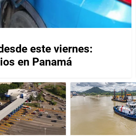
desde este viernes:
cios en Panamá