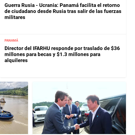
Guerra Rusia - Ucrania: Panamá facilita el retorno
de ciudadano desde Rusia tras salir de las fuerzas
militares
PANAMÁ
Director del IFARHU responde por traslado de $36
millones para becas y $1.3 millones para
alquileres