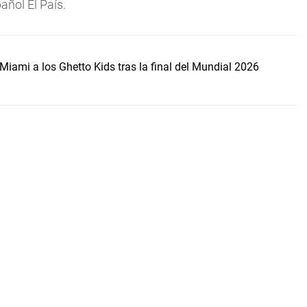
añol El País.
Miami a los Ghetto Kids tras la final del Mundial 2026