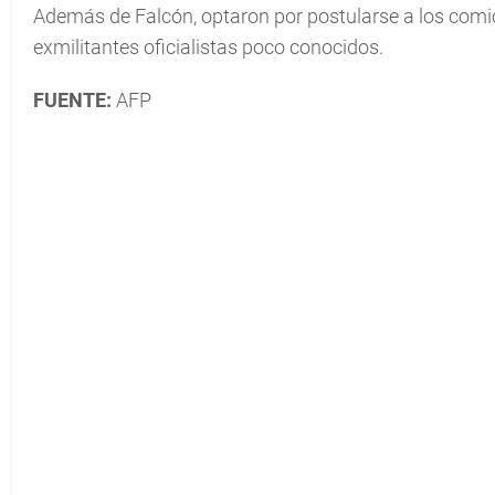
Además de Falcón, optaron por postularse a los comic
exmilitantes oficialistas poco conocidos.
FUENTE:
AFP