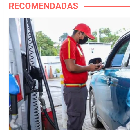
RECOMENDADAS