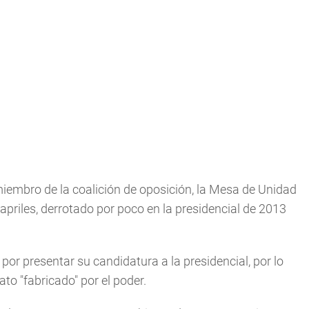
 miembro de la coalición de oposición, la Mesa de Unidad
riles, derrotado por poco en la presidencial de 2013
or presentar su candidatura a la presidencial, por lo
to "fabricado" por el poder.