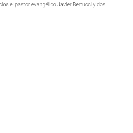
ios el pastor evangélico Javier Bertucci y dos