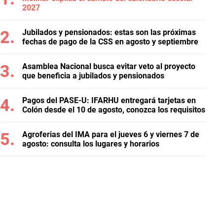
2027
Jubilados y pensionados: estas son las próximas
fechas de pago de la CSS en agosto y septiembre
Asamblea Nacional busca evitar veto al proyecto
que beneficia a jubilados y pensionados
Pagos del PASE-U: IFARHU entregará tarjetas en
Colón desde el 10 de agosto, conozca los requisitos
Agroferias del IMA para el jueves 6 y viernes 7 de
agosto: consulta los lugares y horarios