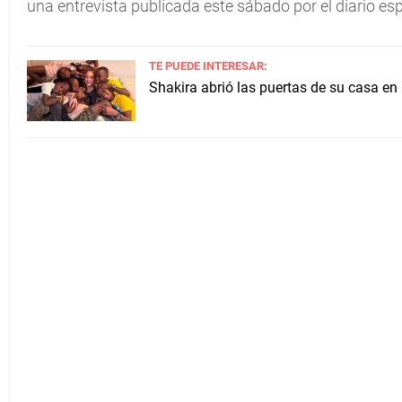
una entrevista publicada este sábado por el diario esp
TE PUEDE INTERESAR:
Shakira abrió las puertas de su casa en 