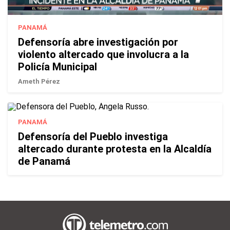
PANAMÁ
Defensoría abre investigación por
violento altercado que involucra a la
Policía Municipal
Ameth Pérez
PANAMÁ
Defensoría del Pueblo investiga
altercado durante protesta en la Alcaldía
de Panamá