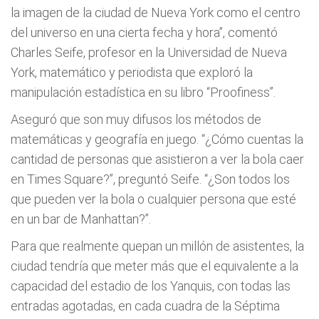
la imagen de la ciudad de Nueva York como el centro
del universo en una cierta fecha y hora”, comentó
Charles Seife, profesor en la Universidad de Nueva
York, matemático y periodista que exploró la
manipulación estadística en su libro “Proofiness”.
Aseguró que son muy difusos los métodos de
matemáticas y geografía en juego. “¿Cómo cuentas la
cantidad de personas que asistieron a ver la bola caer
en Times Square?”, preguntó Seife. “¿Son todos los
que pueden ver la bola o cualquier persona que esté
en un bar de Manhattan?”.
Para que realmente quepan un millón de asistentes, la
ciudad tendría que meter más que el equivalente a la
capacidad del estadio de los Yanquis, con todas las
entradas agotadas, en cada cuadra de la Séptima