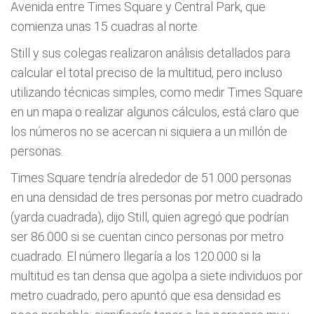
Avenida entre Times Square y Central Park, que
comienza unas 15 cuadras al norte.
Still y sus colegas realizaron análisis detallados para
calcular el total preciso de la multitud, pero incluso
utilizando técnicas simples, como medir Times Square
en un mapa o realizar algunos cálculos, está claro que
los números no se acercan ni siquiera a un millón de
personas.
Times Square tendría alrededor de 51.000 personas
en una densidad de tres personas por metro cuadrado
(yarda cuadrada), dijo Still, quien agregó que podrían
ser 86.000 si se cuentan cinco personas por metro
cuadrado. El número llegaría a los 120.000 si la
multitud es tan densa que agolpa a siete individuos por
metro cuadrado, pero apuntó que esa densidad es