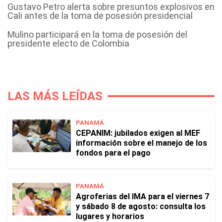
Gustavo Petro alerta sobre presuntos explosivos en
Cali antes de la toma de posesión presidencial
Mulino participará en la toma de posesión del
presidente electo de Colombia
LAS MÁS LEÍDAS
PANAMÁ
CEPANIM: jubilados exigen al MEF
información sobre el manejo de los
fondos para el pago
PANAMÁ
Agroferias del IMA para el viernes 7
y sábado 8 de agosto: consulta los
lugares y horarios