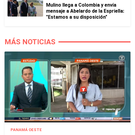
Mulino llega a Colombia y envía
mensaje a Abelardo de la Espriella:
"Estamos a su disposición"
MÁS NOTICIAS
PANAMÁ OESTE