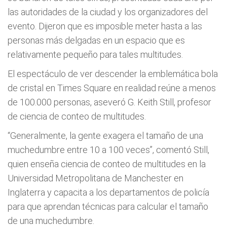
las autoridades de la ciudad y los organizadores del
evento. Dijeron que es imposible meter hasta a las
personas más delgadas en un espacio que es
relativamente pequeño para tales multitudes.
El espectáculo de ver descender la emblemática bola
de cristal en Times Square en realidad reúne a menos
de 100.000 personas, aseveró G. Keith Still, profesor
de ciencia de conteo de multitudes.
“Generalmente, la gente exagera el tamaño de una
muchedumbre entre 10 a 100 veces”, comentó Still,
quien enseña ciencia de conteo de multitudes en la
Universidad Metropolitana de Manchester en
Inglaterra y capacita a los departamentos de policía
para que aprendan técnicas para calcular el tamaño
de una muchedumbre.