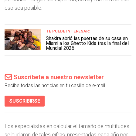
eso sea posible.
TE PUEDE INTERESAR:
Shakira abrió las puertas de su casa en
Miami a los Ghetto Kids tras la final del
Mundial 2026
Suscríbete a nuestro newsletter
Recibe todas las noticias en tu casilla de e-mail.
SUSCRIBIRSE
Los especialistas en calcular el tamaño de multitudes
se burlaron de tales cifras, presentadas cada año por