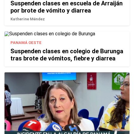
Suspenden clases en escuela de Arraiján
por brote de vómito y diarrea
Katherine Méndez
PANAMÁ OESTE
Suspenden clases en colegio de Burunga
tras brote de vómitos, fiebre y diarrea