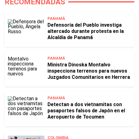
RECOMENDADAS
PANAMÁ
Defensoría del Pueblo investiga
altercado durante protesta en la
Alcaldía de Panamá
PANAMÁ
Ministra Dinoska Montalvo
inspecciona terrenos para nuevos
Juzgados Comunitarios en Herrera
PANAMÁ
Detectan a dos vietnamitas con
pasaportes falsos de Japón en el
Aeropuerto de Tocumen
COLOMBIA