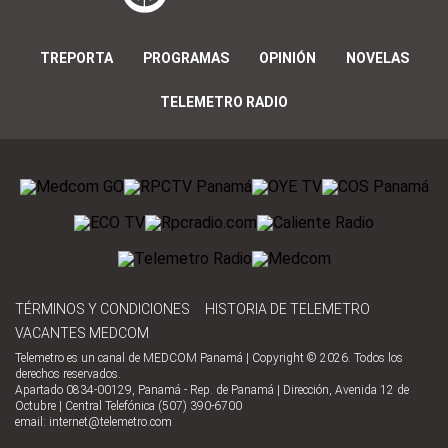
TREPORTA
PROGRAMAS
OPINIÓN
NOVELAS
TELEMETRO RADIO
TÉRMINOS Y CONDICIONES
HISTORIA DE TELEMETRO
VACANTES MEDCOM
Telemetro es un canal de MEDCOM Panamá | Copyright © 2026. Todos los
derechos reservados.
Apartado 0834-00129, Panamá - Rep. de Panamá | Dirección, Avenida 12 de
Octubre | Central Telefónica (507) 390-6700
email:
internet@telemetro.com