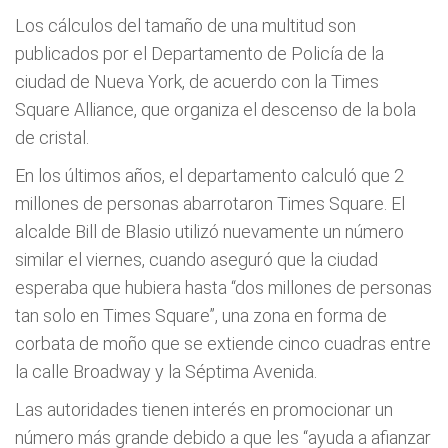
Los cálculos del tamaño de una multitud son
publicados por el Departamento de Policía de la
ciudad de Nueva York, de acuerdo con la Times
Square Alliance, que organiza el descenso de la bola
de cristal.
En los últimos años, el departamento calculó que 2
millones de personas abarrotaron Times Square. El
alcalde Bill de Blasio utilizó nuevamente un número
similar el viernes, cuando aseguró que la ciudad
esperaba que hubiera hasta “dos millones de personas
tan solo en Times Square”, una zona en forma de
corbata de moño que se extiende cinco cuadras entre
la calle Broadway y la Séptima Avenida.
Las autoridades tienen interés en promocionar un
número más grande debido a que les “ayuda a afianzar