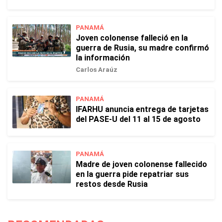
PANAMÁ
Joven colonense falleció en la
guerra de Rusia, su madre confirmó
la información
Carlos Araúz
PANAMÁ
IFARHU anuncia entrega de tarjetas
del PASE-U del 11 al 15 de agosto
PANAMÁ
Madre de joven colonense fallecido
en la guerra pide repatriar sus
restos desde Rusia