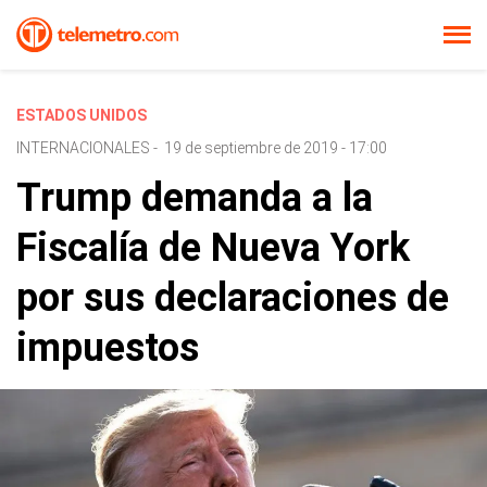
ESTADOS UNIDOS
INTERNACIONALES
-
19 de septiembre de 2019 - 17:00
Trump demanda a la
Fiscalía de Nueva York
por sus declaraciones de
impuestos