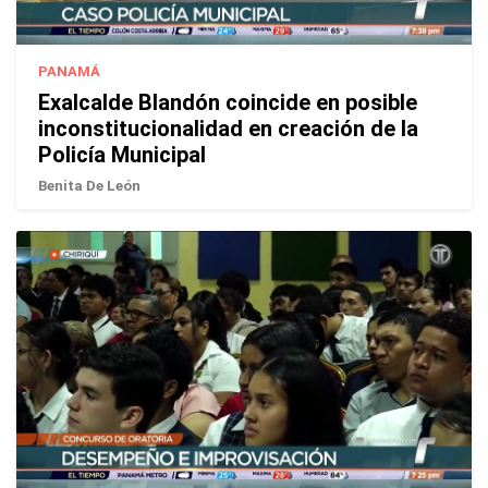
PANAMÁ
Exalcalde Blandón coincide en posible
inconstitucionalidad en creación de la
Policía Municipal
Benita De León