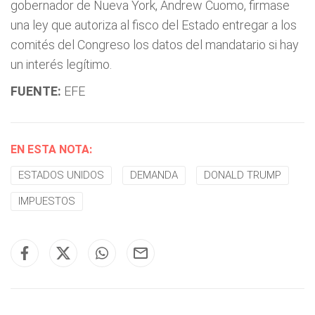
gobernador de Nueva York, Andrew Cuomo, firmase
una ley que autoriza al fisco del Estado entregar a los
comités del Congreso los datos del mandatario si hay
un interés legítimo.
FUENTE:
EFE
EN ESTA NOTA:
ESTADOS UNIDOS
DEMANDA
DONALD TRUMP
IMPUESTOS