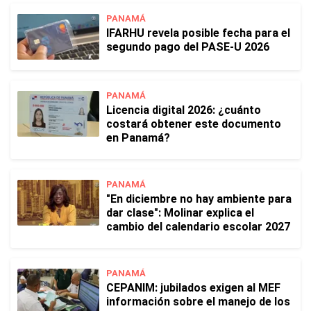
PANAMÁ
IFARHU revela posible fecha para el
segundo pago del PASE-U 2026
PANAMÁ
Licencia digital 2026: ¿cuánto
costará obtener este documento
en Panamá?
PANAMÁ
"En diciembre no hay ambiente para
dar clase": Molinar explica el
cambio del calendario escolar 2027
PANAMÁ
CEPANIM: jubilados exigen al MEF
información sobre el manejo de los