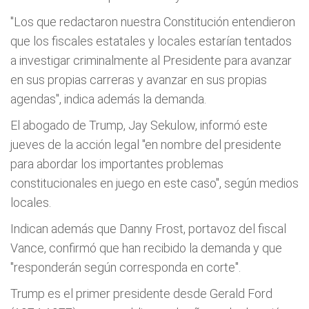
"Los que redactaron nuestra Constitución entendieron
que los fiscales estatales y locales estarían tentados
a investigar criminalmente al Presidente para avanzar
en sus propias carreras y avanzar en sus propias
agendas", indica además la demanda.
El abogado de Trump, Jay Sekulow, informó este
jueves de la acción legal "en nombre del presidente
para abordar los importantes problemas
constitucionales en juego en este caso", según medios
locales.
Indican además que Danny Frost, portavoz del fiscal
Vance, confirmó que han recibido la demanda y que
"responderán según corresponda en corte".
Trump es el primer presidente desde Gerald Ford