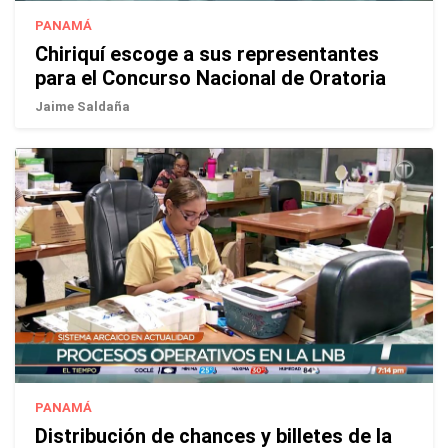
PANAMÁ
Chiriquí escoge a sus representantes
para el Concurso Nacional de Oratoria
Jaime Saldaña
PANAMÁ
Distribución de chances y billetes de la