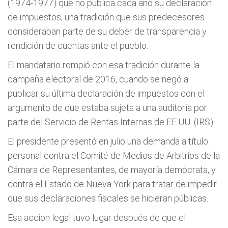
(1974-1977) que no publica cada año su declaración
de impuestos, una tradición que sus predecesores
consideraban parte de su deber de transparencia y
rendición de cuentas ante el pueblo.
El mandatario rompió con esa tradición durante la
campaña electoral de 2016, cuando se negó a
publicar su última declaración de impuestos con el
argumento de que estaba sujeta a una auditoría por
parte del Servicio de Rentas Internas de EE.UU. (IRS).
El presidente presentó en julio una demanda a título
personal contra el Comité de Medios de Arbitrios de la
Cámara de Representantes, de mayoría demócrata, y
contra el Estado de Nueva York para tratar de impedir
que sus declaraciones fiscales se hicieran públicas.
Esa acción legal tuvo lugar después de que el