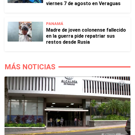
viernes 7 de agosto en Veraguas
PANAMÁ
Madre de joven colonense fallecido
en la guerra pide repatriar sus
restos desde Rusia
MÁS NOTICIAS