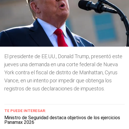
El presidente de EE.UU., Donald Trump, presentó este
jueves una demanda en una corte federal de Nueva
York contra el fiscal de distrito de Manhattan, Cyrus
Vance, en un intento por impedir que obtenga los
registros de sus declaraciones de impuestos.
TE PUEDE INTERESAR:
Ministro de Seguridad destaca objetivos de los ejercicios
Panamax 2026