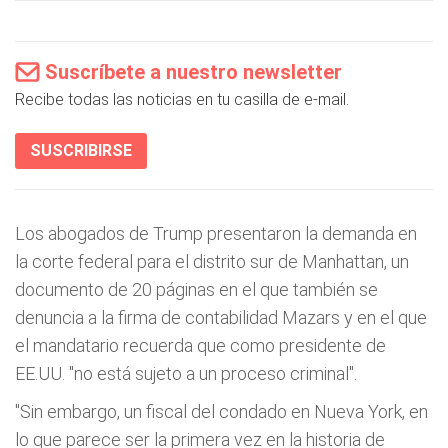
Suscríbete a nuestro newsletter
Recibe todas las noticias en tu casilla de e-mail.
SUSCRIBIRSE
Los abogados de Trump presentaron la demanda en
la corte federal para el distrito sur de Manhattan, un
documento de 20 páginas en el que también se
denuncia a la firma de contabilidad Mazars y en el que
el mandatario recuerda que como presidente de
EE.UU. "no está sujeto a un proceso criminal".
"Sin embargo, un fiscal del condado en Nueva York, en
lo que parece ser la primera vez en la historia de