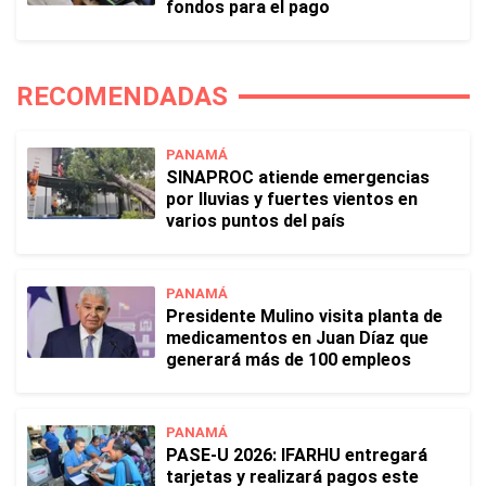
fondos para el pago
RECOMENDADAS
PANAMÁ
SINAPROC atiende emergencias
por lluvias y fuertes vientos en
varios puntos del país
PANAMÁ
Presidente Mulino visita planta de
medicamentos en Juan Díaz que
generará más de 100 empleos
PANAMÁ
PASE-U 2026: IFARHU entregará
tarjetas y realizará pagos este