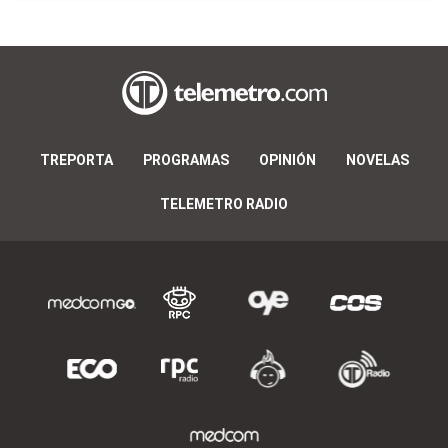
TREPORTA
PROGRAMAS
OPINIÓN
NOVELAS
TELEMETRO RADIO