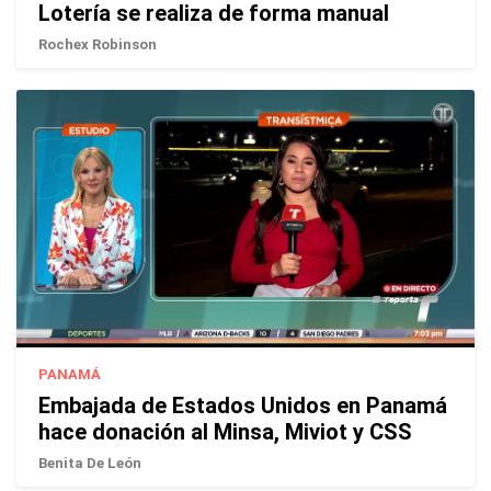
Lotería se realiza de forma manual
Rochex Robinson
PANAMÁ
Embajada de Estados Unidos en Panamá
hace donación al Minsa, Miviot y CSS
Benita De León