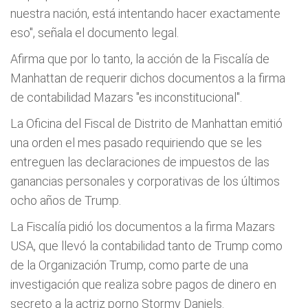
nuestra nación, está intentando hacer exactamente
eso", señala el documento legal.
Afirma que por lo tanto, la acción de la Fiscalía de
Manhattan de requerir dichos documentos a la firma
de contabilidad Mazars "es inconstitucional".
La Oficina del Fiscal de Distrito de Manhattan emitió
una orden el mes pasado requiriendo que se les
entreguen las declaraciones de impuestos de las
ganancias personales y corporativas de los últimos
ocho años de Trump.
La Fiscalía pidió los documentos a la firma Mazars
USA, que llevó la contabilidad tanto de Trump como
de la Organización Trump, como parte de una
investigación que realiza sobre pagos de dinero en
secreto a la actriz porno Stormy Daniels.