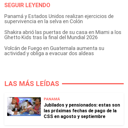
SEGUIR LEYENDO
Panamá y Estados Unidos realizan ejercicios de
supervivencia en la selva en Colón
Shakira abrió las puertas de su casa en Miami a los
Ghetto Kids tras la final del Mundial 2026
Volcán de Fuego en Guatemala aumenta su
actividad y obliga a evacuar dos aldeas
LAS MÁS LEÍDAS
PANAMÁ
Jubilados y pensionados: estas son
las próximas fechas de pago de la
CSS en agosto y septiembre