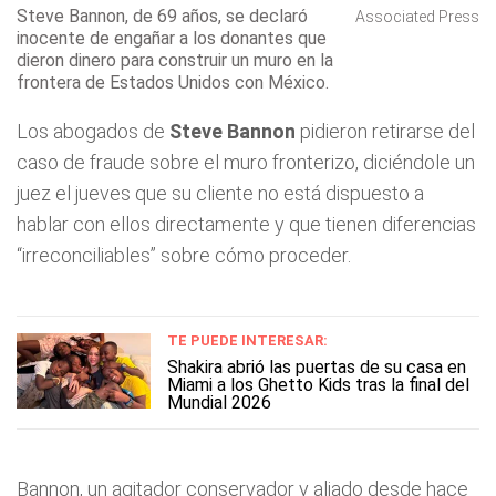
Steve Bannon, de 69 años, se declaró
Associated Press
inocente de engañar a los donantes que
dieron dinero para construir un muro en la
frontera de Estados Unidos con México.
Los abogados de
Steve Bannon
pidieron retirarse del
caso de fraude sobre el muro fronterizo, diciéndole un
juez el jueves que su cliente no está dispuesto a
hablar con ellos directamente y que tienen diferencias
“irreconciliables” sobre cómo proceder.
TE PUEDE INTERESAR:
Shakira abrió las puertas de su casa en
Miami a los Ghetto Kids tras la final del
Mundial 2026
Bannon, un agitador conservador y aliado desde hace