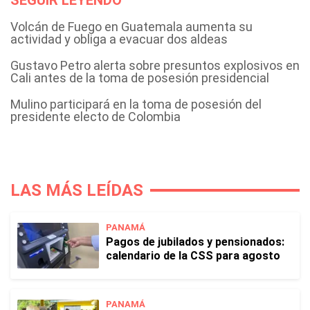
SEGUIR LEYENDO
Volcán de Fuego en Guatemala aumenta su
actividad y obliga a evacuar dos aldeas
Gustavo Petro alerta sobre presuntos explosivos en
Cali antes de la toma de posesión presidencial
Mulino participará en la toma de posesión del
presidente electo de Colombia
LAS MÁS LEÍDAS
PANAMÁ
Pagos de jubilados y pensionados:
calendario de la CSS para agosto
PANAMÁ