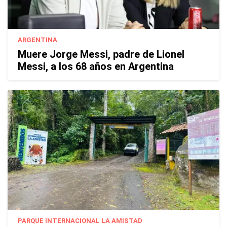
ARGENTINA
Muere Jorge Messi, padre de Lionel
Messi, a los 68 años en Argentina
PARQUE INTERNACIONAL LA AMISTAD