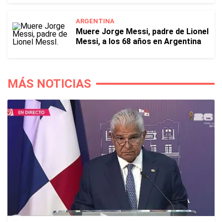
ARGENTINA
Muere Jorge Messi, padre de Lionel
Messi, a los 68 años en Argentina
MÁS NOTICIAS