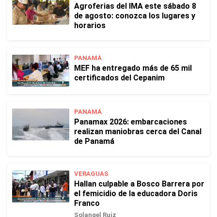
Agroferias del IMA este sábado 8
de agosto: conozca los lugares y
horarios
PANAMÁ
MEF ha entregado más de 65 mil
certificados del Cepanim
PANAMÁ
Panamax 2026: embarcaciones
realizan maniobras cerca del Canal
de Panamá
VERAGUAS
Hallan culpable a Bosco Barrera por
el femicidio de la educadora Doris
Franco
Solangel Ruiz