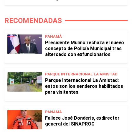
RECOMENDADAS
PANAMÁ
Presidente Mulino rechaza el nuevo
concepto de Policía Municipal tras
altercado con exfuncionarios
PARQUE INTERNACIONAL LA AMISTAD
Parque Internacional La Amistad:
estos son los senderos habilitados
para visitantes
PANAMÁ
Fallece José Donderis, exdirector
general del SINAPROC