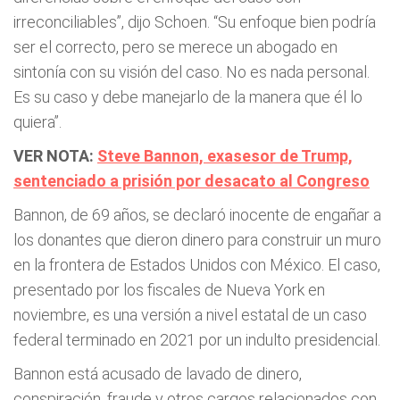
irreconciliables”, dijo Schoen. “Su enfoque bien podría
ser el correcto, pero se merece un abogado en
sintonía con su visión del caso. No es nada personal.
Es su caso y debe manejarlo de la manera que él lo
quiera”.
VER NOTA:
Steve Bannon, exasesor de Trump,
sentenciado a prisión por desacato al Congreso
Bannon, de 69 años, se declaró inocente de engañar a
los donantes que dieron dinero para construir un muro
en la frontera de Estados Unidos con México. El caso,
presentado por los fiscales de Nueva York en
noviembre, es una versión a nivel estatal de un caso
federal terminado en 2021 por un indulto presidencial.
Bannon está acusado de lavado de dinero,
conspiración, fraude y otros cargos relacionados con