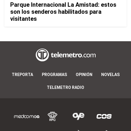
Parque Internacional La Amistad: estos
son los senderos habilitados para
visitantes
TREPORTA
PROGRAMAS
OPINIÓN
NOVELAS
TELEMETRO RADIO