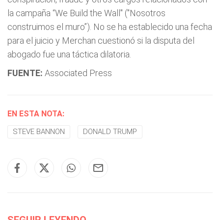
la campaña “We Build the Wall" ("Nosotros
construimos el muro”). No se ha establecido una fecha
para el juicio y Merchan cuestionó si la disputa del
abogado fue una táctica dilatoria.
FUENTE:
Associated Press
EN ESTA NOTA:
STEVE BANNON
DONALD TRUMP