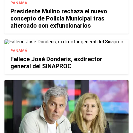
PANAMÁ
Presidente Mulino rechaza el nuevo
concepto de Policía Municipal tras
altercado con exfuncionarios
PANAMÁ
Fallece José Donderis, exdirector
general del SINAPROC