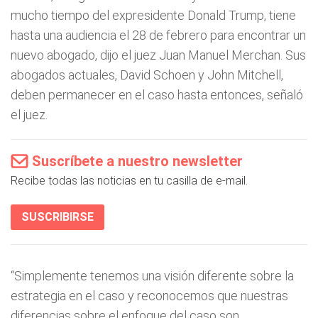
mucho tiempo del expresidente Donald Trump, tiene
hasta una audiencia el 28 de febrero para encontrar un
nuevo abogado, dijo el juez Juan Manuel Merchan. Sus
abogados actuales, David Schoen y John Mitchell,
deben permanecer en el caso hasta entonces, señaló
el juez.
Suscríbete a nuestro newsletter
Recibe todas las noticias en tu casilla de e-mail.
SUSCRIBIRSE
“Simplemente tenemos una visión diferente sobre la
estrategia en el caso y reconocemos que nuestras
diferencias sobre el enfoque del caso son