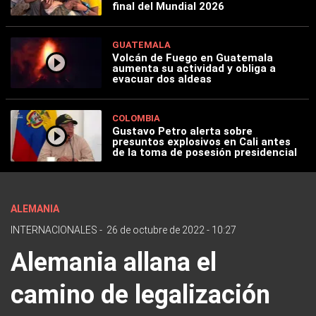
final del Mundial 2026
GUATEMALA
Volcán de Fuego en Guatemala
aumenta su actividad y obliga a
evacuar dos aldeas
COLOMBIA
Gustavo Petro alerta sobre
presuntos explosivos en Cali antes
de la toma de posesión presidencial
ALEMANIA
INTERNACIONALES
-
26 de octubre de 2022 - 10:27
Alemania allana el
camino de legalización