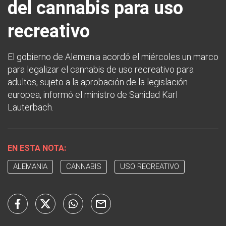
del cannabis para uso
recreativo
El gobierno de Alemania acordó el miércoles un marco
para legalizar el cannabis de uso recreativo para
adultos, sujeto a la aprobación de la legislación
europea, informó el ministro de Sanidad Karl
Lauterbach.
EN ESTA NOTA:
ALEMANIA
CANNABIS
USO RECREATIVO