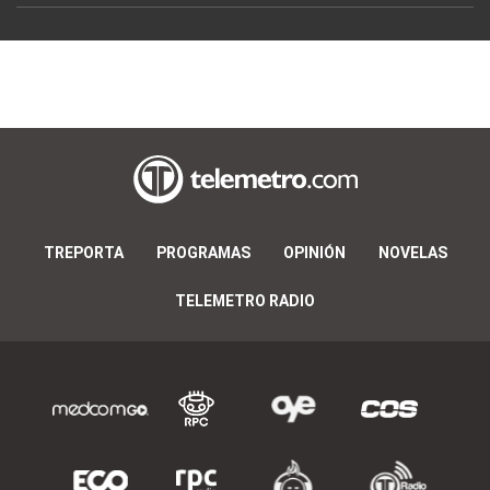
TREPORTA
PROGRAMAS
OPINIÓN
NOVELAS
TELEMETRO RADIO