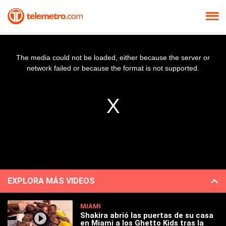
The media could not be loaded, either because the server or
network failed or because the format is not supported.
EXPLORA MÁS VIDEOS
MIAMI
Shakira abrió las puertas de su casa
en Miami a los Ghetto Kids tras la