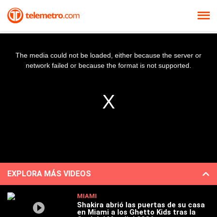
The media could not be loaded, either because the server or
network failed or because the format is not supported.
EXPLORA MÁS VIDEOS
MIAMI
Shakira abrió las puertas de su casa
en Miami a los Ghetto Kids tras la