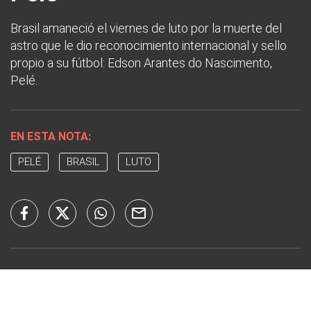
Brasil amaneció el viernes de luto por la muerte del
astro que le dio reconocimiento internacional y sello
propio a su fútbol: Edson Arantes do Nascimento,
Pelé.
EN ESTA NOTA:
PELÉ
BRASIL
LUTO