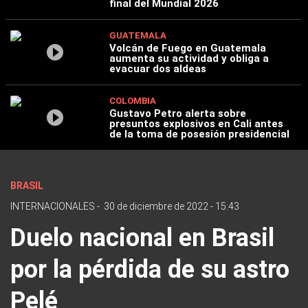
final del Mundial 2026
GUATEMALA
Volcán de Fuego en Guatemala
aumenta su actividad y obliga a
evacuar dos aldeas
COLOMBIA
Gustavo Petro alerta sobre
presuntos explosivos en Cali antes
de la toma de posesión presidencial
BRASIL
INTERNACIONALES
-
30 de diciembre de 2022 - 15:43
Duelo nacional en Brasil
por la pérdida de su astro
Pelé