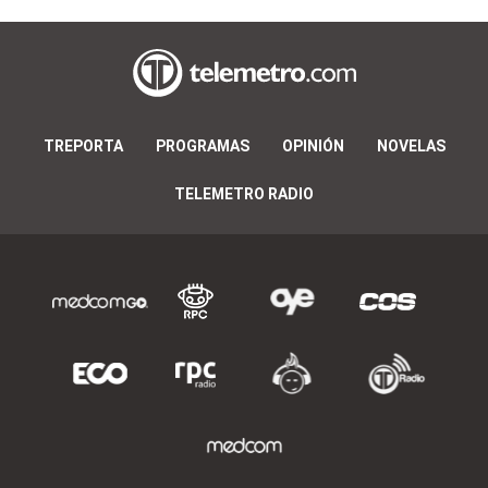
TREPORTA
PROGRAMAS
OPINIÓN
NOVELAS
TELEMETRO RADIO