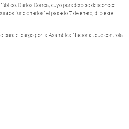
Público, Carlos Correa, cuyo paradero se desconoce
untos funcionarios" el pasado 7 de enero, dijo este
do para el cargo por la Asamblea Nacional, que controla