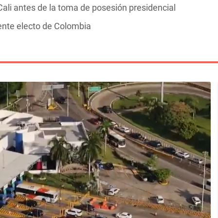
ali antes de la toma de posesión presidencial
dente electo de Colombia