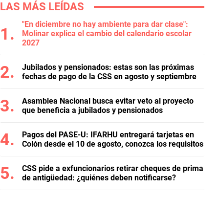
LAS MÁS LEÍDAS
"En diciembre no hay ambiente para dar clase":
Molinar explica el cambio del calendario escolar
2027
Jubilados y pensionados: estas son las próximas
fechas de pago de la CSS en agosto y septiembre
Asamblea Nacional busca evitar veto al proyecto
que beneficia a jubilados y pensionados
Pagos del PASE-U: IFARHU entregará tarjetas en
Colón desde el 10 de agosto, conozca los requisitos
CSS pide a exfuncionarios retirar cheques de prima
de antigüedad: ¿quiénes deben notificarse?