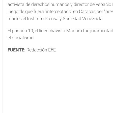
activista de derechos humanos y director de Espacio 
luego de que fuera "interceptado" en Caracas por "pres
martes el Instituto Prensa y Sociedad Venezuela
El pasado 10, el líder chavista Maduro fue juramenta
el oficialismo.
FUENTE:
Redacción EFE