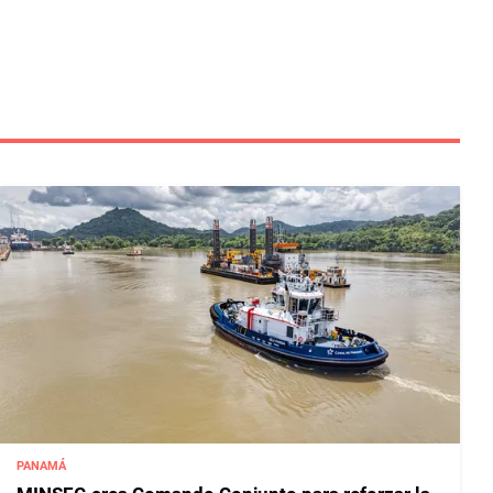
PANAMÁ