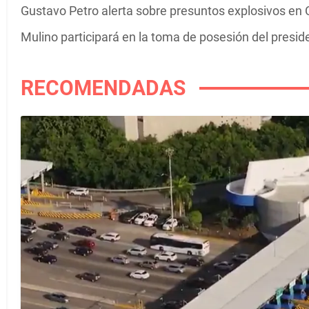
Gustavo Petro alerta sobre presuntos explosivos en C
Mulino participará en la toma de posesión del presi
RECOMENDADAS