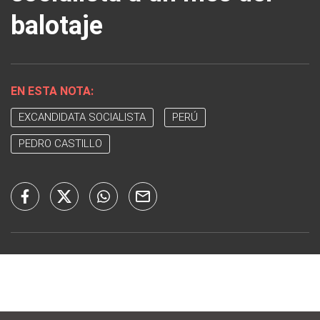
balotaje
EN ESTA NOTA:
EXCANDIDATA SOCIALISTA
PERÚ
PEDRO CASTILLO