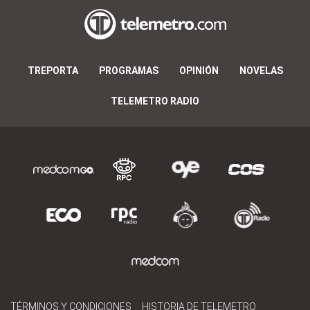
TREPORTA
PROGRAMAS
OPINIÓN
NOVELAS
TELEMETRO RADIO
TÉRMINOS Y CONDICIONES
HISTORIA DE TELEMETRO