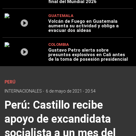
final del Mundial 2026
GUATEMALA
Volcán de Fuego en Guatemala
aumenta su actividad y obliga a
evacuar dos aldeas
COLOMBIA
Gustavo Petro alerta sobre
presuntos explosivos en Cali antes
de la toma de posesión presidencial
PERÚ
INTERNACIONALES
-
6 de mayo de 2021 - 20:54
Perú: Castillo recibe
apoyo de excandidata
socialista a un mes del