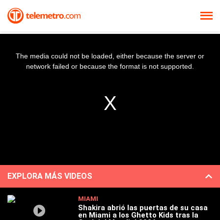
The media could not be loaded, either because the server or
network failed or because the format is not supported.
EXPLORA MÁS VIDEOS
MIAMI
Shakira abrió las puertas de su casa
en Miami a los Ghetto Kids tras la