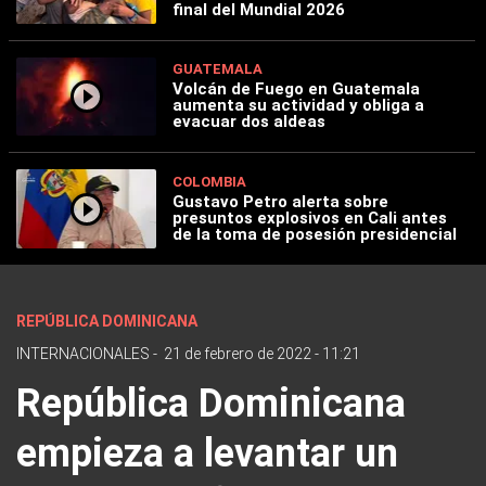
final del Mundial 2026
GUATEMALA
Volcán de Fuego en Guatemala
aumenta su actividad y obliga a
evacuar dos aldeas
COLOMBIA
Gustavo Petro alerta sobre
presuntos explosivos en Cali antes
de la toma de posesión presidencial
REPÚBLICA DOMINICANA
INTERNACIONALES
-
21 de febrero de 2022 - 11:21
República Dominicana
empieza a levantar un