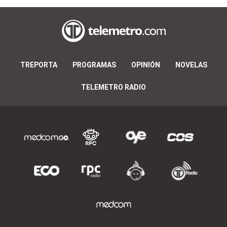
TREPORTA
PROGRAMAS
OPINIÓN
NOVELAS
TELEMETRO RADIO