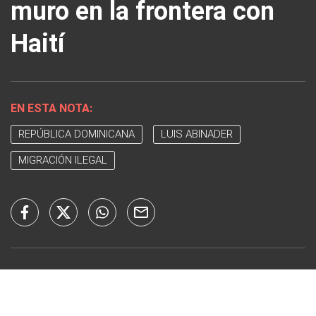
muro en la frontera con
Haití
EN ESTA NOTA:
REPÚBLICA DOMINICANA
LUIS ABINADER
MIGRACIÓN ILEGAL