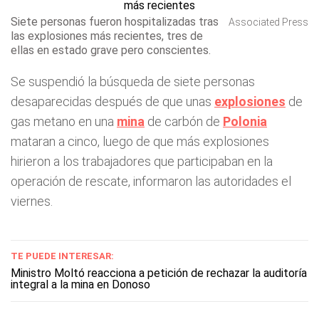
Siete personas fueron hospitalizadas tras
Associated Press
las explosiones más recientes, tres de
ellas en estado grave pero conscientes.
Se suspendió la búsqueda de siete personas
desaparecidas después de que unas
explosiones
de
gas metano en una
mina
de carbón de
Polonia
mataran a cinco, luego de que más explosiones
hirieron a los trabajadores que participaban en la
operación de rescate, informaron las autoridades el
viernes.
TE PUEDE INTERESAR:
Ministro Moltó reacciona a petición de rechazar la auditoría
integral a la mina en Donoso