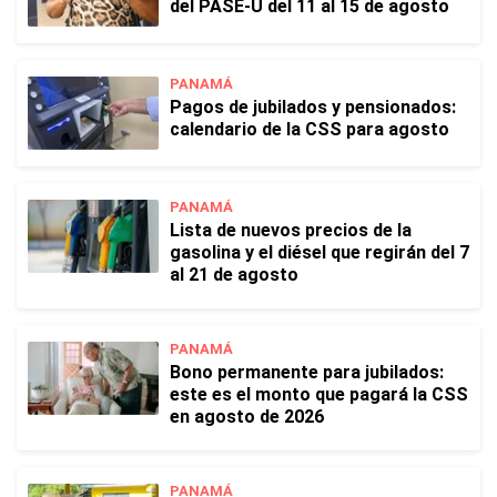
del PASE-U del 11 al 15 de agosto
PANAMÁ
Pagos de jubilados y pensionados:
calendario de la CSS para agosto
PANAMÁ
Lista de nuevos precios de la
gasolina y el diésel que regirán del 7
al 21 de agosto
PANAMÁ
Bono permanente para jubilados:
este es el monto que pagará la CSS
en agosto de 2026
PANAMÁ