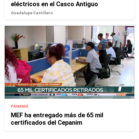
eléctricos en el Casco Antiguo
Guadalupe Castillero
PANAMÁ
MEF ha entregado más de 65 mil
certificados del Cepanim