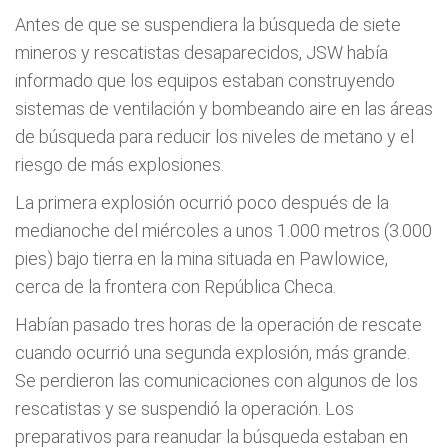
Antes de que se suspendiera la búsqueda de siete
mineros y rescatistas desaparecidos, JSW había
informado que los equipos estaban construyendo
sistemas de ventilación y bombeando aire en las áreas
de búsqueda para reducir los niveles de metano y el
riesgo de más explosiones.
La primera explosión ocurrió poco después de la
medianoche del miércoles a unos 1.000 metros (3.000
pies) bajo tierra en la mina situada en Pawlowice,
cerca de la frontera con República Checa.
Habían pasado tres horas de la operación de rescate
cuando ocurrió una segunda explosión, más grande.
Se perdieron las comunicaciones con algunos de los
rescatistas y se suspendió la operación. Los
preparativos para reanudar la búsqueda estaban en