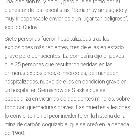
una “decisión muy difícil”, pero que se tomó por el
bienestar de los rescatistas. “Sería muy arriesgado y
muy irresponsable enviarlos a un lugar tan peligroso”,
explicó Cudny.
Siete personas fueron hospitalizadas tras las
explosiones más recientes, tres de ellas en estado
grave pero conscientes. La compañía dijo el jueves
que 25 personas que resultaron heridas en las
primeras explosiones, el miércoles, permanecen
hospitalizadas, nueve de ellas en condición grave en
un hospital en Siemianowice Slaskie que se
especializa en víctimas de accidentes mineros, sobre
todo con quemaduras graves. Las muertes y lesiones
lo convierten en el peor incidente en la historia de la
mina de carbón coquizable, que se creó en la década
de 1960.