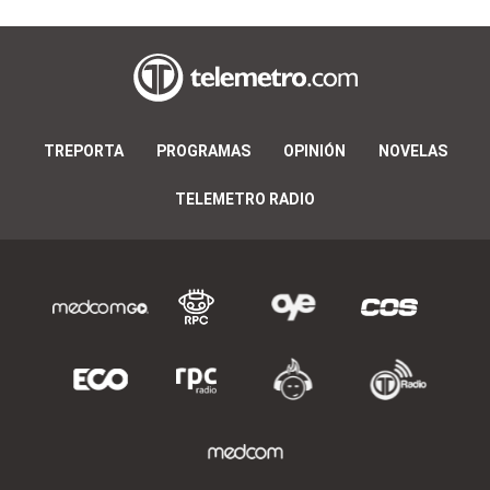
TREPORTA
PROGRAMAS
OPINIÓN
NOVELAS
TELEMETRO RADIO