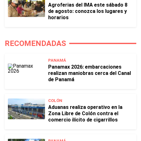
Agroferias del IMA este sábado 8
de agosto: conozca los lugares y
horarios
RECOMENDADAS
PANAMÁ
Panamax 2026: embarcaciones
realizan maniobras cerca del Canal
de Panamá
COLÓN
Aduanas realiza operativo en la
Zona Libre de Colón contra el
comercio ilícito de cigarrillos
PANAMÁ