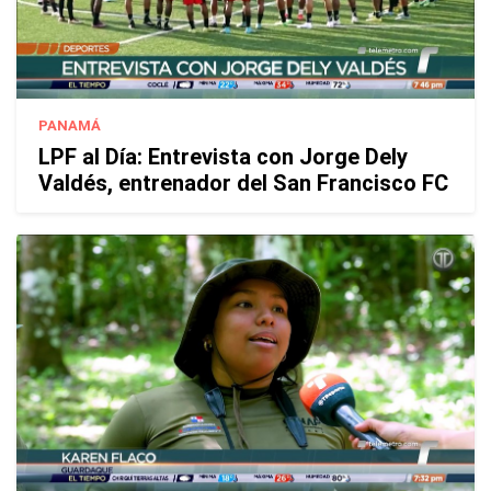
PANAMÁ
LPF al Día: Entrevista con Jorge Dely
Valdés, entrenador del San Francisco FC