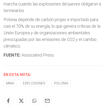
marcha cuando las explosiones del jueves obligaron a
terminarlos.
Polonia depende de carbón propio e importado para
casi el 70% de su energía, lo que genera críticas de la
Unión Europea y de organizaciones ambientales
preocupadas por las emisiones de CO2 y el cambio
climático.
FUENTE:
Associated Press
EN ESTA NOTA:
MINA
EXPLOSIONES
POLONIA