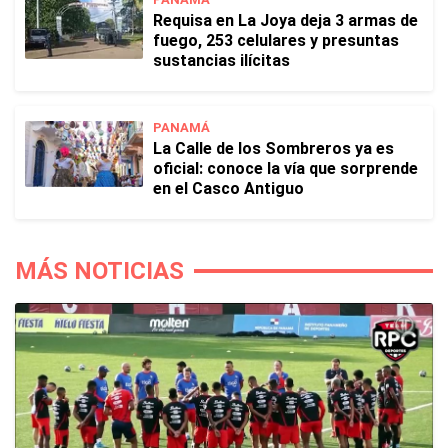
Requisa en La Joya deja 3 armas de
fuego, 253 celulares y presuntas
sustancias ilícitas
PANAMÁ
La Calle de los Sombreros ya es
oficial: conoce la vía que sorprende
en el Casco Antiguo
MÁS NOTICIAS