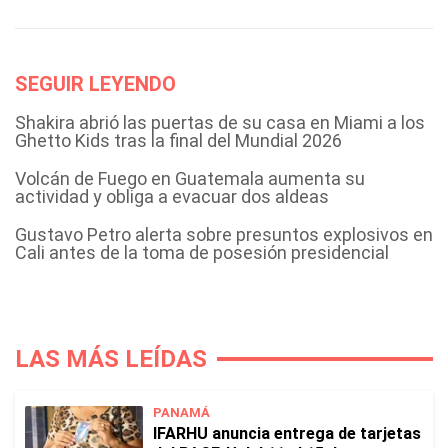
SEGUIR LEYENDO
Shakira abrió las puertas de su casa en Miami a los
Ghetto Kids tras la final del Mundial 2026
Volcán de Fuego en Guatemala aumenta su
actividad y obliga a evacuar dos aldeas
Gustavo Petro alerta sobre presuntos explosivos en
Cali antes de la toma de posesión presidencial
LAS MÁS LEÍDAS
PANAMÁ
IFARHU anuncia entrega de tarjetas