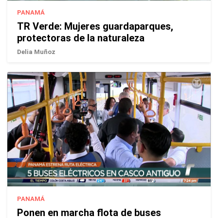
PANAMÁ
TR Verde: Mujeres guardaparques,
protectoras de la naturaleza
Delia Muñoz
PANAMÁ
Ponen en marcha flota de buses