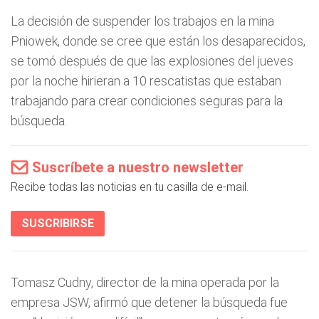
La decisión de suspender los trabajos en la mina
Pniowek, donde se cree que están los desaparecidos,
se tomó después de que las explosiones del jueves
por la noche hirieran a 10 rescatistas que estaban
trabajando para crear condiciones seguras para la
búsqueda.
Suscríbete a nuestro newsletter
Recibe todas las noticias en tu casilla de e-mail.
SUSCRIBIRSE
Tomasz Cudny, director de la mina operada por la
empresa JSW, afirmó que detener la búsqueda fue