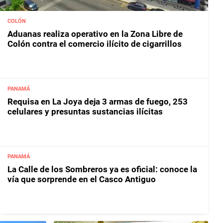
COLÓN
Aduanas realiza operativo en la Zona Libre de
Colón contra el comercio ilícito de cigarrillos
PANAMÁ
Requisa en La Joya deja 3 armas de fuego, 253
celulares y presuntas sustancias ilícitas
PANAMÁ
La Calle de los Sombreros ya es oficial: conoce la
vía que sorprende en el Casco Antiguo