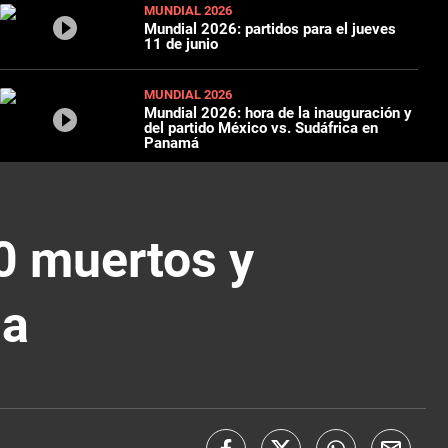
MUNDIAL 2026
Mundial 2026: partidos para el jueves
11 de junio
MUNDIAL 2026
Mundial 2026: hora de la inauguración y
del partido México vs. Sudáfrica en
Panamá
0 muertos y
da