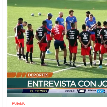
PANAMÁ