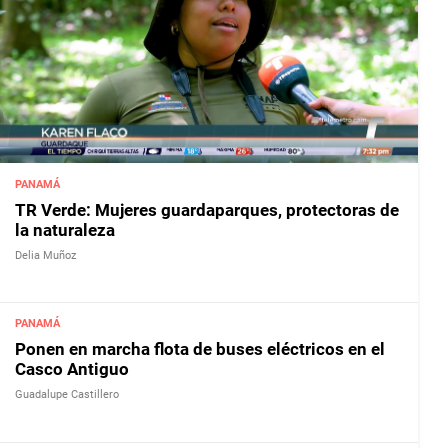
PANAMÁ
TR Verde: Mujeres guardaparques, protectoras de
la naturaleza
Delia Muñoz
PANAMÁ
Ponen en marcha flota de buses eléctricos en el
Casco Antiguo
Guadalupe Castillero