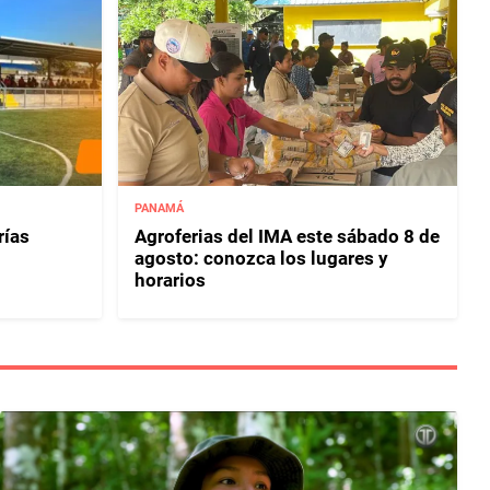
PANAMÁ
rías
Agroferias del IMA este sábado 8 de
agosto: conozca los lugares y
horarios