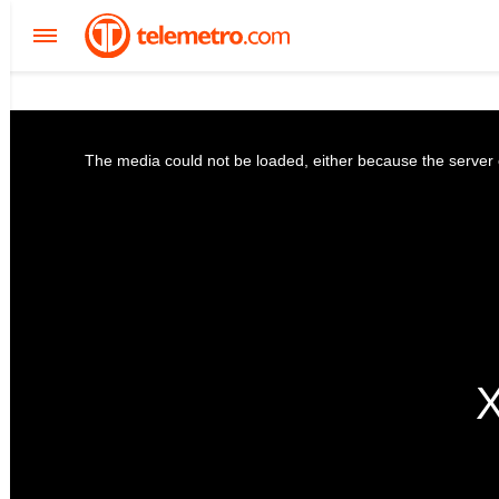
The media could not be loaded, either because the server o