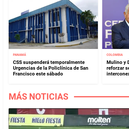
PANAMÁ
COLOMBIA
CSS suspenderá temporalmente
Mulino y D
Urgencias de la Policlínica de San
reforzar s
Francisco este sábado
interconex
MÁS NOTICIAS