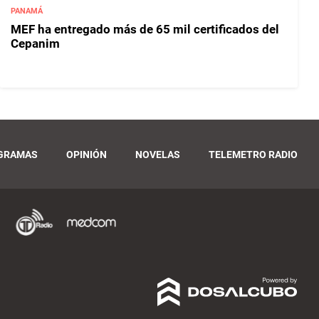
PANAMÁ
MEF ha entregado más de 65 mil certificados del
Cepanim
GRAMAS
OPINIÓN
NOVELAS
TELEMETRO RADIO