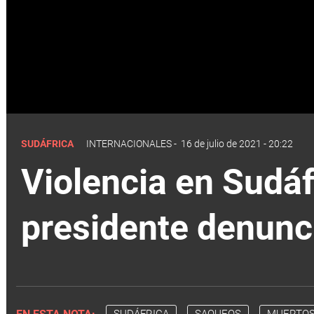
SUDÁFRICA
INTERNACIONALES
-
16 de julio de 2021 - 20:22
Violencia en Sudá
presidente denunci