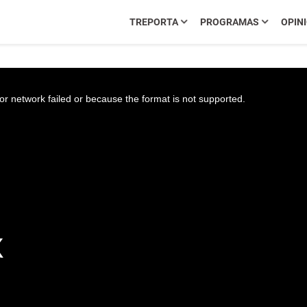
TREPORTA
PROGRAMAS
OPIN
r network failed or because the format is not supported.