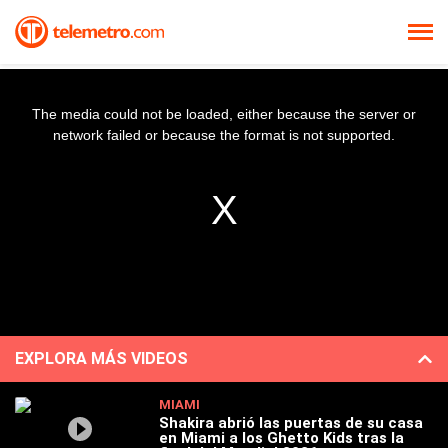
The media could not be loaded, either because the server or
network failed or because the format is not supported.
EXPLORA MÁS VIDEOS
MIAMI
Shakira abrió las puertas de su casa
en Miami a los Ghetto Kids tras la