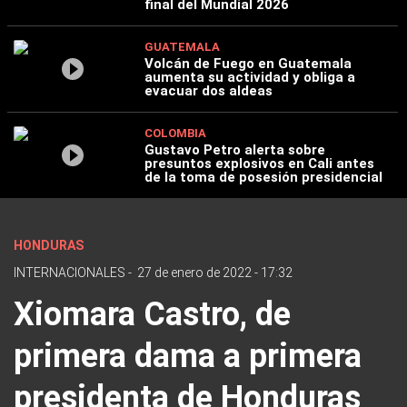
final del Mundial 2026
GUATEMALA
Volcán de Fuego en Guatemala
aumenta su actividad y obliga a
evacuar dos aldeas
COLOMBIA
Gustavo Petro alerta sobre
presuntos explosivos en Cali antes
de la toma de posesión presidencial
HONDURAS
INTERNACIONALES
-
27 de enero de 2022 - 17:32
Xiomara Castro, de
primera dama a primera
presidenta de Honduras