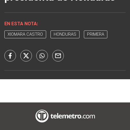
EN ESTA NOTA:
XIOMARA CASTRO
HONDURAS
PRIMERA