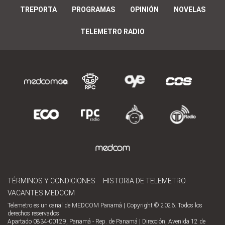
TREPORTA
PROGRAMAS
OPINIÓN
NOVELAS
TELEMETRO RADIO
TÉRMINOS Y CONDICIONES
HISTORIA DE TELEMETRO
VACANTES MEDCOM
Telemetro es un canal de MEDCOM Panamá | Copyright © 2026. Todos los
derechos reservados.
Apartado 0834-00129, Panamá - Rep. de Panamá | Dirección, Avenida 12 de