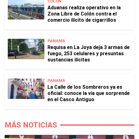
COLÓN
Aduanas realiza operativo en la
Zona Libre de Colón contra el
comercio ilícito de cigarrillos
PANAMÁ
Requisa en La Joya deja 3 armas de
fuego, 253 celulares y presuntas
sustancias ilícitas
PANAMÁ
La Calle de los Sombreros ya es
oficial: conoce la vía que sorprende
en el Casco Antiguo
MÁS NOTICIAS