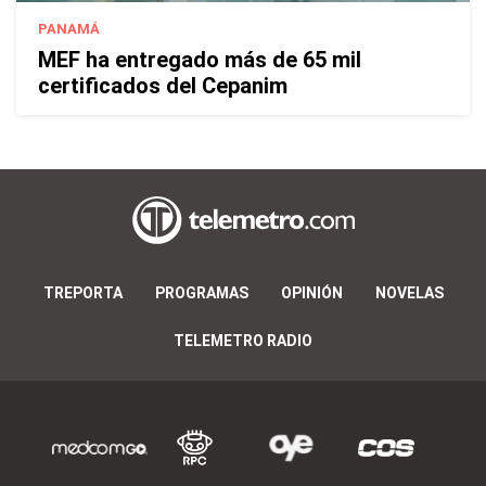
PANAMÁ
MEF ha entregado más de 65 mil
certificados del Cepanim
TREPORTA
PROGRAMAS
OPINIÓN
NOVELAS
TELEMETRO RADIO