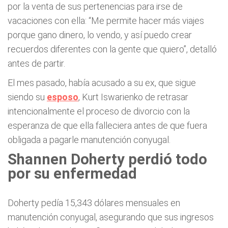
por la venta de sus pertenencias para irse de
vacaciones con ella: “Me permite hacer más viajes
porque gano dinero, lo vendo, y así puedo crear
recuerdos diferentes con la gente que quiero”, detalló
antes de partir.
El mes pasado, había acusado a su ex, que sigue
siendo su
esposo
, Kurt Iswarienko de retrasar
intencionalmente el proceso de divorcio con la
esperanza de que ella falleciera antes de que fuera
obligada a pagarle manutención conyugal.
Shannen Doherty perdió todo
por su enfermedad
Doherty pedía 15,343 dólares mensuales en
manutención conyugal, asegurando que sus ingresos