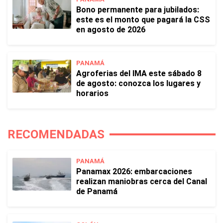
Bono permanente para jubilados:
este es el monto que pagará la CSS
en agosto de 2026
PANAMÁ
Agroferias del IMA este sábado 8
de agosto: conozca los lugares y
horarios
RECOMENDADAS
PANAMÁ
Panamax 2026: embarcaciones
realizan maniobras cerca del Canal
de Panamá