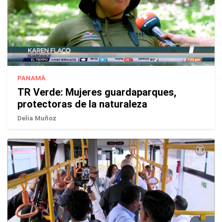
PANAMÁ
TR Verde: Mujeres guardaparques,
protectoras de la naturaleza
Delia Muñoz