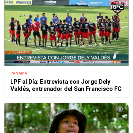
PANAMÁ
LPF al Día: Entrevista con Jorge Dely
Valdés, entrenador del San Francisco FC