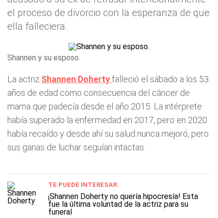
el proceso de divorcio con la esperanza de que
ella falleciera.
Shannen y su esposo.
La actriz
Shannen Doherty
falleció el sábado a los 53
años de edad como consecuencia del cáncer de
mama que padecía desde el año 2015. La intérprete
había superado la enfermedad en 2017, pero en 2020
había recaído y desde ahí su salud nunca mejoró, pero
sus ganas de luchar seguían intactas.
TE PUEDE INTERESAR:
¡Shannen Doherty no quería hipocresía! Esta
fue la última voluntad de la actriz para su
funeral