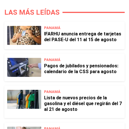
LAS MÁS LEÍDAS
PANAMÁ
IFARHU anuncia entrega de tarjetas
del PASE-U del 11 al 15 de agosto
PANAMÁ
Pagos de jubilados y pensionados:
calendario de la CSS para agosto
PANAMÁ
Lista de nuevos precios de la
gasolina y el diésel que regirán del 7
al 21 de agosto
PANAMÁ