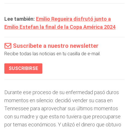
Lee también:
Emilio Regueira disfrutó junto a
Emilio Estefan la final de la Copa América 2024
Suscríbete a nuestro newsletter
Recibe todas las noticias en tu casilla de e-mail.
SUSCRIBIRSE
Durante ese proceso de su enfermedad pasó duros
momentos en silencio: decidió vender su casa en
Tennessee para aprovechar sus últimos momentos
con su madre y que esta no tuviera que preocuparse
por temas económicos. Y utilizó el dinero que obtuvo