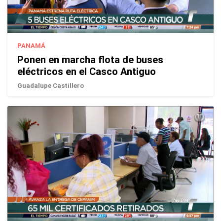
PANAMÁ
Ponen en marcha flota de buses
eléctricos en el Casco Antiguo
Guadalupe Castillero