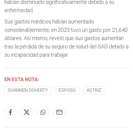
habían disminuido significativamente debido a su
enfermedad.
Sus gastos médicos habían aumentado
considerablemente, en 2023 tuvo un gasto por 21,640
dólares. Así mismo, reveló que sus gastos aumentan
tras la pérdida de su seguro de salud del SAG debido a
su incapacidad para trabajar.
EN ESTA NOTA:
SHANNEN DOHERTY
ESPOSO
ACTRIZ