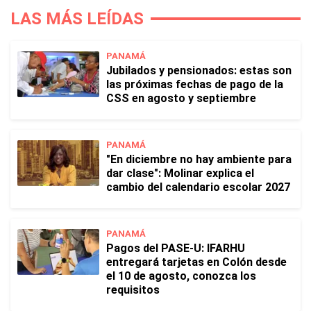
LAS MÁS LEÍDAS
PANAMÁ
Jubilados y pensionados: estas son
las próximas fechas de pago de la
CSS en agosto y septiembre
PANAMÁ
"En diciembre no hay ambiente para
dar clase": Molinar explica el
cambio del calendario escolar 2027
PANAMÁ
Pagos del PASE-U: IFARHU
entregará tarjetas en Colón desde
el 10 de agosto, conozca los
requisitos