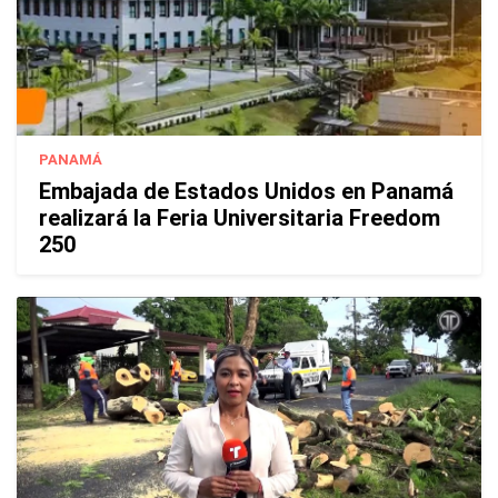
PANAMÁ
Embajada de Estados Unidos en Panamá
realizará la Feria Universitaria Freedom
250