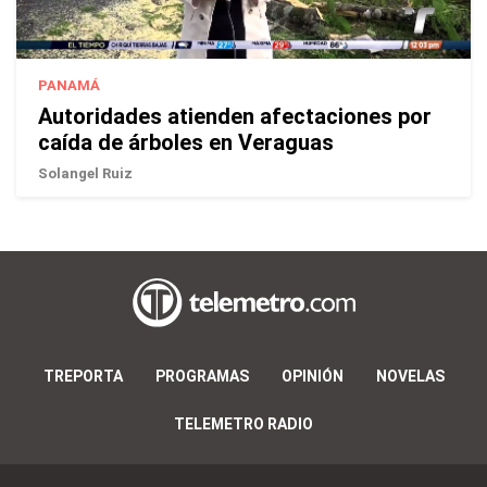
PANAMÁ
Autoridades atienden afectaciones por
caída de árboles en Veraguas
Solangel Ruiz
TREPORTA
PROGRAMAS
OPINIÓN
NOVELAS
TELEMETRO RADIO