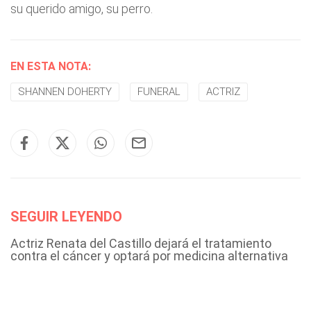
su querido amigo, su perro.
EN ESTA NOTA:
SHANNEN DOHERTY
FUNERAL
ACTRIZ
SEGUIR LEYENDO
Actriz Renata del Castillo dejará el tratamiento
contra el cáncer y optará por medicina alternativa