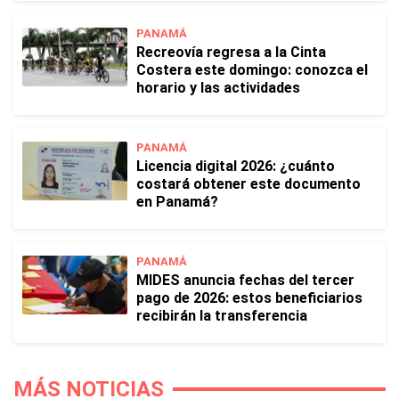
PANAMÁ
Recreovía regresa a la Cinta
Costera este domingo: conozca el
horario y las actividades
PANAMÁ
Licencia digital 2026: ¿cuánto
costará obtener este documento
en Panamá?
PANAMÁ
MIDES anuncia fechas del tercer
pago de 2026: estos beneficiarios
recibirán la transferencia
MÁS NOTICIAS