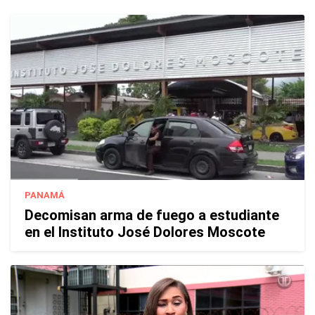
PANAMÁ
Decomisan arma de fuego a estudiante
en el Instituto José Dolores Moscote