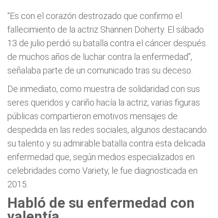
“Es con el corazón destrozado que confirmo el
fallecimiento de la actriz Shannen Doherty. El sábado
13 de julio perdió su batalla contra el cáncer después
de muchos años de luchar contra la enfermedad”,
señalaba parte de un comunicado tras su deceso.
De inmediato, como muestra de solidaridad con sus
seres queridos y cariño hacía la actriz, varias figuras
públicas compartieron emotivos mensajes de
despedida en las redes sociales, algunos destacando
su talento y su admirable batalla contra esta delicada
enfermedad que, según medios especializados en
celebridades como Variety, le fue diagnosticada en
2015.
Habló de su enfermedad con
valentía