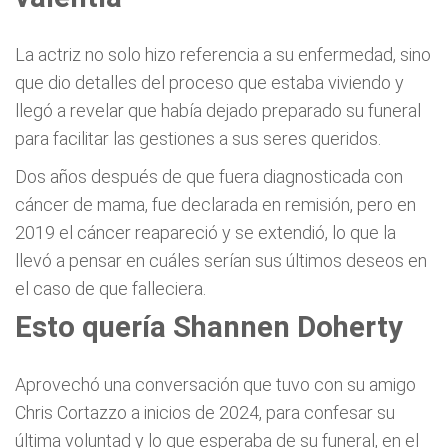
La actriz no solo hizo referencia a su enfermedad, sino
que dio detalles del proceso que estaba viviendo y
llegó a revelar que había dejado preparado su funeral
para facilitar las gestiones a sus seres queridos.
Dos años después de que fuera diagnosticada con
cáncer de mama, fue declarada en remisión, pero en
2019 el cáncer reapareció y se extendió, lo que la
llevó a pensar en cuáles serían sus últimos deseos en
el caso de que falleciera.
Esto quería Shannen Doherty
Aprovechó una conversación que tuvo con su amigo
Chris Cortazzo a inicios de 2024, para confesar su
última voluntad y lo que esperaba de su funeral, en el