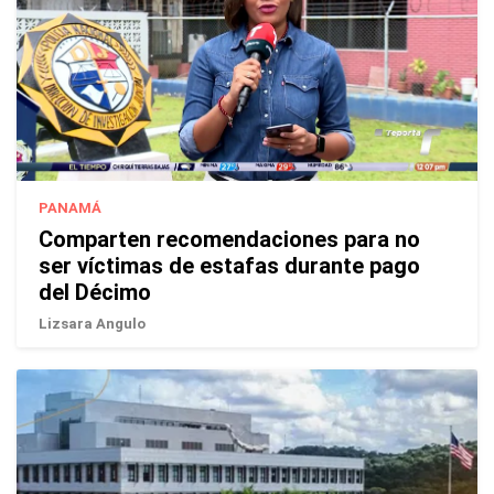
PANAMÁ
Comparten recomendaciones para no
ser víctimas de estafas durante pago
del Décimo
Lizsara Angulo