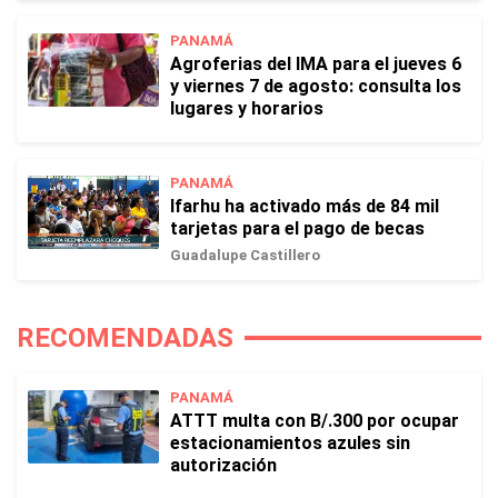
PANAMÁ
Agroferias del IMA para el jueves 6
y viernes 7 de agosto: consulta los
lugares y horarios
PANAMÁ
Ifarhu ha activado más de 84 mil
tarjetas para el pago de becas
Guadalupe Castillero
RECOMENDADAS
PANAMÁ
ATTT multa con B/.300 por ocupar
estacionamientos azules sin
autorización