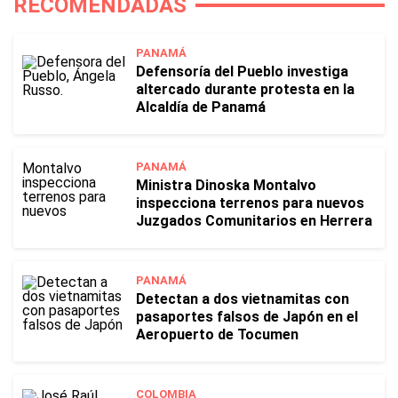
RECOMENDADAS
PANAMÁ
Defensoría del Pueblo investiga
altercado durante protesta en la
Alcaldía de Panamá
PANAMÁ
Ministra Dinoska Montalvo
inspecciona terrenos para nuevos
Juzgados Comunitarios en Herrera
PANAMÁ
Detectan a dos vietnamitas con
pasaportes falsos de Japón en el
Aeropuerto de Tocumen
COLOMBIA