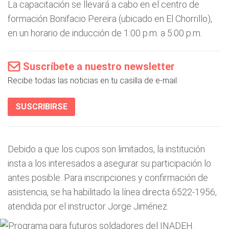
La capacitación se llevará a cabo en el centro de
formación Bonifacio Pereira (ubicado en El Chorrillo),
en un horario de inducción de 1:00 p.m. a 5:00 p.m.
Suscríbete a nuestro newsletter
Recibe todas las noticias en tu casilla de e-mail.
SUSCRIBIRSE
Debido a que los cupos son limitados, la institución
insta a los interesados a asegurar su participación lo
antes posible. Para inscripciones y confirmación de
asistencia, se ha habilitado la línea directa 6522-1956,
atendida por el instructor Jorge Jiménez.