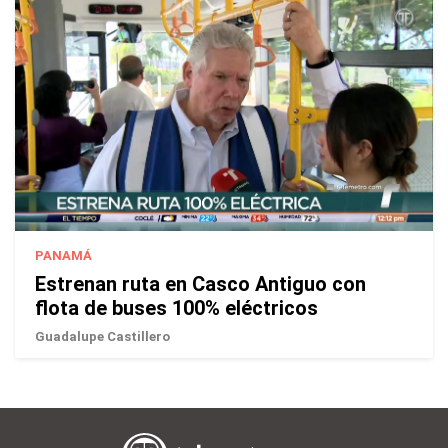
PANAMÁ
Estrenan ruta en Casco Antiguo con
flota de buses 100% eléctricos
Guadalupe Castillero