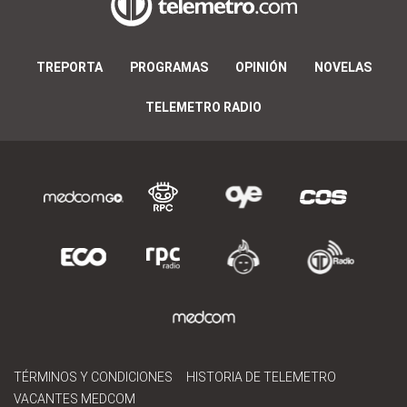
TREPORTA
PROGRAMAS
OPINIÓN
NOVELAS
TELEMETRO RADIO
TÉRMINOS Y CONDICIONES
HISTORIA DE TELEMETRO
VACANTES MEDCOM