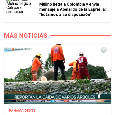
Mulino llega a Colombia y envía
mensaje a Abelardo de la Espriella:
"Estamos a su disposición"
MÁS NOTICIAS
PANAMÁ OESTE