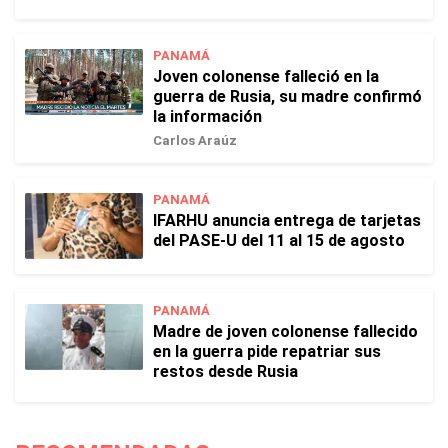
PANAMÁ
Joven colonense falleció en la
guerra de Rusia, su madre confirmó
la información
Carlos Araúz
PANAMÁ
IFARHU anuncia entrega de tarjetas
del PASE-U del 11 al 15 de agosto
PANAMÁ
Madre de joven colonense fallecido
en la guerra pide repatriar sus
restos desde Rusia