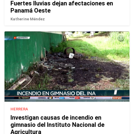
Fuertes lluvias dejan afectaciones en
Panamá Oeste
Katherine Méndez
HERRERA
Investigan causas de incendio en
gimnasio del Instituto Nacional de
Agricultura