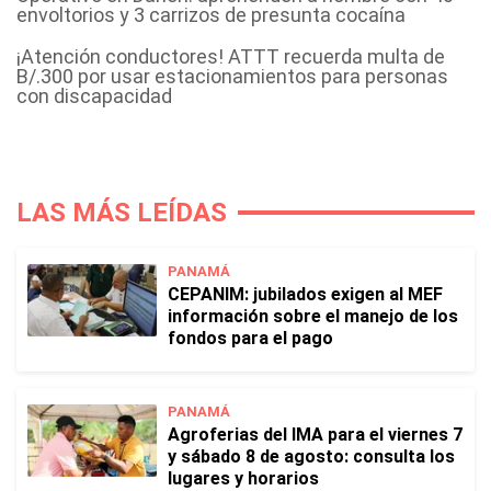
envoltorios y 3 carrizos de presunta cocaína
¡Atención conductores! ATTT recuerda multa de
B/.300 por usar estacionamientos para personas
con discapacidad
LAS MÁS LEÍDAS
PANAMÁ
CEPANIM: jubilados exigen al MEF
información sobre el manejo de los
fondos para el pago
PANAMÁ
Agroferias del IMA para el viernes 7
y sábado 8 de agosto: consulta los
lugares y horarios