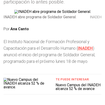
participación lo antes posible.
INADEH abre programa de Soldador General.
INADEH
Por
Ana Canto
El Instituto Nacional de Formación Profesional y
Capacitación para el Desarrollo Humano (
INADEH
)
anunció el inicio del programa de Soldador General,
programado para el próximo lunes 18 de mayo.
TE PUEDE INTERESAR:
Nuevo Campus del INADEH
alcanza 52 % de avance