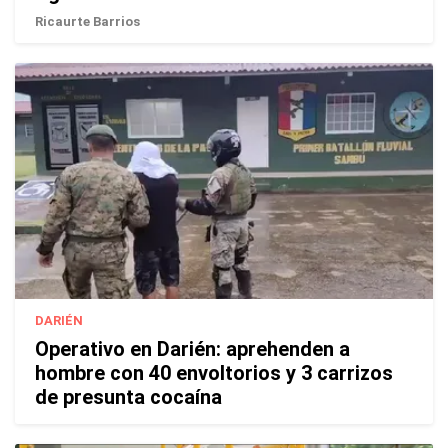
Ricaurte Barrios
DARIÉN
Operativo en Darién: aprehenden a
hombre con 40 envoltorios y 3 carrizos
de presunta cocaína