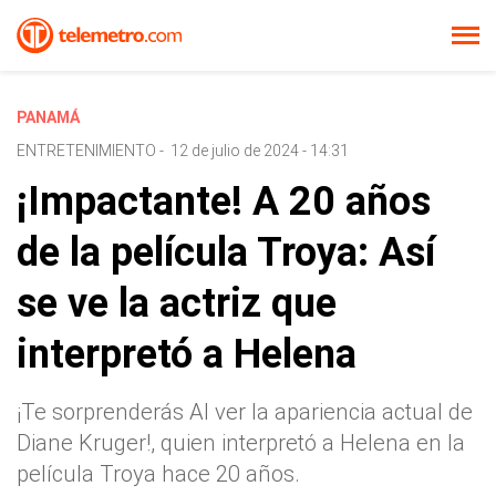
PANAMÁ
ENTRETENIMIENTO
-
12 de julio de 2024 - 14:31
¡Impactante! A 20 años
de la película Troya: Así
se ve la actriz que
interpretó a Helena
¡Te sorprenderás Al ver la apariencia actual de
Diane Kruger!, quien interpretó a Helena en la
película Troya hace 20 años.