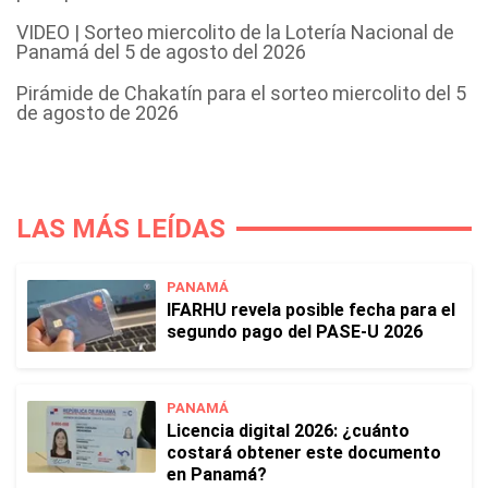
VIDEO | Sorteo miercolito de la Lotería Nacional de
Panamá del 5 de agosto del 2026
Pirámide de Chakatín para el sorteo miercolito del 5
de agosto de 2026
LAS MÁS LEÍDAS
PANAMÁ
IFARHU revela posible fecha para el
segundo pago del PASE-U 2026
PANAMÁ
Licencia digital 2026: ¿cuánto
costará obtener este documento
en Panamá?