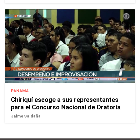
PANAMÁ
Chiriquí escoge a sus representantes
para el Concurso Nacional de Oratoria
Jaime Saldaña