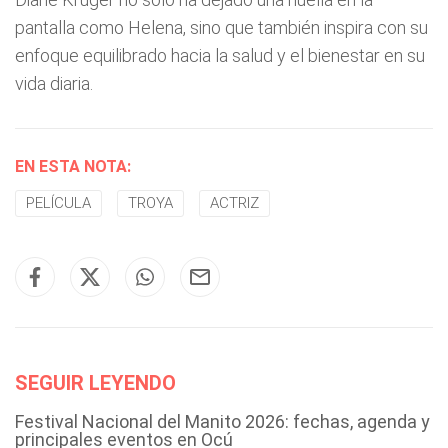
pantalla como Helena, sino que también inspira con su
enfoque equilibrado hacia la salud y el bienestar en su
vida diaria.
EN ESTA NOTA:
PELÍCULA
TROYA
ACTRIZ
SEGUIR LEYENDO
Festival Nacional del Manito 2026: fechas, agenda y
principales eventos en Ocú