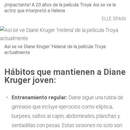
¡Impactante! A 20 años de la película Troya: Así se ve la
actriz que interpretó a Helena
ELLE SPAIN
Así se ve Diane Kruger 'Helena' de la película Troya
actualmente
Hábitos que mantienen a Diane
Kruger joven:
Entrenamiento regular:
Diane sigue una rutina de
gimnasio que incluye ejercicios como elíptica,
burpees, saltos al cajón, abdominales, planchas y
sentadillas con pesas. Estas sesiones no solo son