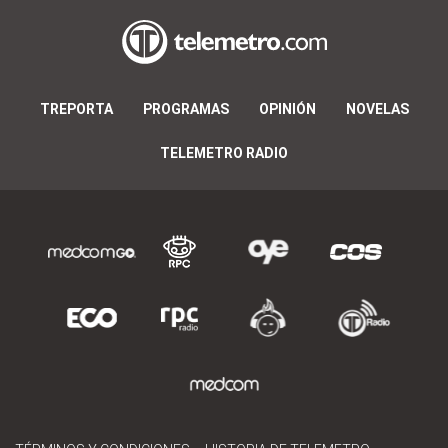
TREPORTA
PROGRAMAS
OPINIÓN
NOVELAS
TELEMETRO RADIO