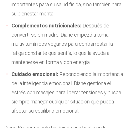
importantes para su salud física, sino también para
su bienestar mental.
Complementos nutricionales:
Después de
convertirse en madre, Diane empezó a tomar
multivitamínicos veganos para contrarrestar la
fatiga constante que sentía, lo que la ayuda a
mantenerse en forma y con energía.
Cuidado emocional:
Reconociendo la importancia
de la inteligencia emocional, Diane gestiona el
estrés con masajes para liberar tensiones y busca
siempre manejar cualquier situación que pueda
afectar su equilibrio emocional.
Diane Kruger no solo ha dejado una huella en la