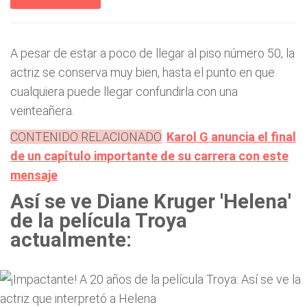
A pesar de estar a poco de llegar al piso número 50, la
actriz se conserva muy bien, hasta el punto en que
cualquiera puede llegar confundirla con una
veinteañera.
CONTENIDO RELACIONADO
:
Karol G anuncia el final
de un capítulo importante de su carrera con este
mensaje
Así se ve
Diane Kruger 'Helena'
de la película Troya
actualmente: