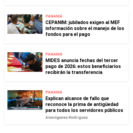
PANAMÁ
CEPANIM: jubilados exigen al MEF
información sobre el manejo de los
fondos para el pago
PANAMÁ
MIDES anuncia fechas del tercer
pago de 2026: estos beneficiarios
recibirán la transferencia
PANAMÁ
Explican alcance de fallo que
reconoce la prima de antigüedad
para todos los servidores públicos
Atenógenes Rodríguez