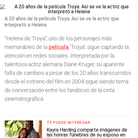
A 20 años de la película Troya: Así se ve la actriz que
interpretó a Helena
"Helena de Troya", uno de los personajes más
memorables de la
película
'Troya', sigue captando la
atención en redes sociales. Interpretada por la
talentosa actriz alemana Diane Kruger, su aparente
falta de cambios a pesar de los 20 años transcurridos
desde el estreno del film en 2004 sigue siendo tema
de conversación entre los fanáticos de la cinta
cinematográfica.
TE PUEDE INTERESAR:
Kayra Harding comparte imágenes de
las honras fúnebres de su esposo en