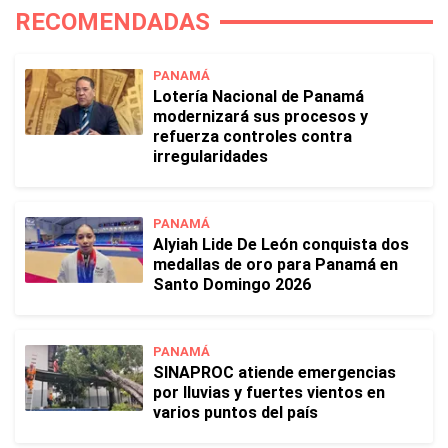
RECOMENDADAS
PANAMÁ
Lotería Nacional de Panamá
modernizará sus procesos y
refuerza controles contra
irregularidades
PANAMÁ
Alyiah Lide De León conquista dos
medallas de oro para Panamá en
Santo Domingo 2026
PANAMÁ
SINAPROC atiende emergencias
por lluvias y fuertes vientos en
varios puntos del país