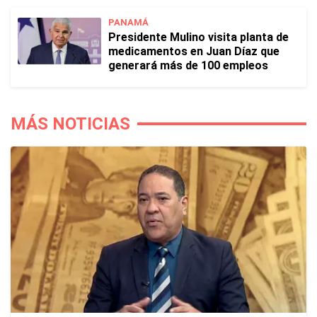
PANAMÁ
Presidente Mulino visita planta de
medicamentos en Juan Díaz que
generará más de 100 empleos
MÁS NOTICIAS