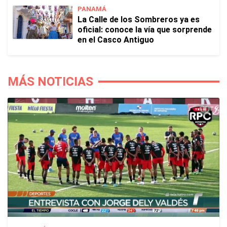
PANAMÁ
La Calle de los Sombreros ya es
oficial: conoce la vía que sorprende
en el Casco Antiguo
MÁS NOTICIAS