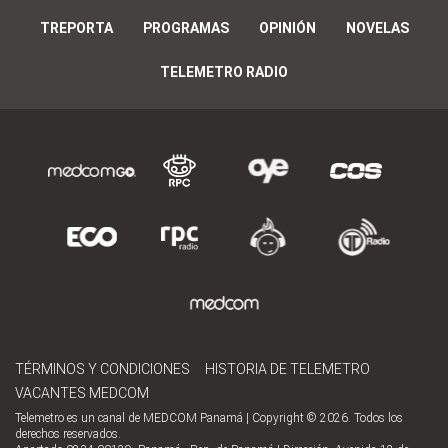
TREPORTA
PROGRAMAS
OPINIÓN
NOVELAS
TELEMETRO RADIO
TÉRMINOS Y CONDICIONES
HISTORIA DE TELEMETRO
VACANTES MEDCOM
Telemetro es un canal de MEDCOM Panamá | Copyright © 2026. Todos los
derechos reservados.