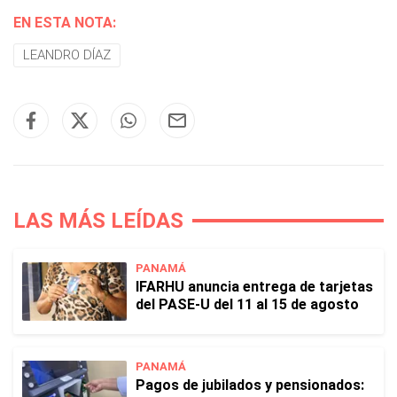
EN ESTA NOTA:
LEANDRO DÍAZ
LAS MÁS LEÍDAS
PANAMÁ
IFARHU anuncia entrega de tarjetas
del PASE-U del 11 al 15 de agosto
PANAMÁ
Pagos de jubilados y pensionados: