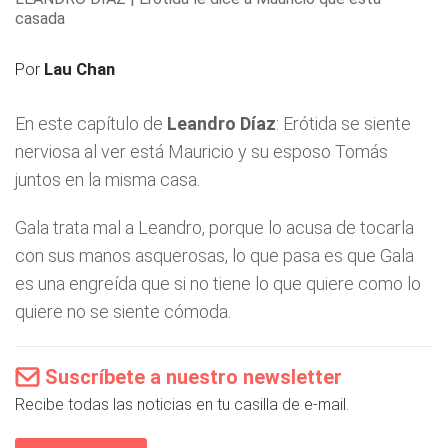
casada
Por
Lau Chan
En este capítulo de
Leandro Díaz
: Erótida se siente
nerviosa al ver está Mauricio y su esposo Tomás
juntos en la misma casa.
Gala trata mal a Leandro, porque lo acusa de tocarla
con sus manos asquerosas, lo que pasa es que Gala
es una engreída que si no tiene lo que quiere como lo
quiere no se siente cómoda.
Suscríbete a nuestro newsletter
Recibe todas las noticias en tu casilla de e-mail.