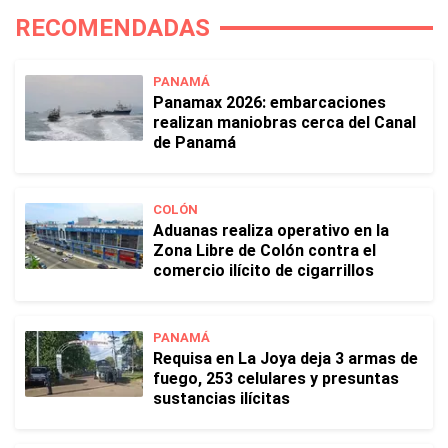
RECOMENDADAS
PANAMÁ
Panamax 2026: embarcaciones
realizan maniobras cerca del Canal
de Panamá
COLÓN
Aduanas realiza operativo en la
Zona Libre de Colón contra el
comercio ilícito de cigarrillos
PANAMÁ
Requisa en La Joya deja 3 armas de
fuego, 253 celulares y presuntas
sustancias ilícitas