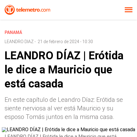
PANAMÁ
LEANDRO DIAZ
-
21 de febrero de 2024 - 10:30
LEANDRO DÍAZ | Erótida
le dice a Mauricio que
está casada
En este capítulo de Leandro Díaz: Erótida se
siente nerviosa al ver está Mauricio y su
esposo Tomás juntos en la misma casa.
LEANDRO DÍAZ | Erótida le dice a Mauricio que está