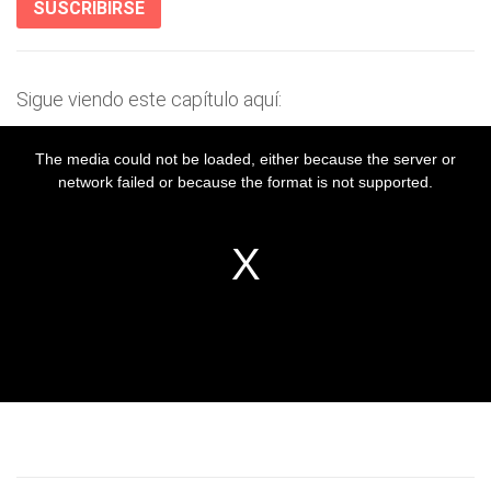
SUSCRIBIRSE
Sigue viendo este capítulo aquí: