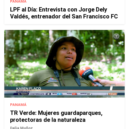
PANAMÁ
LPF al Día: Entrevista con Jorge Dely
Valdés, entrenador del San Francisco FC
PANAMÁ
TR Verde: Mujeres guardaparques,
protectoras de la naturaleza
Delia Muñoz