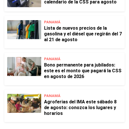
calendario de la CSS para agosto
PANAMÁ
Lista de nuevos precios de la
gasolina y el diésel que regirán del 7
al 21 de agosto
PANAMÁ
Bono permanente para jubilados:
este es el monto que pagará la CSS
en agosto de 2026
PANAMÁ
Agroferias del IMA este sábado 8
de agosto: conozca los lugares y
horarios