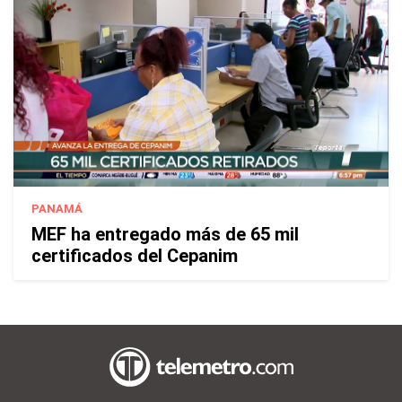
PANAMÁ
MEF ha entregado más de 65 mil
certificados del Cepanim