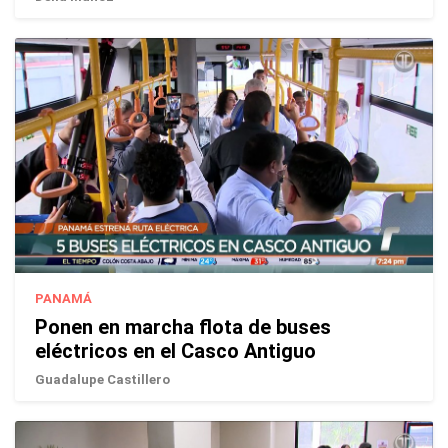
PANAMÁ
Ponen en marcha flota de buses
eléctricos en el Casco Antiguo
Guadalupe Castillero