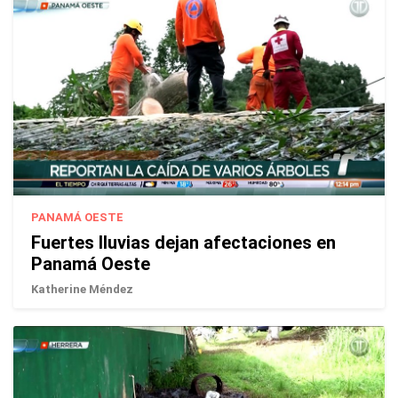
PANAMÁ OESTE
Fuertes lluvias dejan afectaciones en
Panamá Oeste
Katherine Méndez