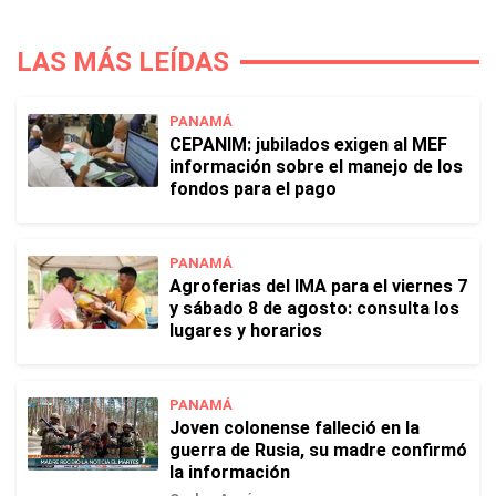
LAS MÁS LEÍDAS
PANAMÁ
CEPANIM: jubilados exigen al MEF
información sobre el manejo de los
fondos para el pago
PANAMÁ
Agroferias del IMA para el viernes 7
y sábado 8 de agosto: consulta los
lugares y horarios
PANAMÁ
Joven colonense falleció en la
guerra de Rusia, su madre confirmó
la información