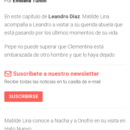
Por
Emiliana Tuñón
En este capítulo de
Leandro Díaz
: Matilde Lina
acompaña a Leandro a visitar a su querida abuela que
está pasando por los últimos momentos de su vida.
Pepe no puede superar que Clementina está
embarazada de otro hombre y que lo haya dejado.
Suscríbete a nuestro newsletter
Recibe todas las noticias en tu casilla de e-mail.
SUSCRIBIRSE
Matilde Lina conoce a Nacha y a Onofre en su visita en
Hato Nuevo.