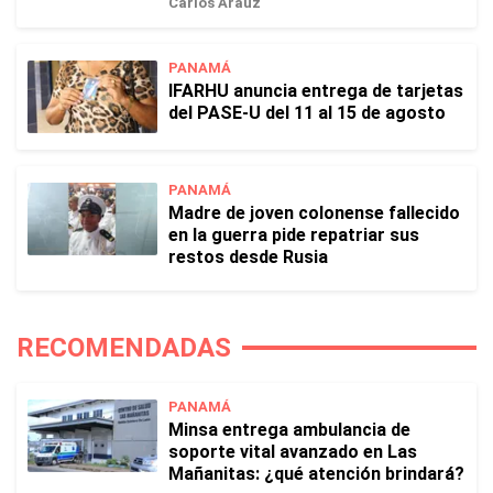
Carlos Araúz
PANAMÁ
IFARHU anuncia entrega de tarjetas
del PASE-U del 11 al 15 de agosto
PANAMÁ
Madre de joven colonense fallecido
en la guerra pide repatriar sus
restos desde Rusia
RECOMENDADAS
PANAMÁ
Minsa entrega ambulancia de
soporte vital avanzado en Las
Mañanitas: ¿qué atención brindará?