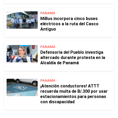
PANAMÁ
MiBus incorpora cinco buses
eléctricos a la ruta del Casco
Antiguo
PANAMÁ
Defensoría del Pueblo investiga
altercado durante protesta en la
Alcaldía de Panamá
PANAMÁ
¡Atención conductores! ATTT
recuerda multa de B/.300 por usar
estacionamientos para personas
con discapacidad