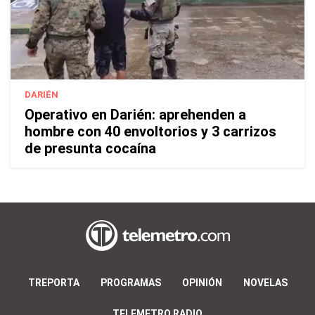
DARIÉN
Operativo en Darién: aprehenden a
hombre con 40 envoltorios y 3 carrizos
de presunta cocaína
TREPORTA
PROGRAMAS
OPINIÓN
NOVELAS
TELEMETRO RADIO