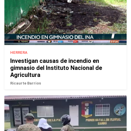
HERRERA
Investigan causas de incendio en
gimnasio del Instituto Nacional de
Agricultura
Ricaurte Barrios