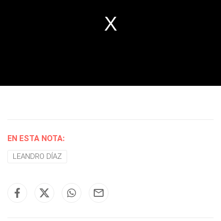
EN ESTA NOTA:
LEANDRO DÍAZ