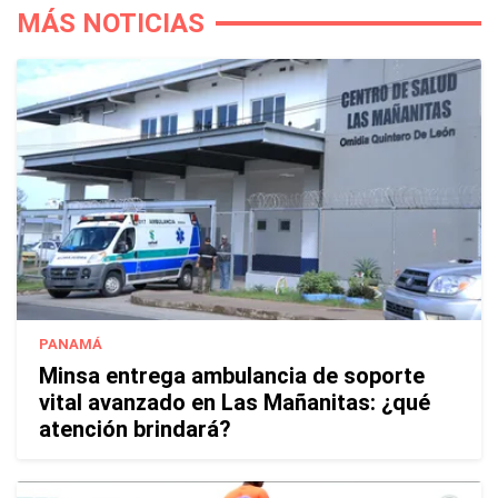
MÁS NOTICIAS
PANAMÁ
Minsa entrega ambulancia de soporte
vital avanzado en Las Mañanitas: ¿qué
atención brindará?