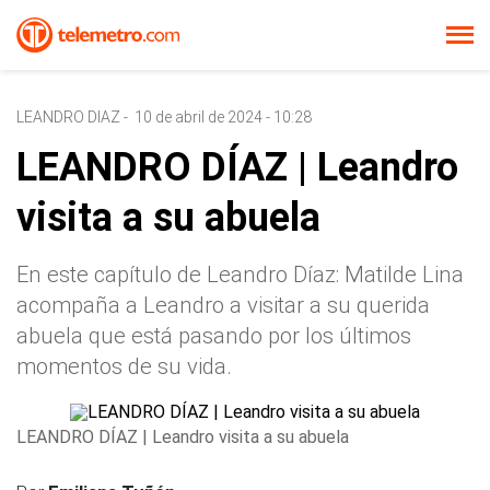
LEANDRO DIAZ
-
10 de abril de 2024 - 10:28
LEANDRO DÍAZ | Leandro
visita a su abuela
En este capítulo de Leandro Díaz: Matilde Lina
acompaña a Leandro a visitar a su querida
abuela que está pasando por los últimos
momentos de su vida.
LEANDRO DÍAZ | Leandro visita a su abuela