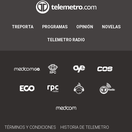
TREPORTA
PROGRAMAS
OPINIÓN
NOVELAS
TELEMETRO RADIO
TÉRMINOS Y CONDICIONES
HISTORIA DE TELEMETRO