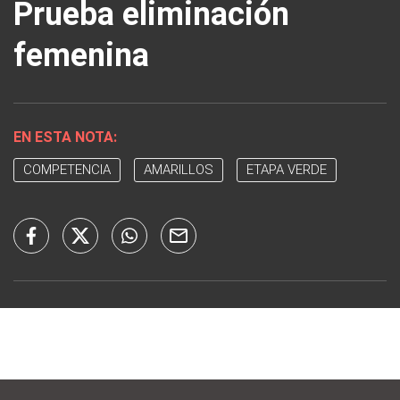
Prueba eliminación
femenina
EN ESTA NOTA:
COMPETENCIA
AMARILLOS
ETAPA VERDE