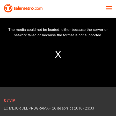
The media could not be loaded, either because the server or
network failed or because the format is not supported.
C7 VIP
LO MEJOR DEL PROGRAMA
-
26 de abril de 2016 - 23:03