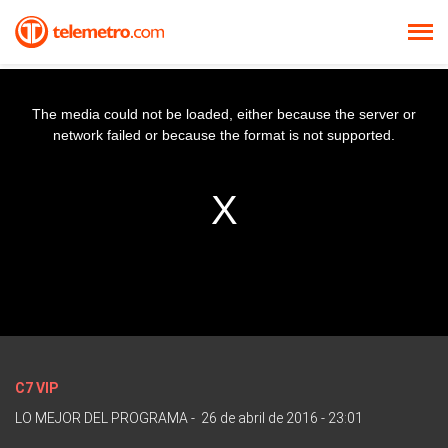
The media could not be loaded, either because the server or
network failed or because the format is not supported.
C7 VIP
LO MEJOR DEL PROGRAMA
-
26 de abril de 2016 - 23:01