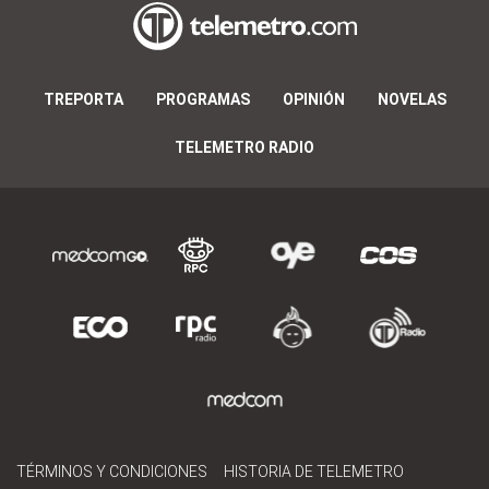
TREPORTA
PROGRAMAS
OPINIÓN
NOVELAS
TELEMETRO RADIO
TÉRMINOS Y CONDICIONES
HISTORIA DE TELEMETRO