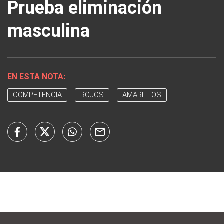
Prueba eliminación
masculina
EN ESTA NOTA:
COMPETENCIA
ROJOS
AMARILLOS