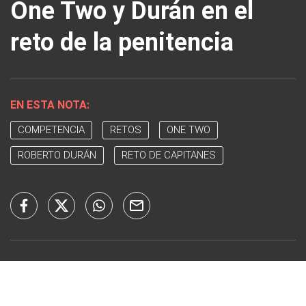
One Two y Durán en el
reto de la penitencia
EN ESTA NOTA:
COMPETENCIA
RETOS
ONE TWO
ROBERTO DURÁN
RETO DE CAPITANES