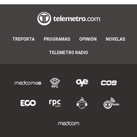
TREPORTA
PROGRAMAS
OPINIÓN
NOVELAS
TELEMETRO RADIO