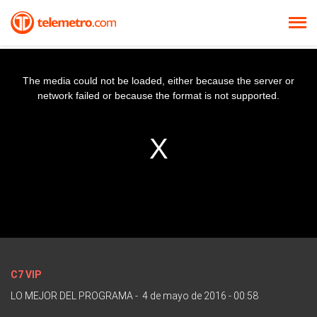
The media could not be loaded, either because the server or
network failed or because the format is not supported.
C7 VIP
LO MEJOR DEL PROGRAMA
-
4 de mayo de 2016 - 00:58