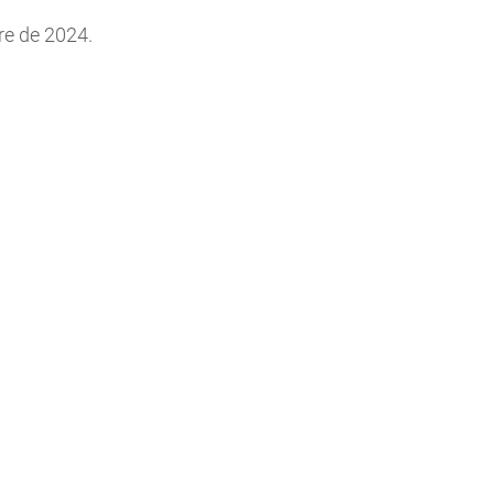
re de 2024.