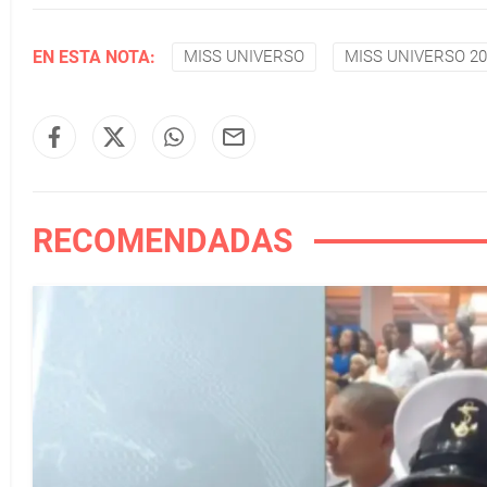
EN ESTA NOTA:
MISS UNIVERSO
MISS UNIVERSO 20
RECOMENDADAS