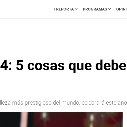
TREPORTA
PROGRAMAS
OPIN
4: 5 cosas que debe
lleza más prestigioso del mundo, celebrará este añ