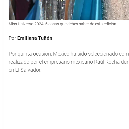
Miss Universo 2024: 5 cosas que debes saber de esta edición
Por
Emiliana Tuñón
Por quinta ocasión, México ha sido seleccionado como
realizado por el empresario mexicano Raúl Rocha duran
en El Salvador.