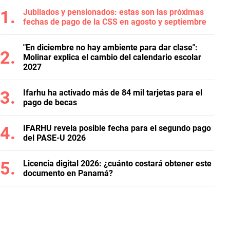
Jubilados y pensionados: estas son las próximas
fechas de pago de la CSS en agosto y septiembre
"En diciembre no hay ambiente para dar clase":
Molinar explica el cambio del calendario escolar
2027
Ifarhu ha activado más de 84 mil tarjetas para el
pago de becas
IFARHU revela posible fecha para el segundo pago
del PASE-U 2026
Licencia digital 2026: ¿cuánto costará obtener este
documento en Panamá?