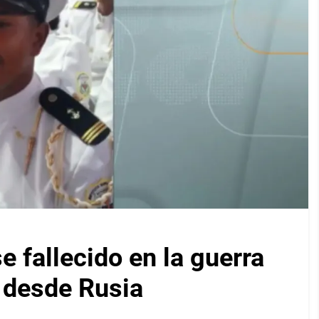
 fallecido en la guerra
s desde Rusia