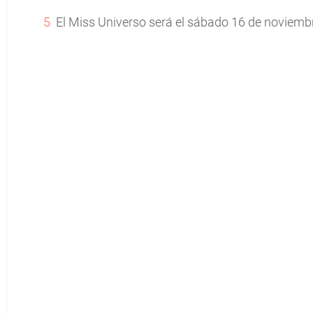
El Miss Universo será el sábado 16 de noviemb