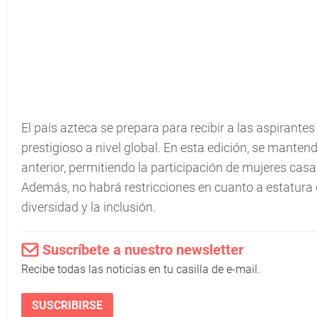
El país azteca se prepara para recibir a las aspirant
prestigioso a nivel global. En esta edición, se mante
anterior, permitiendo la participación de mujeres cas
Además, no habrá restricciones en cuanto a estatura
diversidad y la inclusión.
Suscríbete a nuestro newsletter
Recibe todas las noticias en tu casilla de e-mail.
SUSCRIBIRSE