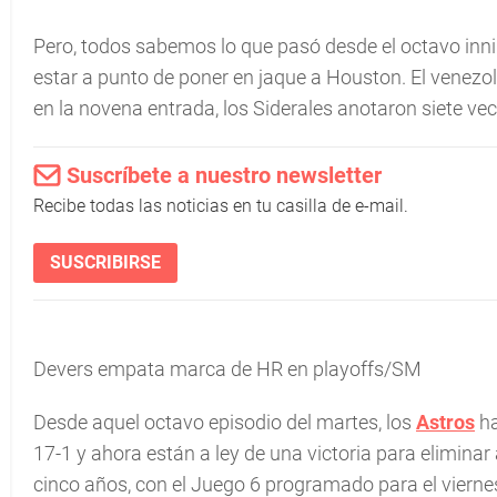
Pero, todos sabemos lo que pasó desde el octavo inn
estar a punto de poner en jaque a Houston. El venezo
en la novena entrada, los Siderales anotaron siete ve
Suscríbete a nuestro newsletter
Recibe todas las noticias en tu casilla de e-mail.
SUSCRIBIRSE
Devers empata marca de HR en playoffs/SM
Desde aquel octavo episodio del martes, los
Astros
ha
17-1 y ahora están a ley de una victoria para eliminar 
cinco años, con el Juego 6 programado para el vierne