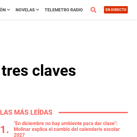
IÓN
NOVELAS
TELEMETRO RADIO
EN DIRECTO
tres claves
LAS MÁS LEÍDAS
"En diciembre no hay ambiente para dar clase":
Molinar explica el cambio del calendario escolar
2027