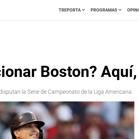
TREPORTA
PROGRAMAS
OPIN
ionar Boston? Aquí, 
disputan la Serie de Campeonato de la Liga Americana.