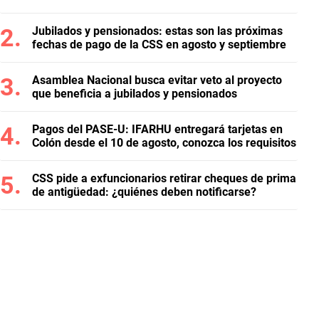
Jubilados y pensionados: estas son las próximas
fechas de pago de la CSS en agosto y septiembre
Asamblea Nacional busca evitar veto al proyecto
que beneficia a jubilados y pensionados
Pagos del PASE-U: IFARHU entregará tarjetas en
Colón desde el 10 de agosto, conozca los requisitos
CSS pide a exfuncionarios retirar cheques de prima
de antigüedad: ¿quiénes deben notificarse?