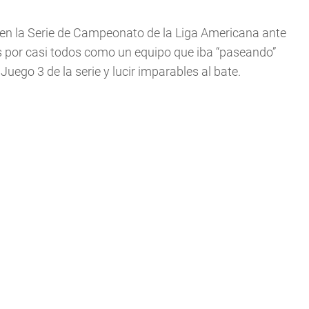
en la Serie de Campeonato de la Liga Americana ante
s por casi todos como un equipo que iba “paseando”
 Juego 3 de la serie y lucir imparables al bate.