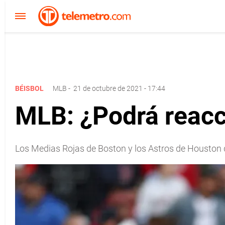
BÉISBOL
MLB
-
21 de octubre de 2021 - 17:44
MLB: ¿Podrá reacc
Los Medias Rojas de Boston y los Astros de Houston 