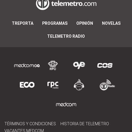
TREPORTA
PROGRAMAS
OPINIÓN
NOVELAS
TELEMETRO RADIO
TÉRMINOS Y CONDICIONES
HISTORIA DE TELEMETRO
VACANTES MEDCOM