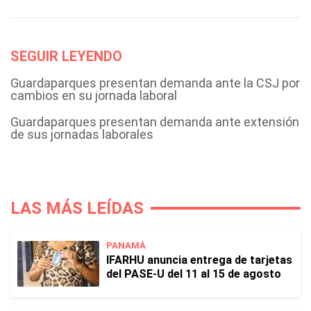
SEGUIR LEYENDO
Guardaparques presentan demanda ante la CSJ por
cambios en su jornada laboral
Guardaparques presentan demanda ante extensión
de sus jornadas laborales
LAS MÁS LEÍDAS
PANAMÁ
IFARHU anuncia entrega de tarjetas
del PASE-U del 11 al 15 de agosto