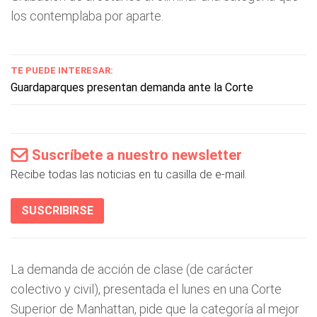
los contemplaba por aparte.
TE PUEDE INTERESAR:
Guardaparques presentan demanda ante la Corte
Suscríbete a nuestro newsletter
Recibe todas las noticias en tu casilla de e-mail.
SUSCRIBIRSE
La demanda de acción de clase (de carácter
colectivo y civil), presentada el lunes en una Corte
Superior de Manhattan, pide que la categoría al mejor