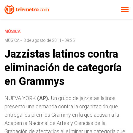
MÚSICA
MÚSICA
-
3 de agosto de 2011 - 09:25
Jazzistas latinos contra
eliminación de categoría
en Grammys
NUEVA YORK
(AP).
Un grupo de jazzistas latinos
presentó una demanda contra la organización que
entrega los premios Grammy en la que acusan a la
Academia Nacional de Artes y Ciencias de la
Grabación de afectarlos al eliminar una categoría que