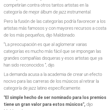
competirían contra otros tantos artistas en la
categoría de mejor álbum de jazz instrumental.
Pero la fusión de las categorías podría favorecer a los
artistas más famosos y con mayores recursos a costa
de los más pequeños, dijo Maldonado.
"La preocupación es que al aglomerar varias
categorías es mucho más fácil que se impongan las
grandes compañías disqueras y esos artistas que ya
han sido reconocidos
", dijo.
La demanda acusa a la academia de crear un efecto
nocivo para las carreras de los músicos al retirar la
categoría de jazz latino específicamente.
"El simple hecho de ser nominado para los premios
tiene un gran valor para estos músicos",
dijo