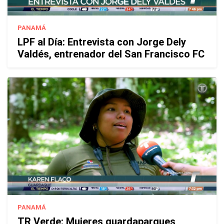
PANAMÁ
LPF al Día: Entrevista con Jorge Dely
Valdés, entrenador del San Francisco FC
PANAMÁ
TR Verde: Mujeres guardaparques,