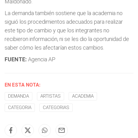
Maldonado.
La demanda también sostiene que la academia no
siguió los procedimientos adecuados para realizar
este tipo de cambio y que los integrantes no
recibieron información, ni se les dio la oportunidad de
saber cómo les afectarían estos cambios.
FUENTE:
Agencia AP
EN ESTA NOTA:
DEMANDA
ARTISTAS
ACADEMIA
CATEGORIA
CATEGORIAS