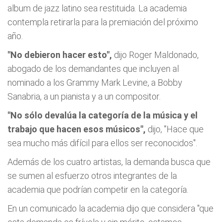
album de jazz latino sea restituida. La academia
contempla retirarla para la premiación del próximo
año.
"No debieron hacer esto",
dijo Roger Maldonado,
abogado de los demandantes que incluyen al
nominado a los Grammy Mark Levine, a Bobby
Sanabria, a un pianista y a un compositor.
"No sólo devalúa la categoría de la música y el
trabajo que hacen esos músicos",
dijo, "Hace que
sea mucho más difícil para ellos ser reconocidos".
Además de los cuatro artistas, la demanda busca que
se sumen al esfuerzo otros integrantes de la
academia que podrían competir en la categoría.
En un comunicado la academia dijo que considera "que