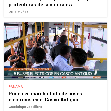
protectoras de la naturaleza
Delia Muñoz
PANAMÁ
Ponen en marcha flota de buses
eléctricos en el Casco Antiguo
Guadalupe Castillero