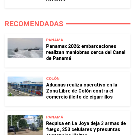
RECOMENDADAS
PANAMÁ
Panamax 2026: embarcaciones
realizan maniobras cerca del Canal
de Panamá
COLÓN
Aduanas realiza operativo en la
Zona Libre de Colón contra el
comercio ilícito de cigarrillos
PANAMÁ
Requisa en La Joya deja 3 armas de
fuego, 253 celulares y presuntas