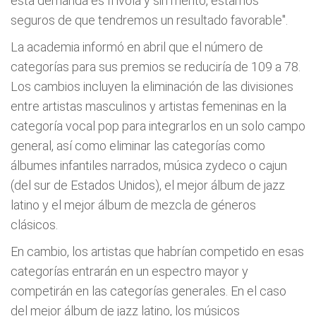
esta demanda es frívola y sin mérito, estamos
seguros de que tendremos un resultado favorable".
La academia informó en abril que el número de
categorías para sus premios se reduciría de 109 a 78.
Los cambios incluyen la eliminación de las divisiones
entre artistas masculinos y artistas femeninas en la
categoría vocal pop para integrarlos en un solo campo
general, así como eliminar las categorías como
álbumes infantiles narrados, música zydeco o cajun
(del sur de Estados Unidos), el mejor álbum de jazz
latino y el mejor álbum de mezcla de géneros
clásicos.
En cambio, los artistas que habrían competido en esas
categorías entrarán en un espectro mayor y
competirán en las categorías generales. En el caso
del mejor álbum de jazz latino, los músicos