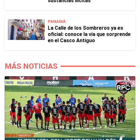
sustancias ilícitas
PANAMÁ
La Calle de los Sombreros ya es
oficial: conoce la vía que sorprende
en el Casco Antiguo
MÁS NOTICIAS