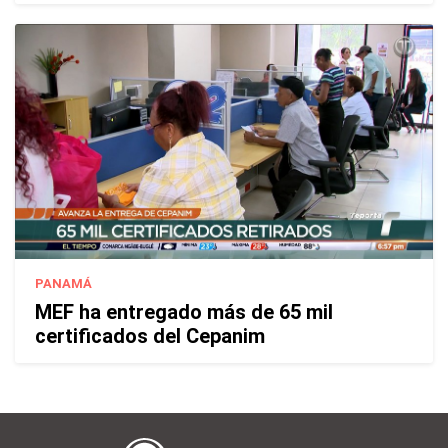
PANAMÁ
MEF ha entregado más de 65 mil
certificados del Cepanim