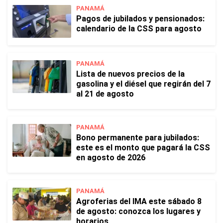
PANAMÁ
Pagos de jubilados y pensionados:
calendario de la CSS para agosto
PANAMÁ
Lista de nuevos precios de la
gasolina y el diésel que regirán del 7
al 21 de agosto
PANAMÁ
Bono permanente para jubilados:
este es el monto que pagará la CSS
en agosto de 2026
PANAMÁ
Agroferias del IMA este sábado 8
de agosto: conozca los lugares y
horarios