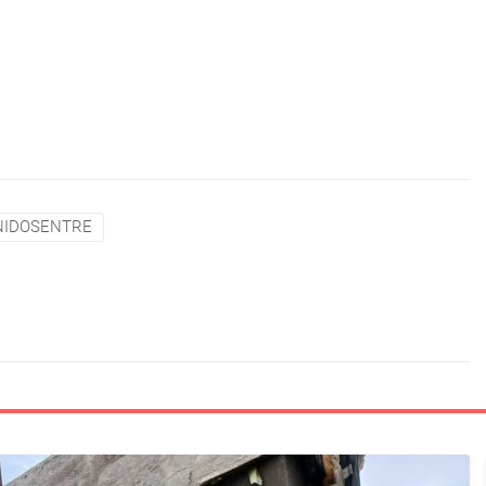
NIDOSENTRE