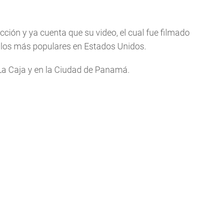
cción y ya cuenta que su video, el cual fue filmado
 los más populares en Estados Unidos.
a La Caja y en la Ciudad de Panamá.