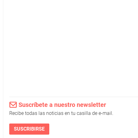
Suscríbete a nuestro newsletter
Recibe todas las noticias en tu casilla de e-mail.
SUSCRIBIRSE