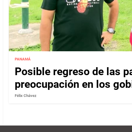
PANAMÁ
Posible regreso de las p
preocupación en los gob
Félix Chávez