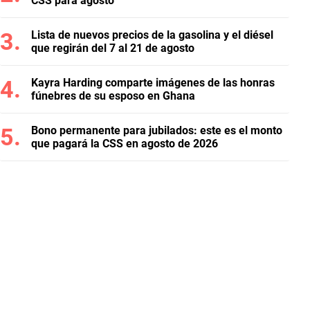
CSS para agosto
Lista de nuevos precios de la gasolina y el diésel
que regirán del 7 al 21 de agosto
Kayra Harding comparte imágenes de las honras
fúnebres de su esposo en Ghana
Bono permanente para jubilados: este es el monto
que pagará la CSS en agosto de 2026