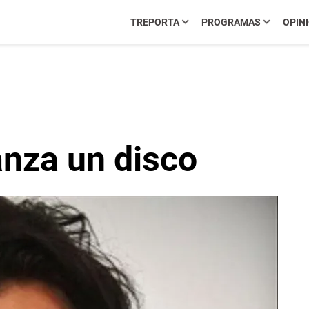
TREPORTA
PROGRAMAS
OPIN
anza un disco