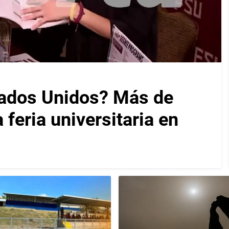
tados Unidos? Más de
feria universitaria en