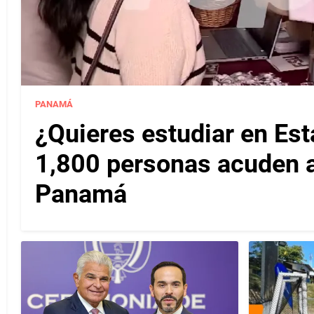
PANAMÁ
¿Quieres estudiar en Es
1,800 personas acuden a 
Panamá