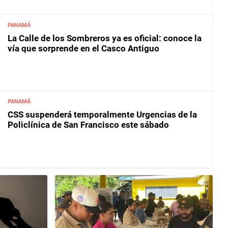
PANAMÁ
La Calle de los Sombreros ya es oficial: conoce la
vía que sorprende en el Casco Antiguo
PANAMÁ
CSS suspenderá temporalmente Urgencias de la
Policlínica de San Francisco este sábado