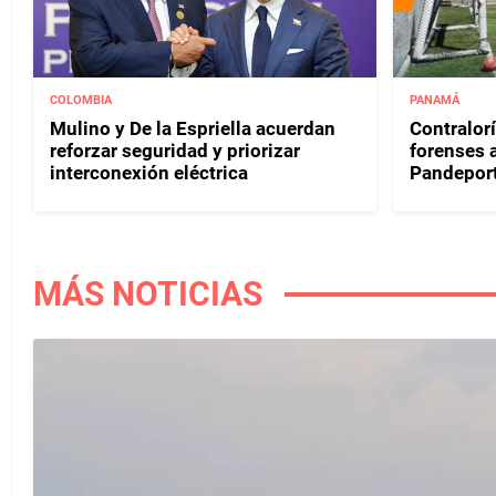
COLOMBIA
PANAMÁ
Mulino y De la Espriella acuerdan
Contralor
reforzar seguridad y priorizar
forenses 
interconexión eléctrica
Pandepor
MÁS NOTICIAS