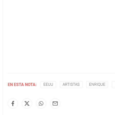
EN ESTA NOTA:
EEUU
ARTISTAS
ENRIQUE