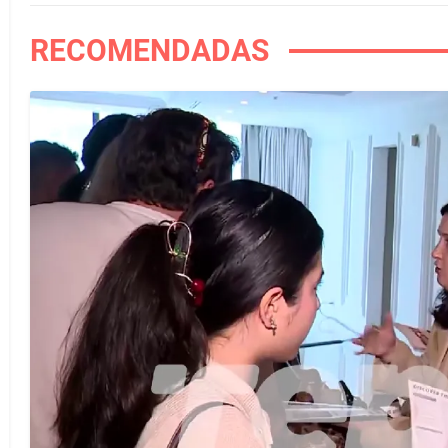
RECOMENDADAS