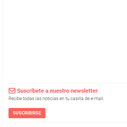
Suscríbete a nuestro newsletter
Recibe todas las noticias en tu casilla de e-mail.
SUSCRIBIRSE