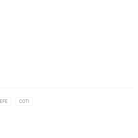
EFE
COTI