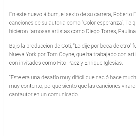
En este nuevo álbum, el sexto de su carrera, Roberto F
canciones de su autoría como "Color esperanza", Te q
hicieron famosas artistas como Diego Torres, Paulina 
Bajo la producción de Coti, "Lo dije por boca de otro
Nueva York por Tom Coyne, que ha trabajado con artis
con invitados como Fito Paez y Enrique Iglesias.
"Este era una desafío muy difícil que nació hace muc
muy contento, porque siento que las canciones viraro
cantautor en un comunicado.