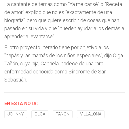
La cantante de temas como "Ya me cansé" o "Receta
de amor" explicó que no es "exactamente de una
biografía", pero que quiere escribir de cosas que han
pasado en su vida y que "pueden ayudar a los demás a
aprender a levantarse".
El otro proyecto literario tiene por objetivo a los
"papás y las mamás de los niños especiales", dijo Olga
Tañón, cuya hija, Gabriela, padece de una rara
enfermedad conocida como Síndrome de San
Sebastián.
EN ESTA NOTA:
JOHNNY
OLGA
TANON
VILLALONA