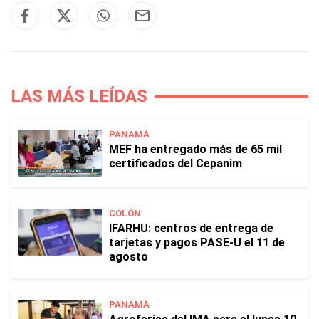
LAS MÁS LEÍDAS
PANAMÁ
MEF ha entregado más de 65 mil
certificados del Cepanim
COLÓN
IFARHU: centros de entrega de
tarjetas y pagos PASE-U el 11 de
agosto
PANAMÁ