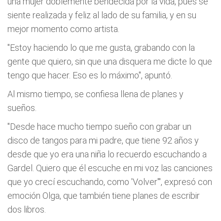
una mujer doblemente bendecida por la vida, pues se
siente realizada y feliz al lado de su familia, y en su
mejor momento como artista.
"Estoy haciendo lo que me gusta, grabando con la
gente que quiero, sin que una disquera me dicte lo que
tengo que hacer. Eso es lo máximo", apuntó.
Al mismo tiempo, se confiesa llena de planes y
sueños.
"Desde hace mucho tiempo sueño con grabar un
disco de tangos para mi padre, que tiene 92 años y
desde que yo era una niña lo recuerdo escuchando a
Gardel. Quiero que él escuche en mi voz las canciones
que yo crecí escuchando, como 'Volver'", expresó con
emoción Olga, que también tiene planes de escribir
dos libros.