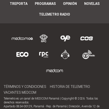
TREPORTA
PROGRAMAS
OPINIÓN
NOVELAS
TELEMETRO RADIO
TÉRMINOS Y CONDICIONES
HISTORIA DE TELEMETRO
VACANTES MEDCOM
Telemetro es un canal de MEDCOM Panamá | Copyright © 2026. Todos los
derechos reservados.
Apartado 0834-00129, Panamá - Rep. de Panamá | Dirección, Avenida 12 de