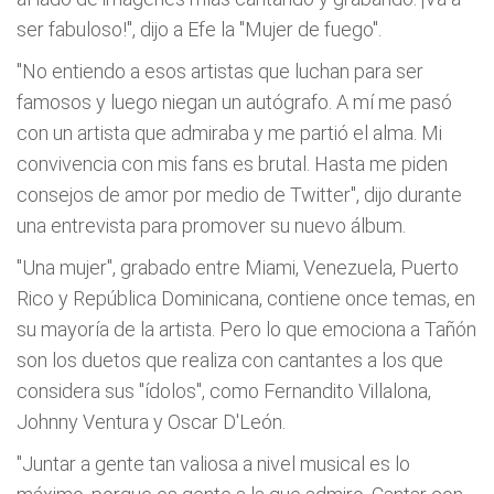
ser fabuloso!", dijo a Efe la "Mujer de fuego".
"No entiendo a esos artistas que luchan para ser
famosos y luego niegan un autógrafo. A mí me pasó
con un artista que admiraba y me partió el alma. Mi
convivencia con mis fans es brutal. Hasta me piden
consejos de amor por medio de Twitter", dijo durante
una entrevista para promover su nuevo álbum.
"Una mujer", grabado entre Miami, Venezuela, Puerto
Rico y República Dominicana, contiene once temas, en
su mayoría de la artista. Pero lo que emociona a Tañón
son los duetos que realiza con cantantes a los que
considera sus "ídolos", como Fernandito Villalona,
Johnny Ventura y Oscar D'León.
"Juntar a gente tan valiosa a nivel musical es lo