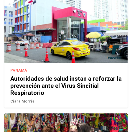
PANAMÁ
Autoridades de salud instan a reforzar la
prevención ante el Virus Sincitial
Respiratorio
Ciara Morris