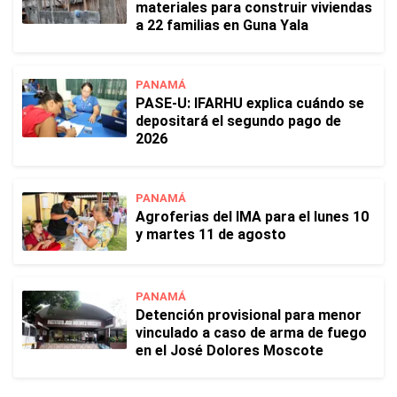
materiales para construir viviendas
a 22 familias en Guna Yala
PANAMÁ
PASE-U: IFARHU explica cuándo se
depositará el segundo pago de
2026
PANAMÁ
Agroferias del IMA para el lunes 10
y martes 11 de agosto
PANAMÁ
Detención provisional para menor
vinculado a caso de arma de fuego
en el José Dolores Moscote