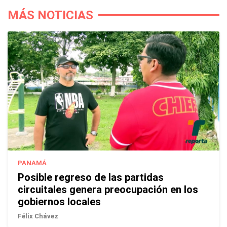
MÁS NOTICIAS
PANAMÁ
Posible regreso de las partidas
circuitales genera preocupación en los
gobiernos locales
Félix Chávez