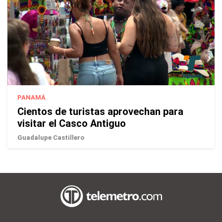
PANAMÁ
Cientos de turistas aprovechan para
visitar el Casco Antiguo
Guadalupe Castillero