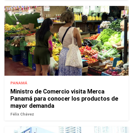
PANAMÁ
Ministro de Comercio visita Merca
Panamá para conocer los productos de
mayor demanda
Félix Chávez