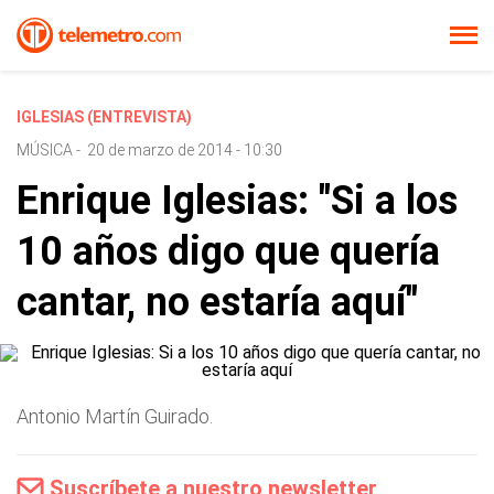
IGLESIAS (ENTREVISTA)
MÚSICA
-
20 de marzo de 2014 - 10:30
Enrique Iglesias: "Si a los
10 años digo que quería
cantar, no estaría aquí"
Antonio Martín Guirado.
Suscríbete a nuestro newsletter