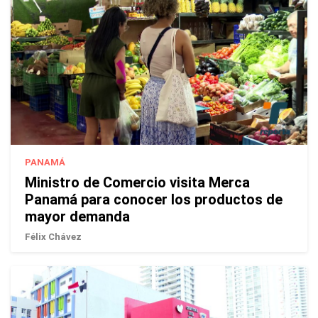
PANAMÁ
Ministro de Comercio visita Merca
Panamá para conocer los productos de
mayor demanda
Félix Chávez