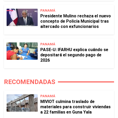
PANAMÁ
Presidente Mulino rechaza el nuevo
concepto de Policía Municipal tras
altercado con exfuncionarios
PANAMÁ
PASE-U: IFARHU explica cuándo se
depositará el segundo pago de
2026
RECOMENDADAS
PANAMÁ
MIVIOT culmina traslado de
materiales para construir viviendas
a 22 familias en Guna Yala