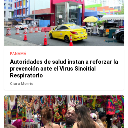
PANAMÁ
Autoridades de salud instan a reforzar la
prevención ante el Virus Sincitial
Respiratorio
Ciara Morris