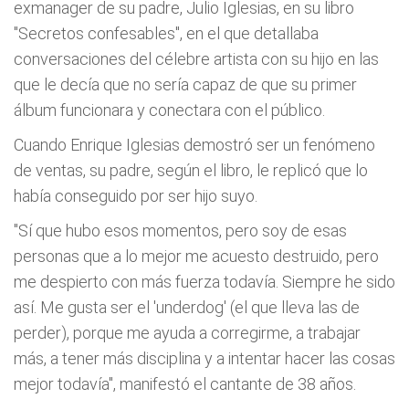
exmanager de su padre, Julio Iglesias, en su libro
"Secretos confesables", en el que detallaba
conversaciones del célebre artista con su hijo en las
que le decía que no sería capaz de que su primer
álbum funcionara y conectara con el público.
Cuando Enrique Iglesias demostró ser un fenómeno
de ventas, su padre, según el libro, le replicó que lo
había conseguido por ser hijo suyo.
"Sí que hubo esos momentos, pero soy de esas
personas que a lo mejor me acuesto destruido, pero
me despierto con más fuerza todavía. Siempre he sido
así. Me gusta ser el 'underdog' (el que lleva las de
perder), porque me ayuda a corregirme, a trabajar
más, a tener más disciplina y a intentar hacer las cosas
mejor todavía", manifestó el cantante de 38 años.