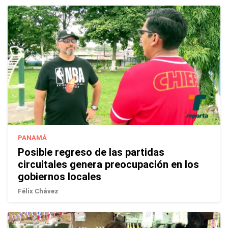
PANAMÁ
Posible regreso de las partidas
circuitales genera preocupación en los
gobiernos locales
Félix Chávez