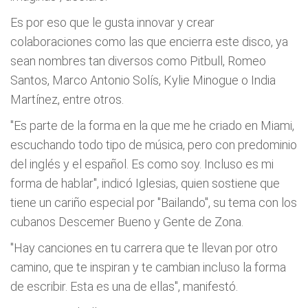
Es por eso que le gusta innovar y crear
colaboraciones como las que encierra este disco, ya
sean nombres tan diversos como Pitbull, Romeo
Santos, Marco Antonio Solís, Kylie Minogue o India
Martínez, entre otros.
"Es parte de la forma en la que me he criado en Miami,
escuchando todo tipo de música, pero con predominio
del inglés y el español. Es como soy. Incluso es mi
forma de hablar", indicó Iglesias, quien sostiene que
tiene un cariño especial por "Bailando", su tema con los
cubanos Descemer Bueno y Gente de Zona.
"Hay canciones en tu carrera que te llevan por otro
camino, que te inspiran y te cambian incluso la forma
de escribir. Esta es una de ellas", manifestó.