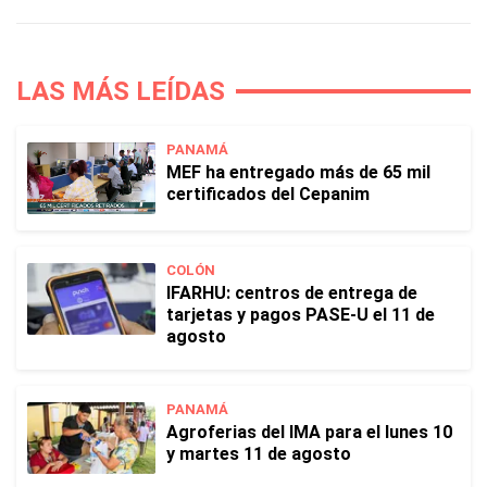
LAS MÁS LEÍDAS
PANAMÁ
MEF ha entregado más de 65 mil
certificados del Cepanim
COLÓN
IFARHU: centros de entrega de
tarjetas y pagos PASE-U el 11 de
agosto
PANAMÁ
Agroferias del IMA para el lunes 10
y martes 11 de agosto