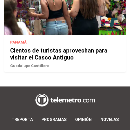
PANAMÁ
Cientos de turistas aprovechan para
visitar el Casco Antiguo
Guadalupe Castillero
TREPORTA
PROGRAMAS
OPINIÓN
NOVELAS