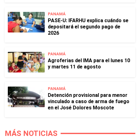
PANAMÁ
PASE-U: IFARHU explica cuándo se
depositará el segundo pago de
2026
PANAMÁ
Agroferias del IMA para el lunes 10
y martes 11 de agosto
PANAMÁ
Detención provisional para menor
vinculado a caso de arma de fuego
en el José Dolores Moscote
MÁS NOTICIAS