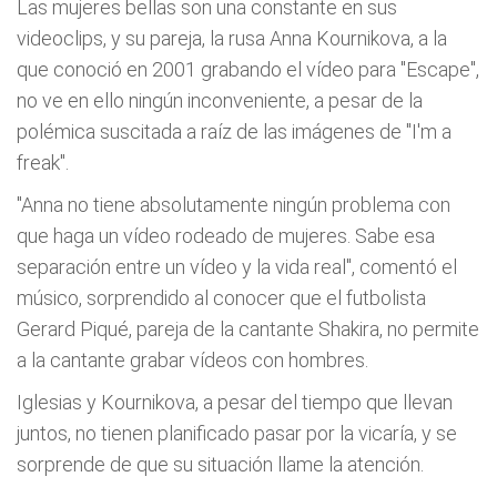
Las mujeres bellas son una constante en sus
videoclips, y su pareja, la rusa Anna Kournikova, a la
que conoció en 2001 grabando el vídeo para "Escape",
no ve en ello ningún inconveniente, a pesar de la
polémica suscitada a raíz de las imágenes de "I'm a
freak".
"Anna no tiene absolutamente ningún problema con
que haga un vídeo rodeado de mujeres. Sabe esa
separación entre un vídeo y la vida real", comentó el
músico, sorprendido al conocer que el futbolista
Gerard Piqué, pareja de la cantante Shakira, no permite
a la cantante grabar vídeos con hombres.
Iglesias y Kournikova, a pesar del tiempo que llevan
juntos, no tienen planificado pasar por la vicaría, y se
sorprende de que su situación llame la atención.