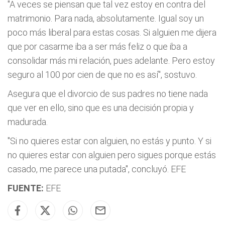
"A veces se piensan que tal vez estoy en contra del
matrimonio. Para nada, absolutamente. Igual soy un
poco más liberal para estas cosas. Si alguien me dijera
que por casarme iba a ser más feliz o que iba a
consolidar más mi relación, pues adelante. Pero estoy
seguro al 100 por cien de que no es así", sostuvo.
Asegura que el divorcio de sus padres no tiene nada
que ver en ello, sino que es una decisión propia y
madurada.
"Si no quieres estar con alguien, no estás y punto. Y si
no quieres estar con alguien pero sigues porque estás
casado, me parece una putada", concluyó. EFE
FUENTE:
EFE