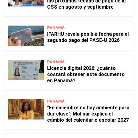
las próximas fechas de pago de la
CSS en agosto y septiembre
PANAMÁ
IFARHU revela posible fecha para el
segundo pago del PASE-U 2026
PANAMÁ
Licencia digital 2026: ¿cuánto
costará obtener este documento
en Panamá?
PANAMÁ
"En diciembre no hay ambiente para
dar clase": Molinar explica el
cambio del calendario escolar 2027