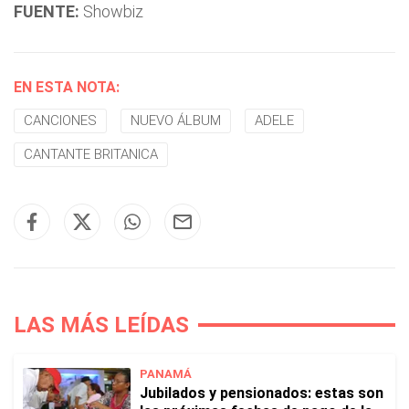
FUENTE:
Showbiz
EN ESTA NOTA:
CANCIONES
NUEVO ÁLBUM
ADELE
CANTANTE BRITANICA
LAS MÁS LEÍDAS
PANAMÁ
Jubilados y pensionados: estas son