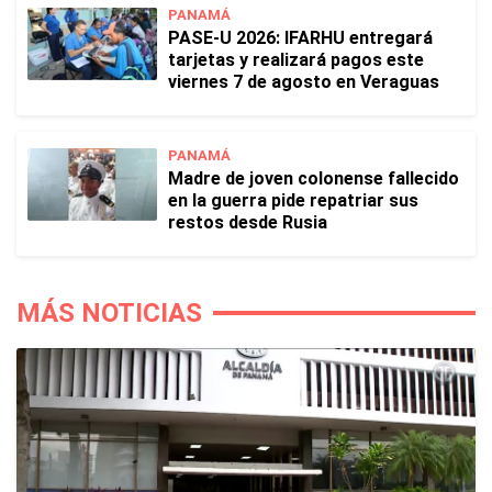
PANAMÁ
PASE-U 2026: IFARHU entregará
tarjetas y realizará pagos este
viernes 7 de agosto en Veraguas
PANAMÁ
Madre de joven colonense fallecido
en la guerra pide repatriar sus
restos desde Rusia
MÁS NOTICIAS