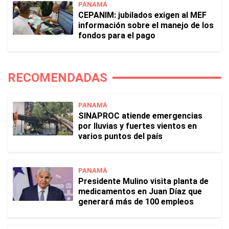
PANAMÁ
CEPANIM: jubilados exigen al MEF
información sobre el manejo de los
fondos para el pago
RECOMENDADAS
PANAMÁ
SINAPROC atiende emergencias
por lluvias y fuertes vientos en
varios puntos del país
PANAMÁ
Presidente Mulino visita planta de
medicamentos en Juan Díaz que
generará más de 100 empleos