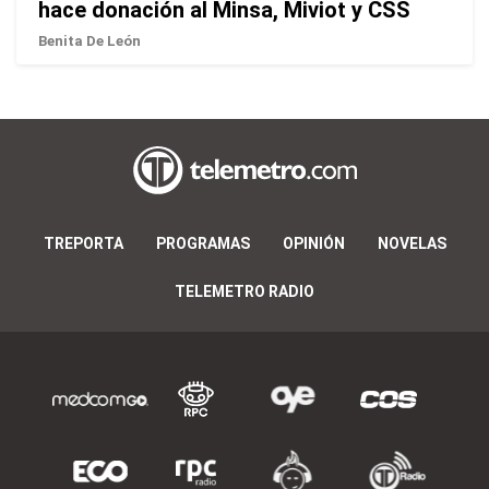
hace donación al Minsa, Miviot y CSS
Benita De León
TREPORTA
PROGRAMAS
OPINIÓN
NOVELAS
TELEMETRO RADIO