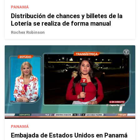
PANAMÁ
Distribución de chances y billetes de la
Lotería se realiza de forma manual
Rochex Robinson
PANAMÁ
Embajada de Estados Unidos en Panamá