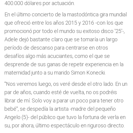
400.000 dólares por actuación.
En el último concierto de la mastodóntica gira mundial
que ofreció entre los años 2015 y 2016 -con los que
promocionó por todo el mundo su exitoso disco '25'-,
Adele dejó bastante claro que se tomaría un largo
período de descanso para centrarse en otros
desafíos algo más acuciantes, como el que se
desprende de sus ganas de repetir experiencia en la
maternidad junto a su marido Simon Konecki.
"Nos veremos luego, os veré desde el otro lado. En un
par de años, cuando esté de vuelta, no os podréis
librar de mí. Solo voy a parar un poco para tener otro
bebé", se despedía la artista -madre del pequeño
Angelo (5)- del público que tuvo la fortuna de verla en
su, por ahora, último espectáculo en riguroso directo.