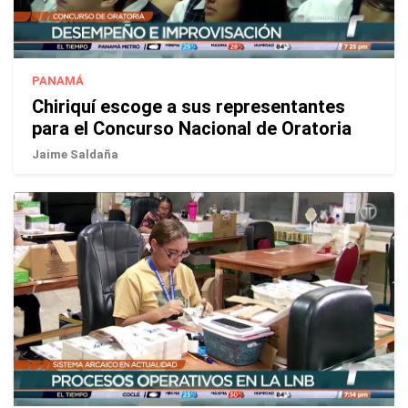
PANAMÁ
Chiriquí escoge a sus representantes
para el Concurso Nacional de Oratoria
Jaime Saldaña