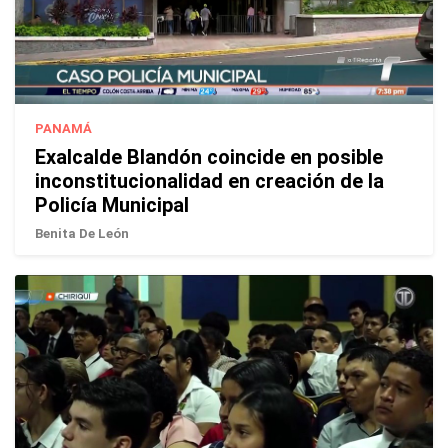
PANAMÁ
Exalcalde Blandón coincide en posible
inconstitucionalidad en creación de la
Policía Municipal
Benita De León