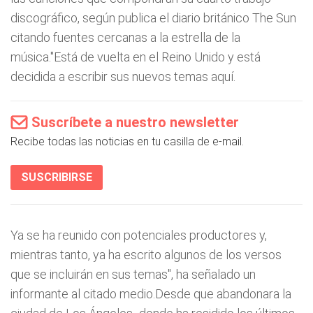
discográfico, según publica el diario británico The Sun
citando fuentes cercanas a la estrella de la
música."Está de vuelta en el Reino Unido y está
decidida a escribir sus nuevos temas aquí.
Suscríbete a nuestro newsletter
Recibe todas las noticias en tu casilla de e-mail.
SUSCRIBIRSE
Ya se ha reunido con potenciales productores y,
mientras tanto, ya ha escrito algunos de los versos
que se incluirán en sus temas", ha señalado un
informante al citado medio.Desde que abandonara la