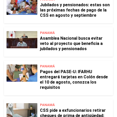
Jubilados y pensionados: estas son
las próximas fechas de pago de la
CSS en agosto y septiembre
PANAMÁ
Asamblea Nacional busca evitar
veto al proyecto que beneficia a
jubilados y pensionados
PANAMÁ
Pagos del PASE-U: IFARHU
entregará tarjetas en Colón desde
el 10 de agosto, conozca los
requisitos
PANAMÁ
CSS pide a exfuncionarios retirar
cheques de prima de antigüedad: