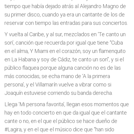
tiempo que había dejado atrás al Alejandro Magno de
su primer disco, cuando ya era un cantante de los de
reservar con tiempo las entradas para sus conciertos.
Y vuelta al Caribe, y al sur, mezclados en ‘Te canto un
son’, canción que recuerda por igual que tiene “Cuba
en el alma, Y Miami en el corazón, soy un flamenquito
en La Habana y soy de Cádiz, te canto un son”, y si el
público flaquea porque alguna canción no es de las
más conocidas, se echa mano de ‘A la primera
persona’, y el Villamarín vuelve a vibrar como si
Joaquín estuviese corriendo su banda derecha.
Llega ‘Mi persona favorita’, llegan esos momentos que
hay en todo concierto en que da igual que el cantante
cante o no, en el que el público se hace dueño de
#Lagira, y en el que el músico dice que “han sido