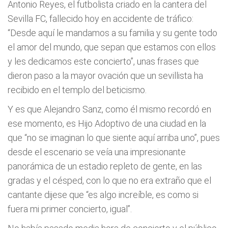
Antonio Reyes, el futbolista criado en la cantera del
Sevilla FC, fallecido hoy en accidente de tráfico:
“Desde aquí le mandamos a su familia y su gente todo
el amor del mundo, que sepan que estamos con ellos
y les dedicamos este concierto”, unas frases que
dieron paso a la mayor ovación que un sevillista ha
recibido en el templo del beticismo.
Y es que Alejandro Sanz, como él mismo recordó en
ese momento, es Hijo Adoptivo de una ciudad en la
que “no se imaginan lo que siente aquí arriba uno”, pues
desde el escenario se veía una impresionante
panorámica de un estadio repleto de gente, en las
gradas y el césped, con lo que no era extraño que el
cantante dijese que “es algo increíble, es como si
fuera mi primer concierto, igual”.