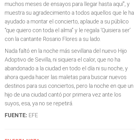
muchos meses de ensayos para llegar hasta aquí”, y
muestra su agradecimiento a todos aquellos que le ha
ayudado a montar el concierto, aplaude a su público
“que quiero con toda el alma” y le regala ‘Quisiera ser’
con la cantante Rosario Flores a su lado.
Nada faltó en la noche más sevillana del nuevo Hijo
Adoptivo de Sevilla, ni siquiera el calor, que no ha
abandonado a la ciudad en todo el día ni su noche, y
ahora queda hacer las maletas para buscar nuevos
destinos para sus conciertos, pero la noche en que un
hijo de una ciudad cantó por primera vez ante los
suyos, esa, ya no se repetirá.
FUENTE:
EFE