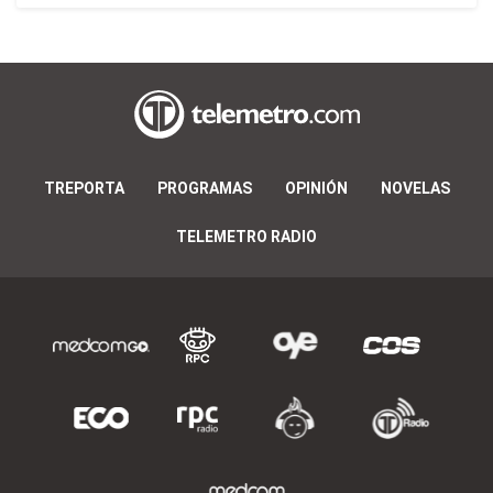
TREPORTA
PROGRAMAS
OPINIÓN
NOVELAS
TELEMETRO RADIO