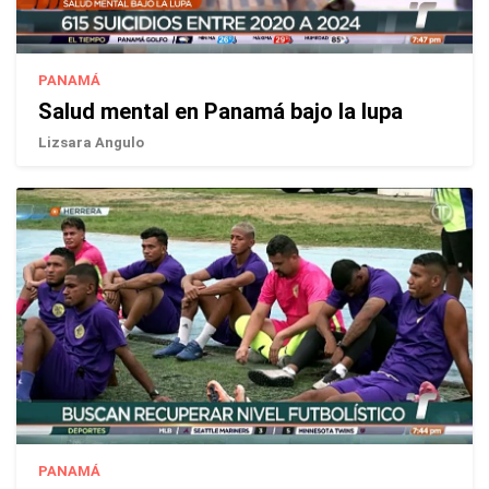
PANAMÁ
Salud mental en Panamá bajo la lupa
Lizsara Angulo
PANAMÁ