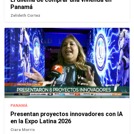
Panamá
Zelideth Cortez
PANAMÁ
Presentan proyectos innovadores con IA
en la Expo Latina 2026
Ciara Morris