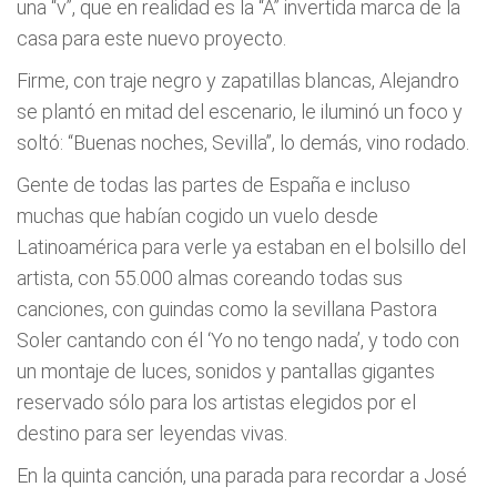
una “v”, que en realidad es la “A” invertida marca de la
casa para este nuevo proyecto.
Firme, con traje negro y zapatillas blancas, Alejandro
se plantó en mitad del escenario, le iluminó un foco y
soltó: “Buenas noches, Sevilla”, lo demás, vino rodado.
Gente de todas las partes de España e incluso
muchas que habían cogido un vuelo desde
Latinoamérica para verle ya estaban en el bolsillo del
artista, con 55.000 almas coreando todas sus
canciones, con guindas como la sevillana Pastora
Soler cantando con él ‘Yo no tengo nada’, y todo con
un montaje de luces, sonidos y pantallas gigantes
reservado sólo para los artistas elegidos por el
destino para ser leyendas vivas.
En la quinta canción, una parada para recordar a José