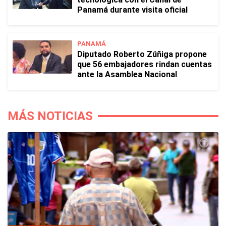
Panamá durante visita oficial
PANAMÁ
Diputado Roberto Zúñiga propone
que 56 embajadores rindan cuentas
ante la Asamblea Nacional
MÁS NOTICIAS