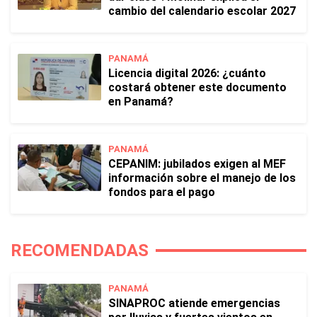
cambio del calendario escolar 2027
PANAMÁ
Licencia digital 2026: ¿cuánto
costará obtener este documento
en Panamá?
PANAMÁ
CEPANIM: jubilados exigen al MEF
información sobre el manejo de los
fondos para el pago
RECOMENDADAS
PANAMÁ
SINAPROC atiende emergencias