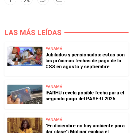
LAS MÁS LEÍDAS
PANAMÁ
Jubilados y pensionados: estas son
las próximas fechas de pago de la
CSS en agosto y septiembre
PANAMÁ
IFARHU revela posible fecha para el
segundo pago del PASE-U 2026
PANAMÁ
"En diciembre no hay ambiente para
dar clase": Molinar explica el