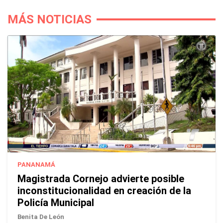
MÁS NOTICIAS
PANANAMÁ
Magistrada Cornejo advierte posible
inconstitucionalidad en creación de la
Policía Municipal
Benita De León