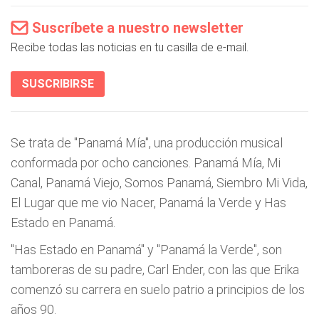
Suscríbete a nuestro newsletter
Recibe todas las noticias en tu casilla de e-mail.
SUSCRIBIRSE
Se trata de "Panamá Mía", una producción musical
conformada por ocho canciones. Panamá Mía, Mi
Canal, Panamá Viejo, Somos Panamá, Siembro Mi Vida,
El Lugar que me vio Nacer, Panamá la Verde y Has
Estado en Panamá.
"Has Estado en Panamá" y "Panamá la Verde", son
tamboreras de su padre, Carl Ender, con las que Erika
comenzó su carrera en suelo patrio a principios de los
años 90.