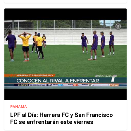
PANAMÁ
LPF al Día: Herrera FC y San Francisco
FC se enfrentarán este viernes