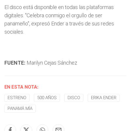
El disco está disponible en todas las plataformas
digitales. "Celebra conmigo el orgullo de ser
panameño", expresó Ender a través de sus redes
sociales.
FUENTE:
Marilyn Cejas Sánchez
EN ESTA NOTA:
ESTRENO
500 AÑOS
DISCO
ERIKA ENDER
PANAMÁ MÍA