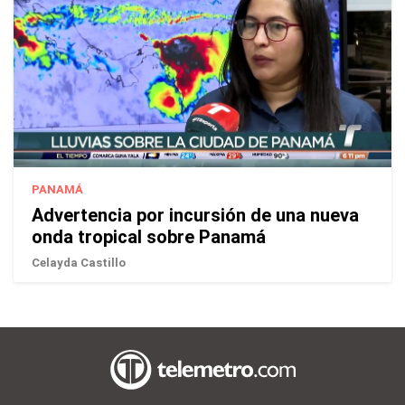
PANAMÁ
Advertencia por incursión de una nueva
onda tropical sobre Panamá
Celayda Castillo