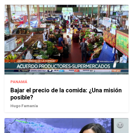
PANAMÁ
Bajar el precio de la comida: ¿Una misión
posible?
Hugo Famanía