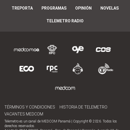
TREPORTA
PROGRAMAS
OPINIÓN
NOVELAS
TELEMETRO RADIO
TÉRMINOS Y CONDICIONES
HISTORIA DE TELEMETRO
VACANTES MEDCOM
Telemetro es un canal de MEDCOM Panamá | Copyright © 2026. Todos los
derechos reservados.