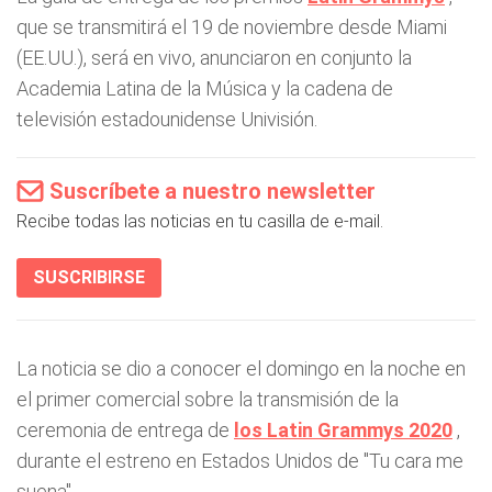
que se transmitirá el 19 de noviembre desde Miami
(EE.UU.), será en vivo, anunciaron en conjunto la
Academia Latina de la Música y la cadena de
televisión estadounidense Univisión.
Suscríbete a nuestro newsletter
Recibe todas las noticias en tu casilla de e-mail.
SUSCRIBIRSE
La noticia se dio a conocer el domingo en la noche en
el primer comercial sobre la transmisión de la
ceremonia de entrega de
los Latin Grammys 2020
,
durante el estreno en Estados Unidos de "Tu cara me
suena".