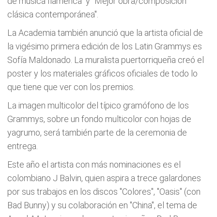
de música flamenca" y "Mejor obra/composición
clásica contemporánea".
La Academia también anunció que la artista oficial de
la vigésimo primera edición de los Latin Grammys es
Sofía Maldonado. La muralista puertorriqueña creó el
poster y los materiales gráficos oficiales de todo lo
que tiene que ver con los premios.
La imagen multicolor del típico gramófono de los
Grammys, sobre un fondo multicolor con hojas de
yagrumo, será también parte de la ceremonia de
entrega.
Este año el artista con más nominaciones es el
colombiano J Balvin, quien aspira a trece galardones
por sus trabajos en los discos "Colores", "Oasis" (con
Bad Bunny) y su colaboración en "China", el tema de