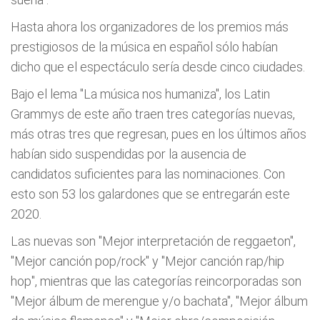
Hasta ahora los organizadores de los premios más
prestigiosos de la música en español sólo habían
dicho que el espectáculo sería desde cinco ciudades.
Bajo el lema "La música nos humaniza", los Latin
Grammys de este año traen tres categorías nuevas,
más otras tres que regresan, pues en los últimos años
habían sido suspendidas por la ausencia de
candidatos suficientes para las nominaciones. Con
esto son 53 los galardones que se entregarán este
2020.
Las nuevas son "Mejor interpretación de reggaeton",
"Mejor canción pop/rock" y "Mejor canción rap/hip
hop", mientras que las categorías reincorporadas son
"Mejor álbum de merengue y/o bachata", "Mejor álbum