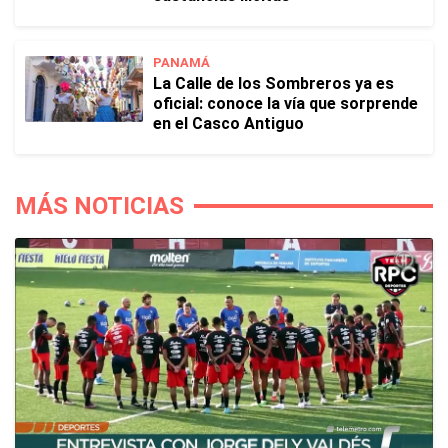
PANAMÁ
La Calle de los Sombreros ya es
oficial: conoce la vía que sorprende
en el Casco Antiguo
MÁS NOTICIAS