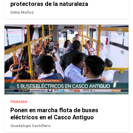
protectoras de la naturaleza
Delia Muñoz
PANAMÁ
Ponen en marcha flota de buses
eléctricos en el Casco Antiguo
Guadalupe Castillero