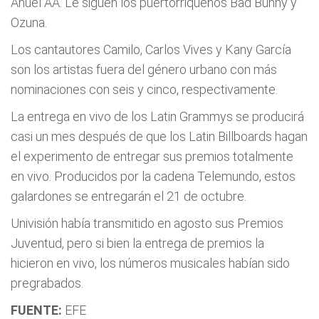
Anuel AA. Le siguen los puertorriqueños Bad Bunny y
Ozuna.
Los cantautores Camilo, Carlos Vives y Kany García
son los artistas fuera del género urbano con más
nominaciones con seis y cinco, respectivamente.
La entrega en vivo de los Latin Grammys se producirá
casi un mes después de que los Latin Billboards hagan
el experimento de entregar sus premios totalmente
en vivo. Producidos por la cadena Telemundo, estos
galardones se entregarán el 21 de octubre.
Univisión había transmitido en agosto sus Premios
Juventud, pero si bien la entrega de premios la
hicieron en vivo, los números musicales habían sido
pregrabados.
FUENTE:
EFE