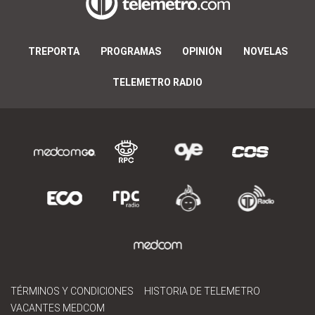
TREPORTA
PROGRAMAS
OPINIÓN
NOVELAS
TELEMETRO RADIO
TÉRMINOS Y CONDICIONES
HISTORIA DE TELEMETRO
VACANTES MEDCOM