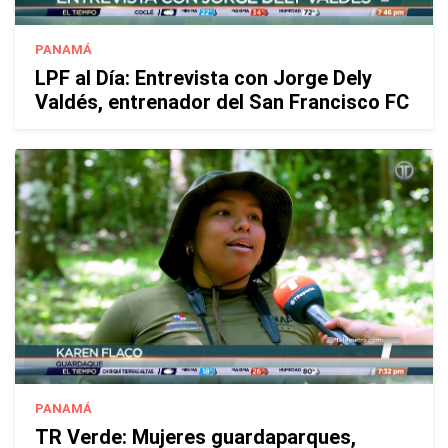
PANAMÁ
LPF al Día: Entrevista con Jorge Dely
Valdés, entrenador del San Francisco FC
PANAMÁ
TR Verde: Mujeres guardaparques,