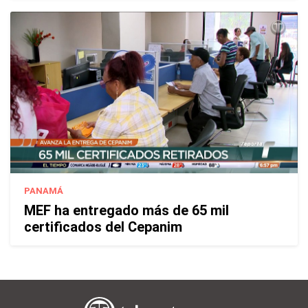
PANAMÁ
MEF ha entregado más de 65 mil
certificados del Cepanim