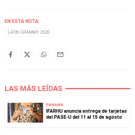
EN ESTA NOTA:
LATIN GRAMMY 2020
LAS MÁS LEÍDAS
PANAMÁ
IFARHU anuncia entrega de tarjetas
del PASE-U del 11 al 15 de agosto