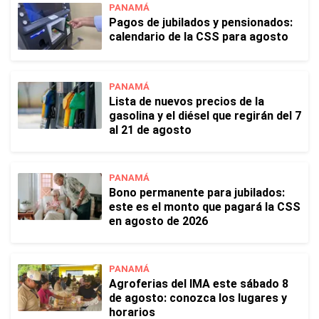
PANAMÁ
Pagos de jubilados y pensionados:
calendario de la CSS para agosto
PANAMÁ
Lista de nuevos precios de la
gasolina y el diésel que regirán del 7
al 21 de agosto
PANAMÁ
Bono permanente para jubilados:
este es el monto que pagará la CSS
en agosto de 2026
PANAMÁ
Agroferias del IMA este sábado 8
de agosto: conozca los lugares y
horarios