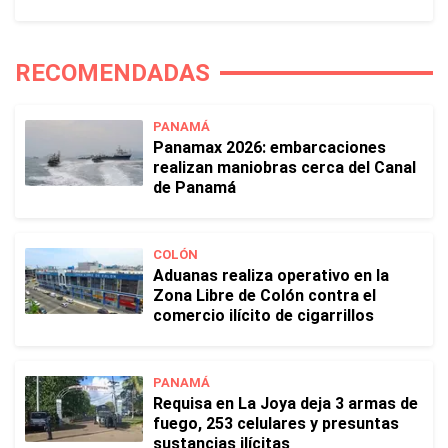
RECOMENDADAS
PANAMÁ
Panamax 2026: embarcaciones
realizan maniobras cerca del Canal
de Panamá
COLÓN
Aduanas realiza operativo en la
Zona Libre de Colón contra el
comercio ilícito de cigarrillos
PANAMÁ
Requisa en La Joya deja 3 armas de
fuego, 253 celulares y presuntas
sustancias ilícitas