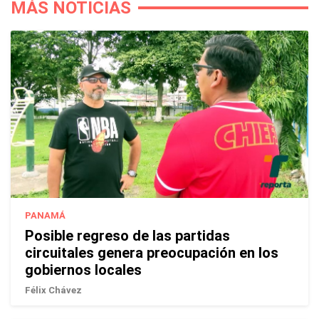
MÁS NOTICIAS
PANAMÁ
Posible regreso de las partidas
circuitales genera preocupación en los
gobiernos locales
Félix Chávez