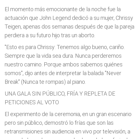
El momento más emocionante de la noche fue la
actuación que John Legend dedicó a su mujer, Chrissy
Teigen, apenas dos semanas después de que la pareja
perdiera a su futuro hijo tras un aborto.
"Esto es para Chrissy: Tenemos algo bueno, cariño.
Siempre que la vida sea dura. Nunca perderemos
nuestro camino. Porque ambos sabemos quiénes
somos", dijo antes de interpretar la balada "Never
Break" (Nunca te rompas) al piano.
UNA GALA SIN PÚBLICO, FRÍA Y REPLETA DE
PETICIONES AL VOTO
El experimento de la ceremonia, en un gran escenario
pero sin público, demostró lo frías que son las
retransmisiones sin audiencia en vivo por televisión, a