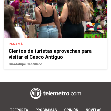
PANAMÁ
Cientos de turistas aprovechan para
visitar el Casco Antiguo
Guadalupe Castillero
TREPORTA
PROGRAMAS
OPINIÓN
NOVELAS