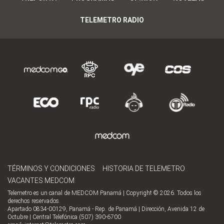
TELEMETRO RADIO
TÉRMINOS Y CONDICIONES
HISTORIA DE TELEMETRO
VACANTES MEDCOM
Telemetro es un canal de MEDCOM Panamá | Copyright © 2026. Todos los
derechos reservados.
Apartado 0834-00129, Panamá - Rep. de Panamá | Dirección, Avenida 12 de
Octubre | Central Telefónica (507) 390-6700