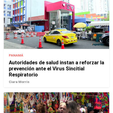
PANAMÁ
Autoridades de salud instan a reforzar la
prevención ante el Virus Sincitial
Respiratorio
Ciara Morris