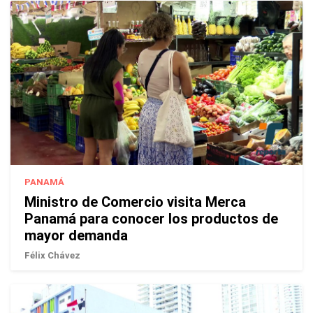
PANAMÁ
Ministro de Comercio visita Merca
Panamá para conocer los productos de
mayor demanda
Félix Chávez