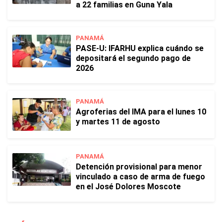
a 22 familias en Guna Yala
PANAMÁ
PASE-U: IFARHU explica cuándo se
depositará el segundo pago de
2026
PANAMÁ
Agroferias del IMA para el lunes 10
y martes 11 de agosto
PANAMÁ
Detención provisional para menor
vinculado a caso de arma de fuego
en el José Dolores Moscote