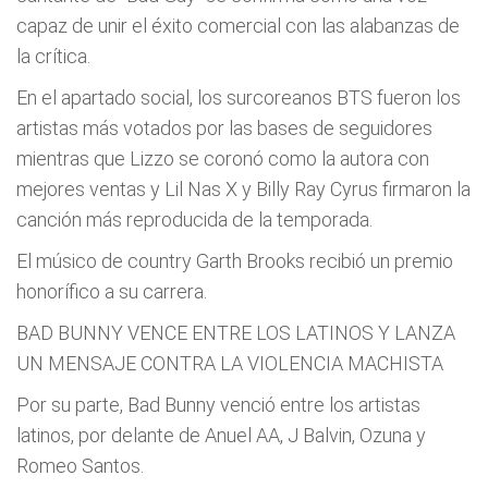
capaz de unir el éxito comercial con las alabanzas de
la crítica.
En el apartado social, los surcoreanos BTS fueron los
artistas más votados por las bases de seguidores
mientras que Lizzo se coronó como la autora con
mejores ventas y Lil Nas X y Billy Ray Cyrus firmaron la
canción más reproducida de la temporada.
El músico de country Garth Brooks recibió un premio
honorífico a su carrera.
BAD BUNNY VENCE ENTRE LOS LATINOS Y LANZA
UN MENSAJE CONTRA LA VIOLENCIA MACHISTA
Por su parte, Bad Bunny venció entre los artistas
latinos, por delante de Anuel AA, J Balvin, Ozuna y
Romeo Santos.