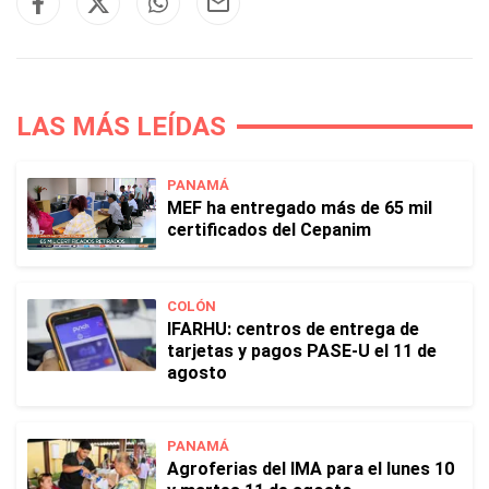
LAS MÁS LEÍDAS
PANAMÁ
MEF ha entregado más de 65 mil
certificados del Cepanim
COLÓN
IFARHU: centros de entrega de
tarjetas y pagos PASE-U el 11 de
agosto
PANAMÁ
Agroferias del IMA para el lunes 10