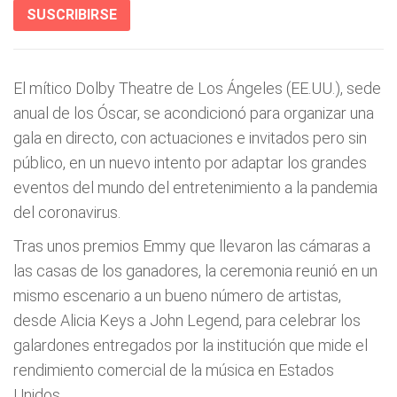
SUSCRIBIRSE
El mítico Dolby Theatre de Los Ángeles (EE.UU.), sede
anual de los Óscar, se acondicionó para organizar una
gala en directo, con actuaciones e invitados pero sin
público, en un nuevo intento por adaptar los grandes
eventos del mundo del entretenimiento a la pandemia
del coronavirus.
Tras unos premios Emmy que llevaron las cámaras a
las casas de los ganadores, la ceremonia reunió en un
mismo escenario a un bueno número de artistas,
desde Alicia Keys a John Legend, para celebrar los
galardones entregados por la institución que mide el
rendimiento comercial de la música en Estados
Unidos.