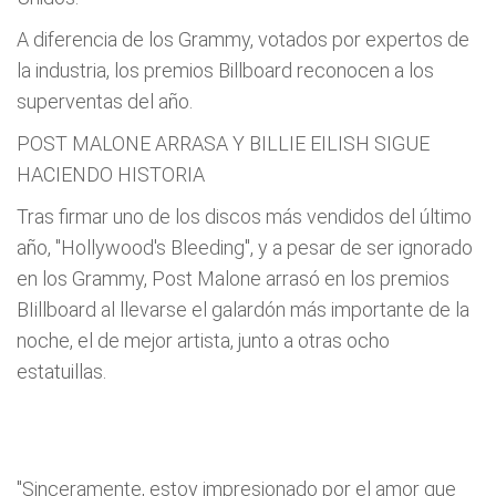
A diferencia de los Grammy, votados por expertos de
la industria, los premios Billboard reconocen a los
superventas del año.
POST MALONE ARRASA Y BILLIE EILISH SIGUE
HACIENDO HISTORIA
Tras firmar uno de los discos más vendidos del último
año, "Hollywood's Bleeding", y a pesar de ser ignorado
en los Grammy, Post Malone arrasó en los premios
BIillboard al llevarse el galardón más importante de la
noche, el de mejor artista, junto a otras ocho
estatuillas.
"Sinceramente, estoy impresionado por el amor que