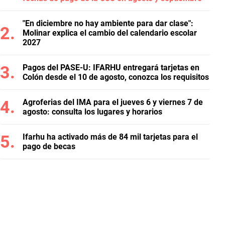
"En diciembre no hay ambiente para dar clase":
Molinar explica el cambio del calendario escolar
2027
Pagos del PASE-U: IFARHU entregará tarjetas en
Colón desde el 10 de agosto, conozca los requisitos
Agroferias del IMA para el jueves 6 y viernes 7 de
agosto: consulta los lugares y horarios
Ifarhu ha activado más de 84 mil tarjetas para el
pago de becas