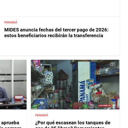
PANAMÁ
MIDES anuncia fechas del tercer pago de 2026:
estos beneficiarios recibirán la transferencia
PANAMÁ
 aprueba
¿Por qué escasean los tanques de