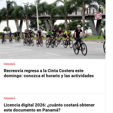
PANAMÁ
Recreovía regresa a la Cinta Costera este
domingo: conozca el horario y las actividades
PANAMÁ
Licencia digital 2026: ¿cuánto costará obtener
este documento en Panamá?