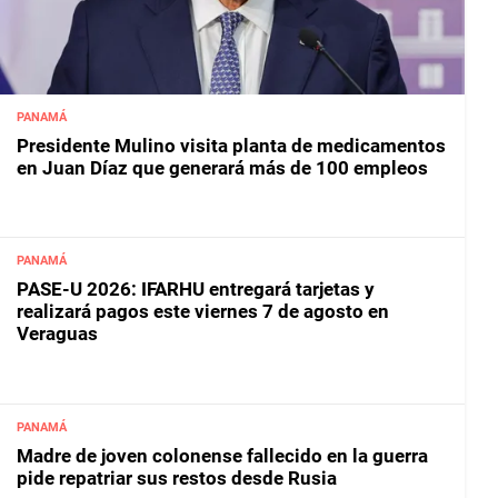
PANAMÁ
Presidente Mulino visita planta de medicamentos
en Juan Díaz que generará más de 100 empleos
PANAMÁ
PASE-U 2026: IFARHU entregará tarjetas y
realizará pagos este viernes 7 de agosto en
Veraguas
PANAMÁ
Madre de joven colonense fallecido en la guerra
pide repatriar sus restos desde Rusia