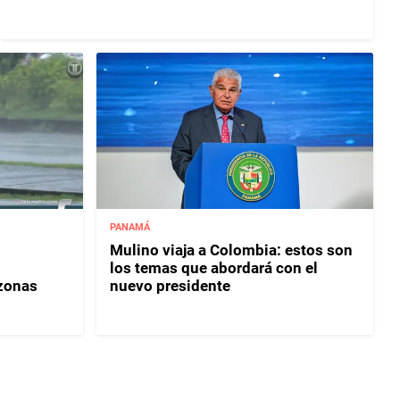
PANAMÁ
Mulino viaja a Colombia: estos son
los temas que abordará con el
 zonas
nuevo presidente