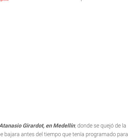
Atanasio Girardot, en Medellín
; donde se quejó de la
 se bajara antes del tiempo que tenía programado para