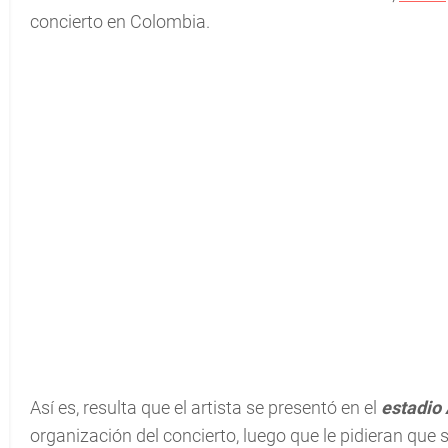
concierto en Colombia.
Así es, resulta que el artista se presentó en el
estadio 
organización del concierto, luego que le pidieran que