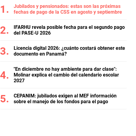
Jubilados y pensionados: estas son las próximas
fechas de pago de la CSS en agosto y septiembre
IFARHU revela posible fecha para el segundo pago
del PASE-U 2026
Licencia digital 2026: ¿cuánto costará obtener este
documento en Panamá?
"En diciembre no hay ambiente para dar clase":
Molinar explica el cambio del calendario escolar
2027
CEPANIM: jubilados exigen al MEF información
sobre el manejo de los fondos para el pago