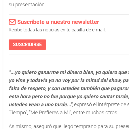
su presentación.
Suscríbete a nuestro newsletter
Recibe todas las noticias en tu casilla de e-mail.
SUSCRIBIRSE
"...yo quiero ganarme mi dinero bien, yo quiero que 
yo vine y todavía yo no voy por la mitad del show, 
falta de respeto, y con ustedes también que pagaron
esta hora pero no fue porque yo quiero cantar tarde
ustedes vean a uno tarde..."
, expresó el intérprete de
Tiempo", "Me Prefieres a Mi", entre muchos otros.
Asimismo, aseguró que llegó temprano para su present