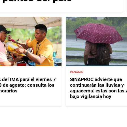
PANAMÁ
 del IMA para el viernes 7
SINAPROC advierte que
8 de agosto: consulta los
continuarán las lluvias y
horarios
aguaceros: estas son las
bajo vigilancia hoy