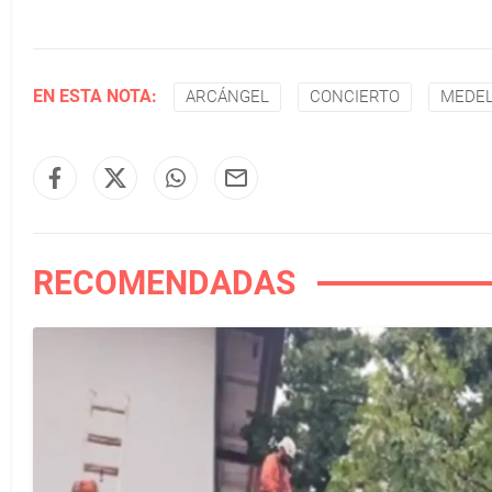
EN ESTA NOTA:
ARCÁNGEL
CONCIERTO
MEDEL
RECOMENDADAS