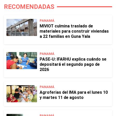
RECOMENDADAS
PANAMÁ
MIVIOT culmina traslado de
materiales para construir viviendas
a 22 familias en Guna Yala
PANAMÁ
PASE-U: IFARHU explica cuándo se
depositará el segundo pago de
2026
PANAMÁ
Agroferias del IMA para el lunes 10
y martes 11 de agosto
PANAMÁ