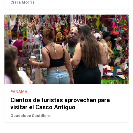
Ciara Morris
PANAMÁ
Cientos de turistas aprovechan para
visitar el Casco Antiguo
Guadalupe Castillero