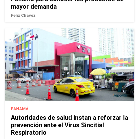
mayor demanda
Félix Chávez
PANAMÁ
Autoridades de salud instan a reforzar la
prevención ante el Virus Sincitial
Respiratorio