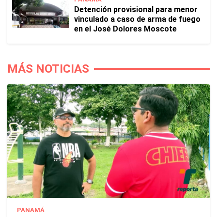
Detención provisional para menor
vinculado a caso de arma de fuego
en el José Dolores Moscote
MÁS NOTICIAS
PANAMÁ