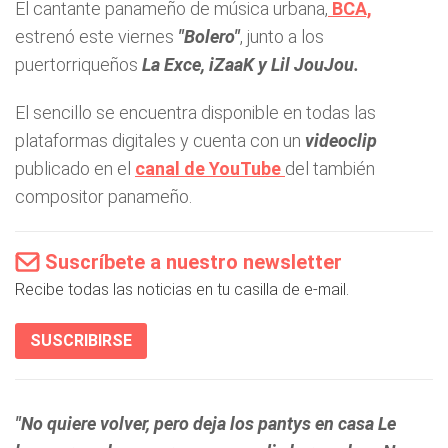
El cantante panameño de música urbana,
BCA,
estrenó este viernes
"Bolero"
, junto a los
puertorriqueños
La Exce, iZaaK y Lil JouJou.
El sencillo se encuentra disponible en todas las
plataformas digitales y cuenta con un
videoclip
publicado en el
canal de YouTube
del también
compositor panameño.
Suscríbete a nuestro newsletter
Recibe todas las noticias en tu casilla de e-mail.
SUSCRIBIRSE
"No quiere volver, pero deja los pantys en casa Le