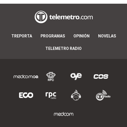
TREPORTA
PROGRAMAS
OPINIÓN
NOVELAS
TELEMETRO RADIO