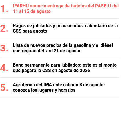
IFARHU anuncia entrega de tarjetas del PASE-U del
11 al 15 de agosto
Pagos de jubilados y pensionados: calendario de la
CSS para agosto
Lista de nuevos precios de la gasolina y el diésel
que regirán del 7 al 21 de agosto
Bono permanente para jubilados: este es el monto
que pagará la CSS en agosto de 2026
Agroferias del IMA este sábado 8 de agosto:
conozca los lugares y horarios