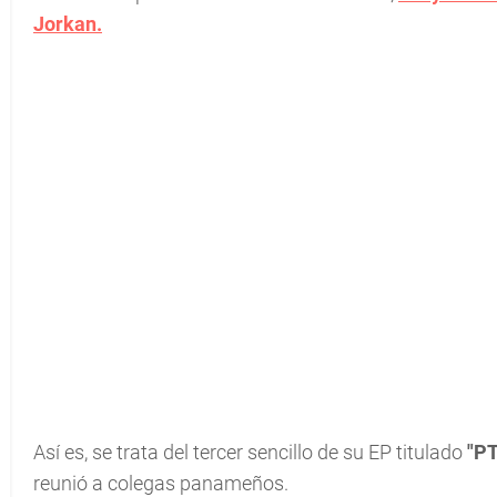
Jorkan.
Así es, se trata del tercer sencillo de su EP titulado
"PT
reunió a colegas panameños.