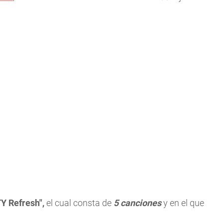
Y Refresh",
el cual consta de
5 canciones
y en el que