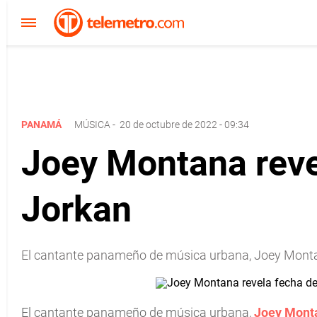
PANAMÁ
MÚSICA
-
20 de octubre de 2022 - 09:34
Joey Montana revel
Jorkan
El cantante panameño de música urbana, Joey Montana
El cantante panameño de música urbana,
Joey Mont