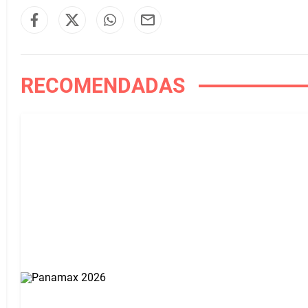
RECOMENDADAS