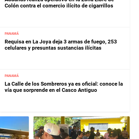
Colón contra el comercio ilícito de cigarrillos
PANAMÁ
Requisa en La Joya deja 3 armas de fuego, 253
celulares y presuntas sustancias ilícitas
PANAMÁ
La Calle de los Sombreros ya es oficial: conoce la
vía que sorprende en el Casco Antiguo