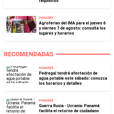
requisitos
PANAMÁ
Agroferias del IMA para el jueves 6
y viernes 7 de agosto: consulta los
lugares y horarios
RECOMENDADAS
PANAMÁ
Pedregal tendrá afectación de
agua potable este sábado: conozca
los horarios y detalles
PANAMÁ
Guerra Rusia - Ucrania: Panamá
facilita el retorno de ciudadano