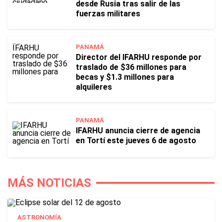
desde Rusia tras salir de las
fuerzas militares
PANAMÁ
Director del IFARHU responde por
traslado de $36 millones para
becas y $1.3 millones para
alquileres
PANAMÁ
IFARHU anuncia cierre de agencia
en Tortí este jueves 6 de agosto
MÁS NOTICIAS
ASTRONOMÍA