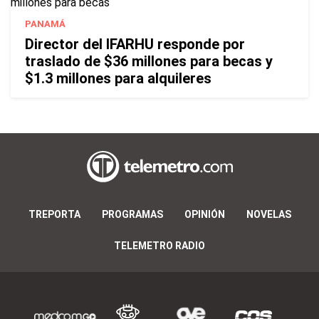
PANAMÁ
Director del IFARHU responde por
traslado de $36 millones para becas y
$1.3 millones para alquileres
TREPORTA
PROGRAMAS
OPINIÓN
NOVELAS
TELEMETRO RADIO