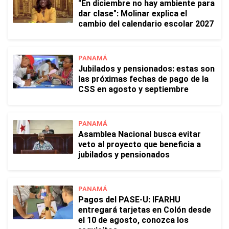
"En diciembre no hay ambiente para
dar clase": Molinar explica el
cambio del calendario escolar 2027
PANAMÁ
Jubilados y pensionados: estas son
las próximas fechas de pago de la
CSS en agosto y septiembre
PANAMÁ
Asamblea Nacional busca evitar
veto al proyecto que beneficia a
jubilados y pensionados
PANAMÁ
Pagos del PASE-U: IFARHU
entregará tarjetas en Colón desde
el 10 de agosto, conozca los