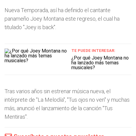
Nueva Temporada, así ha definido el cantante
panameño Joey Montana este regreso, el cual ha
titulado "Joey is back".
TE PUEDE INTERESAR:
¿Por qué Joey Montana no
ha lanzado más temas
musicales?
Tras varios años sin estrenar música nueva, el
intérprete de "La Melodía", "Tus ojos no ven" y muchas
más, anunció el lanzamiento de la canción "Tus
Mentiras".