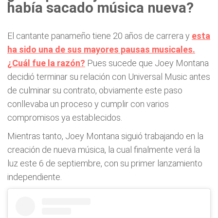
había sacado música nueva?
El cantante panameño tiene 20 años de carrera y
esta
ha sido una de sus mayores pausas musicales.
¿Cuál fue la razón?
Pues sucede que Joey Montana
decidió terminar su relación con Universal Music antes
de culminar su contrato, obviamente este paso
conllevaba un proceso y cumplir con varios
compromisos ya establecidos.
Mientras tanto, Joey Montana siguió trabajando en la
creación de nueva música, la cual finalmente verá la
luz este 6 de septiembre, con su primer lanzamiento
independiente.