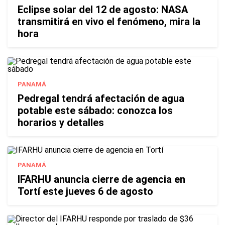
Eclipse solar del 12 de agosto: NASA
transmitirá en vivo el fenómeno, mira la
hora
PANAMÁ
Pedregal tendrá afectación de agua
potable este sábado: conozca los
horarios y detalles
PANAMÁ
IFARHU anuncia cierre de agencia en
Tortí este jueves 6 de agosto