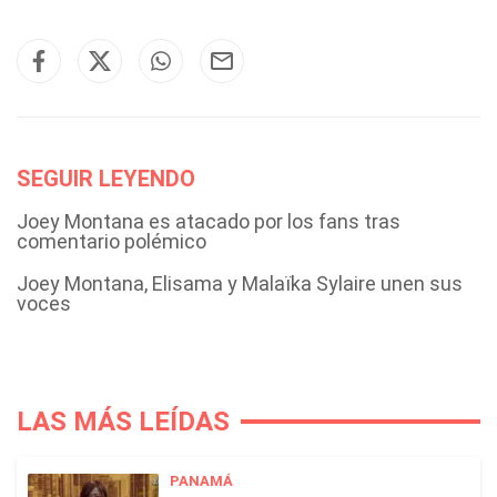
SEGUIR LEYENDO
Joey Montana es atacado por los fans tras
comentario polémico
Joey Montana, Elisama y Malaïka Sylaire unen sus
voces
LAS MÁS LEÍDAS
PANAMÁ