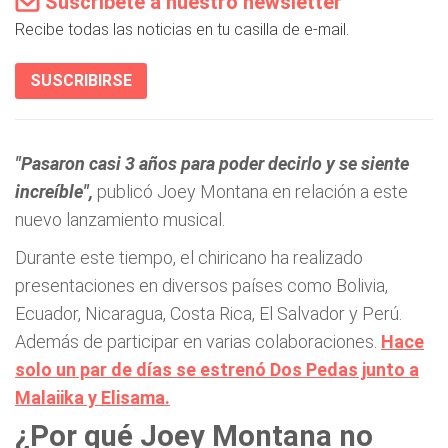
Suscríbete a nuestro newsletter
Recibe todas las noticias en tu casilla de e-mail.
SUSCRIBIRSE
"Pasaron casi 3 años para poder decirlo y se siente
increíble",
publicó Joey Montana en relación a este
nuevo lanzamiento musical.
Durante este tiempo, el chiricano ha realizado
presentaciones en diversos países como Bolivia,
Ecuador, Nicaragua, Costa Rica, El Salvador y Perú.
Además de participar en varias colaboraciones.
Hace
solo un par de días se estrenó Dos Pedas junto a
Malaiika y Elisama.
¿Por qué Joey Montana no