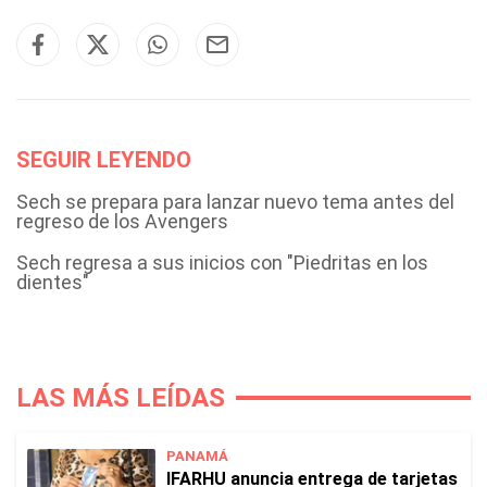
SEGUIR LEYENDO
Sech se prepara para lanzar nuevo tema antes del
regreso de los Avengers
Sech regresa a sus inicios con "Piedritas en los
dientes"
LAS MÁS LEÍDAS
PANAMÁ
IFARHU anuncia entrega de tarjetas