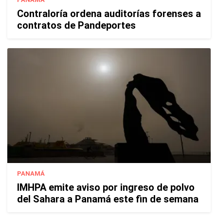
Contraloría ordena auditorías forenses a
contratos de Pandeportes
PANAMÁ
IMHPA emite aviso por ingreso de polvo
del Sahara a Panamá este fin de semana