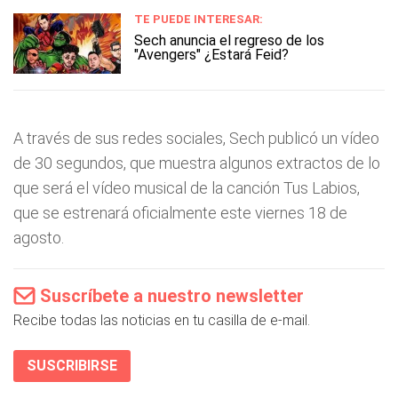
TE PUEDE INTERESAR:
Sech anuncia el regreso de los
"Avengers" ¿Estará Feid?
A través de sus redes sociales, Sech publicó un vídeo
de 30 segundos, que muestra algunos extractos de lo
que será el vídeo musical de la canción Tus Labios,
que se estrenará oficialmente este viernes 18 de
agosto.
Suscríbete a nuestro newsletter
Recibe todas las noticias en tu casilla de e-mail.
SUSCRIBIRSE