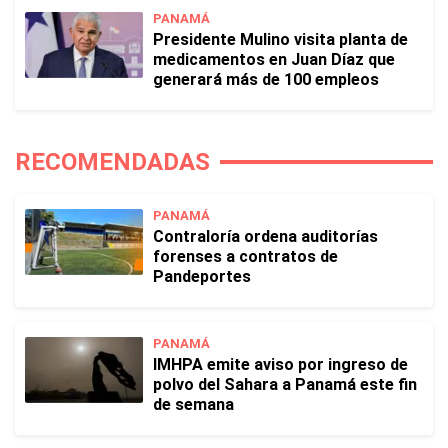
PANAMÁ
Presidente Mulino visita planta de
medicamentos en Juan Díaz que
generará más de 100 empleos
RECOMENDADAS
PANAMÁ
Contraloría ordena auditorías
forenses a contratos de
Pandeportes
PANAMÁ
IMHPA emite aviso por ingreso de
polvo del Sahara a Panamá este fin
de semana