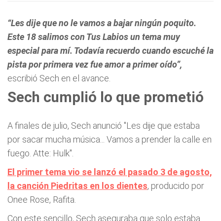
“Les dije que no le vamos a bajar ningún poquito.
Este 18 salimos con Tus Labios un tema muy
especial para mí. Todavía recuerdo cuando escuché la
pista por primera vez fue amor a primer oído”,
escribió Sech en el avance.
Sech cumplió lo que prometió
A finales de julio, Sech anunció "Les dije que estaba
por sacar mucha música... Vamos a prender la calle en
fuego. Atte: Hulk".
El primer tema vio se lanzó el pasado 3 de agosto,
la canción Piedritas en los dientes
, producido por
Onee Rose, Rafita.
Con este sencillo, Sech aseguraba que solo estaba