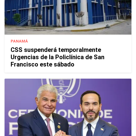
PANAMÁ
CSS suspenderá temporalmente
Urgencias de la Policlínica de San
Francisco este sábado