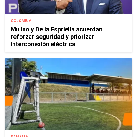
COLOMBIA
Mulino y De la Espriella acuerdan
reforzar seguridad y priorizar
interconexión eléctrica
PANAMÁ