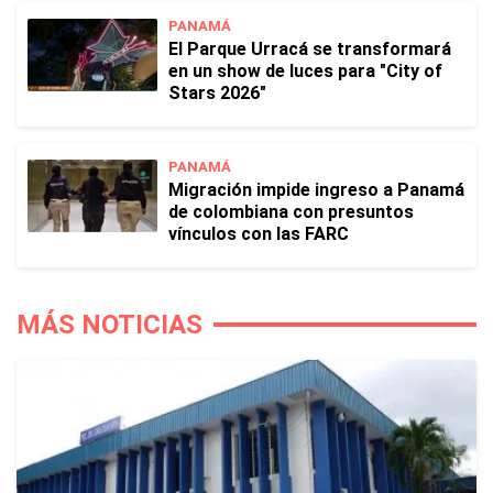
PANAMÁ
El Parque Urracá se transformará
en un show de luces para "City of
Stars 2026"
PANAMÁ
Migración impide ingreso a Panamá
de colombiana con presuntos
vínculos con las FARC
MÁS NOTICIAS