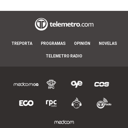
TREPORTA
PROGRAMAS
OPINIÓN
NOVELAS
TELEMETRO RADIO