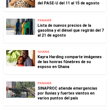
del PASE-U del 11 al 15 de agosto
PANAMÁ
Lista de nuevos precios de la
gasolina y el diésel que regirán del 7
al 21 de agosto
GHANA
Kayra Harding comparte imágenes
de las honras fúnebres de su
esposo en Ghana
PANAMÁ
SINAPROC atiende emergencias
por lluvias y fuertes vientos en
varios puntos del país