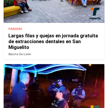
PANAMÁ
Largas filas y quejas en jornada gratuita
de extracciones dentales en San
Miguelito
Benita De León