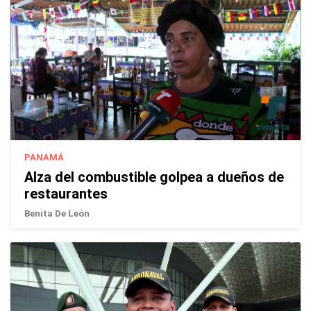
PANAMÁ
Alza del combustible golpea a dueños de
restaurantes
Benita De León