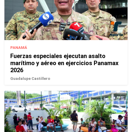
PANAMÁ
Fuerzas especiales ejecutan asalto
marítimo y aéreo en ejercicios Panamax
2026
Guadalupe Castillero