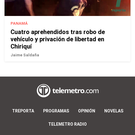
PANAMÁ
Cuatro aprehendidos tras robo de
vehículo y privación de libertad en
Chiriquí
Jaime Saldaña
TREPORTA
PROGRAMAS
OPINIÓN
NOVELAS
TELEMETRO RADIO