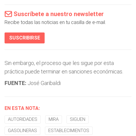
Suscríbete a nuestro newsletter
Recibe todas las noticias en tu casilla de e-mail.
SUSCRIBIRSE
Sin embargo, el proceso que les sigue por esta
práctica puede terminar en sanciones económicas.
FUENTE:
José Garibaldi
EN ESTA NOTA:
AUTORIDADES
MIRA
SIGUEN
GASOLINERAS
ESTABLECIMIENTOS