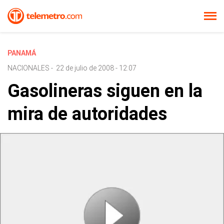
PANAMÁ
NACIONALES
-
22 de julio de 2008 - 12:07
Gasolineras siguen en la
mira de autoridades