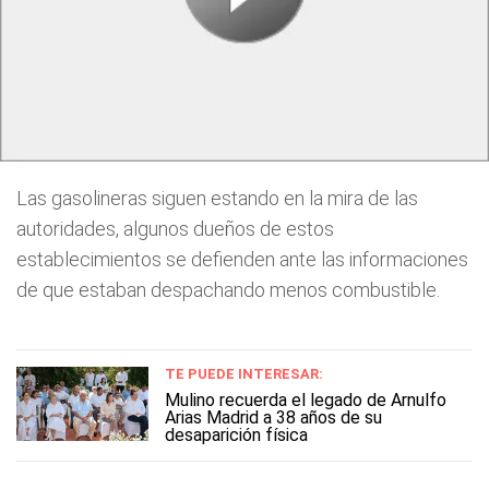
Las gasolineras siguen estando en la mira de las
autoridades, algunos dueños de estos
establecimientos se defienden ante las informaciones
de que estaban despachando menos combustible.
TE PUEDE INTERESAR:
Mulino recuerda el legado de Arnulfo
Arias Madrid a 38 años de su
desaparición física