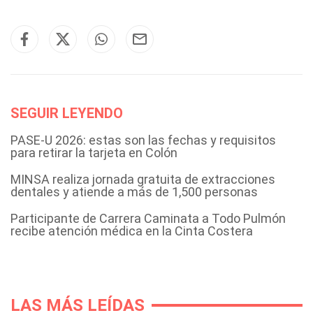
SEGUIR LEYENDO
PASE-U 2026: estas son las fechas y requisitos
para retirar la tarjeta en Colón
MINSA realiza jornada gratuita de extracciones
dentales y atiende a más de 1,500 personas
Participante de Carrera Caminata a Todo Pulmón
recibe atención médica en la Cinta Costera
LAS MÁS LEÍDAS