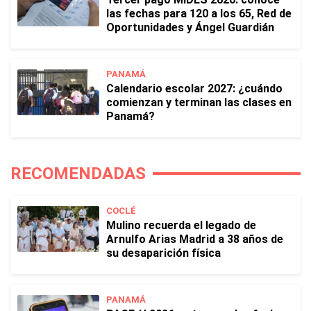
las fechas para 120 a los 65, Red de
Oportunidades y Ángel Guardián
PANAMÁ
Calendario escolar 2027: ¿cuándo
comienzan y terminan las clases en
Panamá?
RECOMENDADAS
COCLÉ
Mulino recuerda el legado de
Arnulfo Arias Madrid a 38 años de
su desaparición física
PANAMÁ