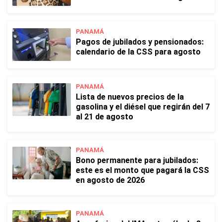
PANAMÁ
Pagos de jubilados y pensionados:
calendario de la CSS para agosto
PANAMÁ
Lista de nuevos precios de la
gasolina y el diésel que regirán del 7
al 21 de agosto
PANAMÁ
Bono permanente para jubilados:
este es el monto que pagará la CSS
en agosto de 2026
PANAMÁ