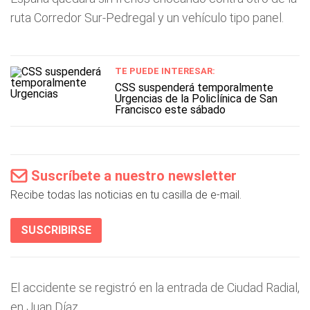
ruta Corredor Sur-Pedregal y un vehículo tipo panel.
TE PUEDE INTERESAR:
CSS suspenderá temporalmente
Urgencias de la Policlínica de San
Francisco este sábado
Suscríbete a nuestro newsletter
Recibe todas las noticias en tu casilla de e-mail.
SUSCRIBIRSE
El accidente se registró en la entrada de Ciudad Radial,
en Juan Díaz.