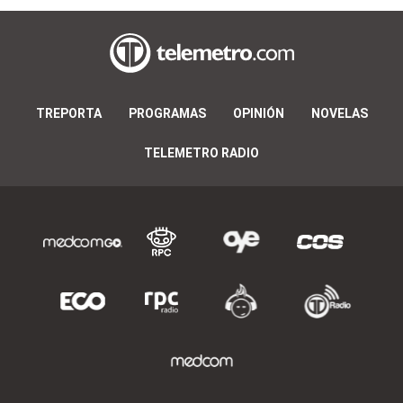
TREPORTA
PROGRAMAS
OPINIÓN
NOVELAS
TELEMETRO RADIO