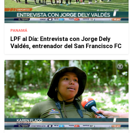
PANAMÁ
LPF al Día: Entrevista con Jorge Dely
Valdés, entrenador del San Francisco FC