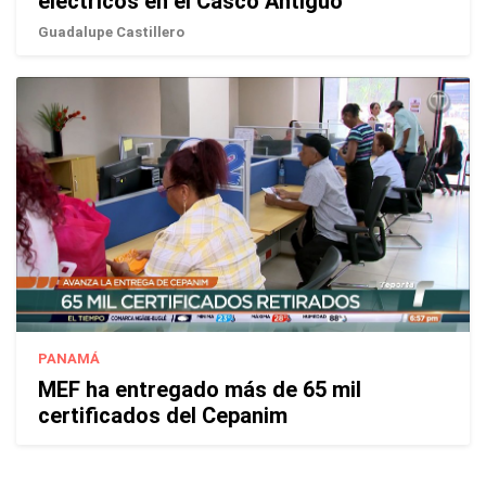
eléctricos en el Casco Antiguo
Guadalupe Castillero
PANAMÁ
MEF ha entregado más de 65 mil
certificados del Cepanim