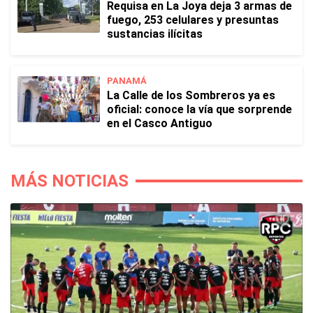
Requisa en La Joya deja 3 armas de
fuego, 253 celulares y presuntas
sustancias ilícitas
PANAMÁ
La Calle de los Sombreros ya es
oficial: conoce la vía que sorprende
en el Casco Antiguo
MÁS NOTICIAS