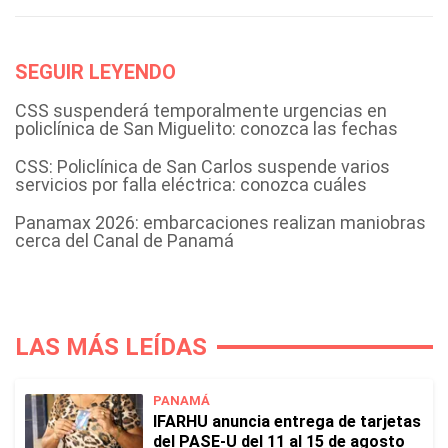
SEGUIR LEYENDO
CSS suspenderá temporalmente urgencias en
policlínica de San Miguelito: conozca las fechas
CSS: Policlínica de San Carlos suspende varios
servicios por falla eléctrica: conozca cuáles
Panamax 2026: embarcaciones realizan maniobras
cerca del Canal de Panamá
LAS MÁS LEÍDAS
PANAMÁ
IFARHU anuncia entrega de tarjetas
del PASE-U del 11 al 15 de agosto