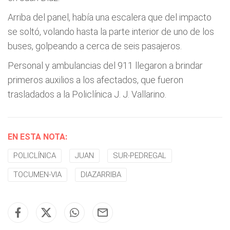
Arriba del panel, había una escalera que del impacto
se soltó, volando hasta la parte interior de uno de los
buses, golpeando a cerca de seis pasajeros.
Personal y ambulancias del 911 llegaron a brindar
primeros auxilios a los afectados, que fueron
trasladados a la Policlínica J. J. Vallarino.
EN ESTA NOTA:
POLICLÍNICA
JUAN
SUR-PEDREGAL
TOCUMEN-VIA
DIAZARRIBA