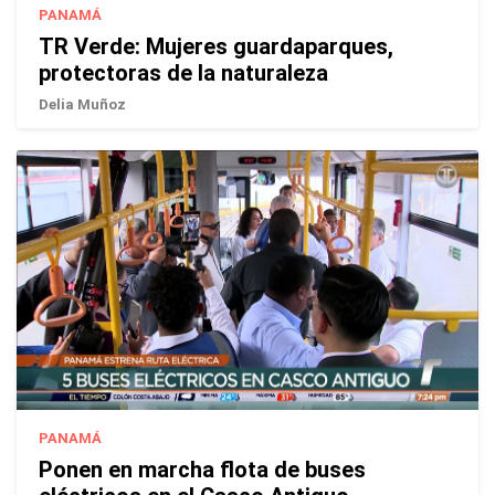
PANAMÁ
TR Verde: Mujeres guardaparques,
protectoras de la naturaleza
Delia Muñoz
PANAMÁ
Ponen en marcha flota de buses