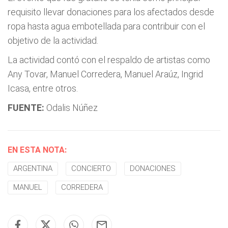
requisito llevar donaciones para los afectados desde
ropa hasta agua embotellada para contribuir con el
objetivo de la actividad.
La actividad contó con el respaldo de artistas como
Any Tovar, Manuel Corredera, Manuel Araúz, Ingrid
Icasa, entre otros.
FUENTE:
Odalis Núñez
EN ESTA NOTA:
ARGENTINA
CONCIERTO
DONACIONES
MANUEL
CORREDERA