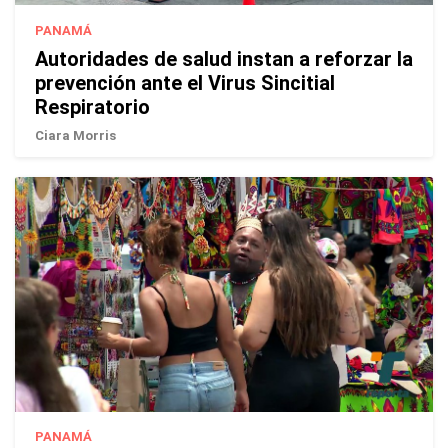
PANAMÁ
Autoridades de salud instan a reforzar la
prevención ante el Virus Sincitial
Respiratorio
Ciara Morris
PANAMÁ