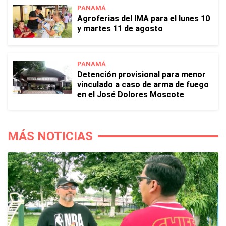
PANAMÁ
Agroferias del IMA para el lunes 10
y martes 11 de agosto
PANAMÁ
Detención provisional para menor
vinculado a caso de arma de fuego
en el José Dolores Moscote
MÁS NOTICIAS