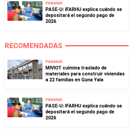
PANAMÁ
PASE-U: IFARHU explica cuándo se
depositará el segundo pago de
2026
RECOMENDADAS
PANAMÁ
MIVIOT culmina traslado de
materiales para construir viviendas
a 22 familias en Guna Yala
PANAMÁ
PASE-U: IFARHU explica cuándo se
depositará el segundo pago de
2026