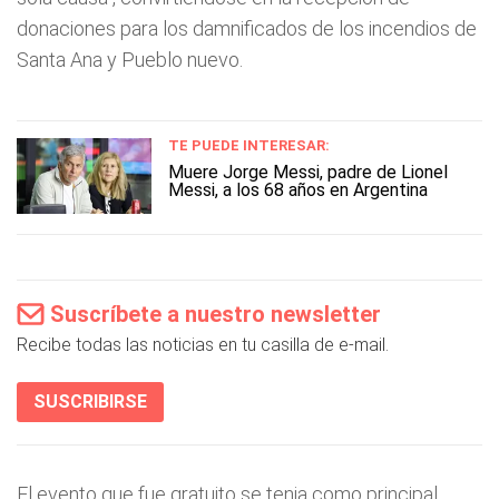
donaciones para los damnificados de los incendios de
Santa Ana y Pueblo nuevo.
TE PUEDE INTERESAR:
Muere Jorge Messi, padre de Lionel
Messi, a los 68 años en Argentina
Suscríbete a nuestro newsletter
Recibe todas las noticias en tu casilla de e-mail.
SUSCRIBIRSE
El evento que fue gratuito se tenia como principal