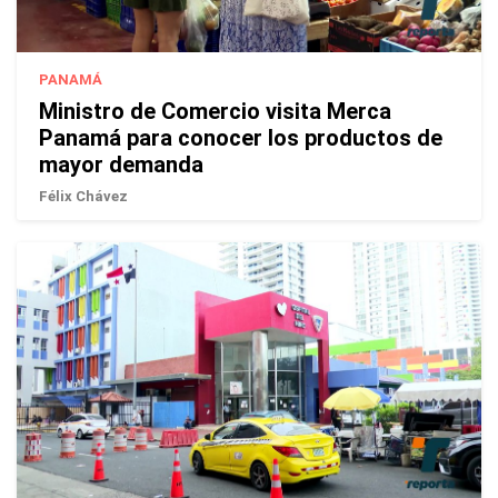
PANAMÁ
Ministro de Comercio visita Merca
Panamá para conocer los productos de
mayor demanda
Félix Chávez