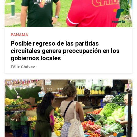
PANAMÁ
Posible regreso de las partidas
circuitales genera preocupación en los
gobiernos locales
Félix Chávez