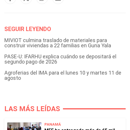
SEGUIR LEYENDO
MIVIOT culmina traslado de materiales para
construir viviendas a 22 familias en Guna Yala
PASE-U: IFARHU explica cuándo se depositará el
segundo pago de 2026
Agroferias del IMA para el lunes 10 y martes 11 de
agosto
LAS MÁS LEÍDAS
PANAMÁ