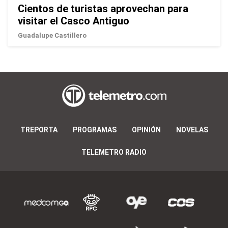
Cientos de turistas aprovechan para
visitar el Casco Antiguo
Guadalupe Castillero
TREPORTA
PROGRAMAS
OPINIÓN
NOVELAS
TELEMETRO RADIO