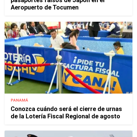
pasaportes falsos de Japón en el
Aeropuerto de Tocumen
PANAMÁ
Conozca cuándo será el cierre de urnas
de la Lotería Fiscal Regional de agosto