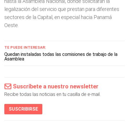
hasta la Asamblea Nacional, donde solicitarán la
legalización del servicio que prestan para diferentes
sectores de la Capital, en especial hacia Panamá
Oeste.
TE PUEDE INTERESAR:
Quedan instaladas todas las comisiones de trabajo de la
Asamblea
Suscríbete a nuestro newsletter
Recibe todas las noticias en tu casilla de e-mail.
SUSCRIBIRSE