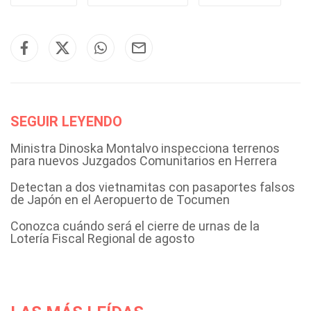
SEGUIR LEYENDO
Ministra Dinoska Montalvo inspecciona terrenos
para nuevos Juzgados Comunitarios en Herrera
Detectan a dos vietnamitas con pasaportes falsos
de Japón en el Aeropuerto de Tocumen
Conozca cuándo será el cierre de urnas de la
Lotería Fiscal Regional de agosto