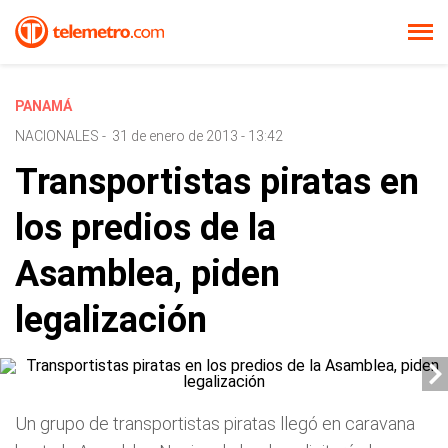
PANAMÁ
NACIONALES
-
31 de enero de 2013 - 13:42
Transportistas piratas en
los predios de la
Asamblea, piden
legalización
Un grupo de transportistas piratas llegó en caravana