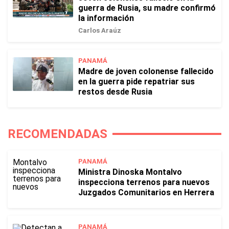
guerra de Rusia, su madre confirmó
la información
Carlos Araúz
PANAMÁ
Madre de joven colonense fallecido
en la guerra pide repatriar sus
restos desde Rusia
RECOMENDADAS
PANAMÁ
Ministra Dinoska Montalvo
inspecciona terrenos para nuevos
Juzgados Comunitarios en Herrera
PANAMÁ