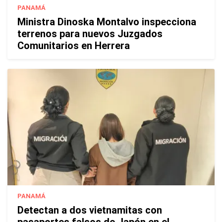
PANAMÁ
Ministra Dinoska Montalvo inspecciona
terrenos para nuevos Juzgados
Comunitarios en Herrera
PANAMÁ
Detectan a dos vietnamitas con