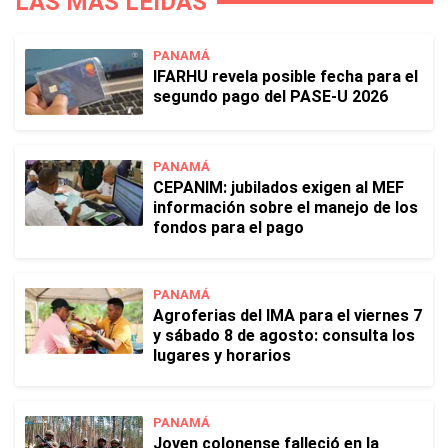
LAS MÁS LEÍDAS
PANAMÁ
IFARHU revela posible fecha para el
segundo pago del PASE-U 2026
PANAMÁ
CEPANIM: jubilados exigen al MEF
información sobre el manejo de los
fondos para el pago
PANAMÁ
Agroferias del IMA para el viernes 7
y sábado 8 de agosto: consulta los
lugares y horarios
PANAMÁ
Joven colonense falleció en la