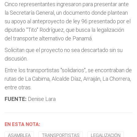
Cinco representantes ingresaron para presentar ante
la Secretaría General, un documento donde plantean
su apoyo al anteproyecto de ley 96 presentado por el
diputado "Tito" Rodríguez, que busca la legalización
del transporte alternativo de Panamá.
Solicitan que el proyecto no sea descartado sin su
discusión.
Entre los transportistas "solidarios", se encontraban de
rutas de La Cabima, Alcalde Díaz, Arraiján, La Chorrera,
entre otras.
FUENTE:
Denise Lara
EN ESTA NOTA:
ASAMBLEA
TRANSPORTISTAS
LEGALIZACIÓN