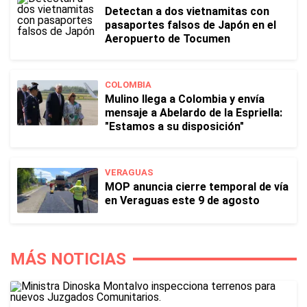
Detectan a dos vietnamitas con
pasaportes falsos de Japón en el
Aeropuerto de Tocumen
COLOMBIA
Mulino llega a Colombia y envía
mensaje a Abelardo de la Espriella:
"Estamos a su disposición"
VERAGUAS
MOP anuncia cierre temporal de vía
en Veraguas este 9 de agosto
MÁS NOTICIAS