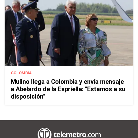
COLOMBIA
Mulino llega a Colombia y envía mensaje
a Abelardo de la Espriella: "Estamos a su
disposición"