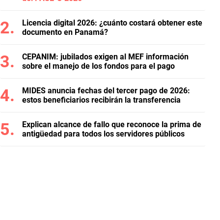
Licencia digital 2026: ¿cuánto costará obtener este
documento en Panamá?
CEPANIM: jubilados exigen al MEF información
sobre el manejo de los fondos para el pago
MIDES anuncia fechas del tercer pago de 2026:
estos beneficiarios recibirán la transferencia
Explican alcance de fallo que reconoce la prima de
antigüedad para todos los servidores públicos