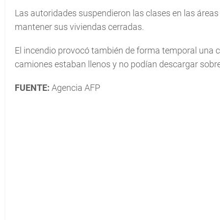
Las autoridades suspendieron las clases en las áreas 
mantener sus viviendas cerradas.
El incendio provocó también de forma temporal una cr
camiones estaban llenos y no podían descargar sobre 
FUENTE:
Agencia AFP