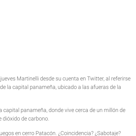
jueves Martinelli desde su cuenta en Twitter, al referirse
 de la capital panameña, ubicado a las afueras de la
 la capital panameña, donde vive cerca de un millón de
 dióxido de carbono.
 fuegos en cerro Patacón. ¿Coincidencia? ¿Sabotaje?