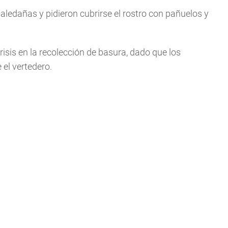
aledañas y pidieron cubrirse el rostro con pañuelos y
isis en la recolección de basura, dado que los
el vertedero.