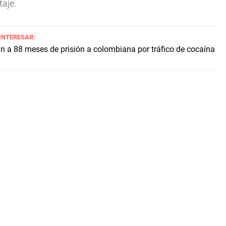
taje.
 INTERESAR:
 a 88 meses de prisión a colombiana por tráfico de cocaína