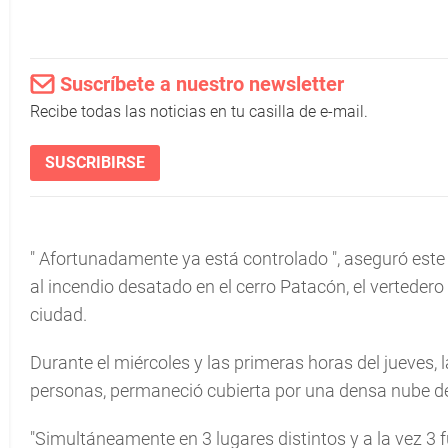
Suscríbete a nuestro newsletter
Recibe todas las noticias en tu casilla de e-mail.
SUSCRIBIRSE
"
Afortunadamente ya está controlado
", aseguró este 
al incendio desatado en el cerro Patacón, el vertedero
ciudad.
Durante el miércoles y las primeras horas del jueves,
personas, permaneció cubierta por una densa nube de
"Simultáneamente en 3 lugares distintos y a la vez 3