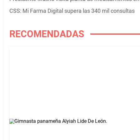
CSS: Mi Farma Digital supera las 340 mil consultas
RECOMENDADAS