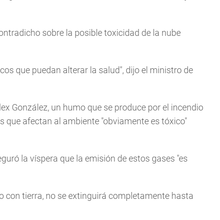
contradicho sobre la posible toxicidad de la nube
cos que puedan alterar la salud", dijo el ministro de
Alex González, un humo que se produce por el incendio
s que afectan al ambiente "obviamente es tóxico"
eguró la víspera que la emisión de estos gases "es
o con tierra, no se extinguirá completamente hasta