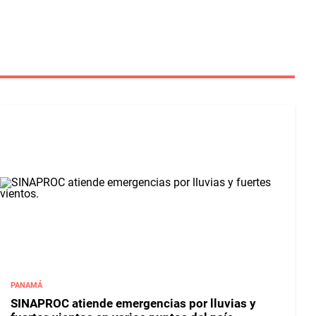
PANAMÁ
SINAPROC atiende emergencias por lluvias y