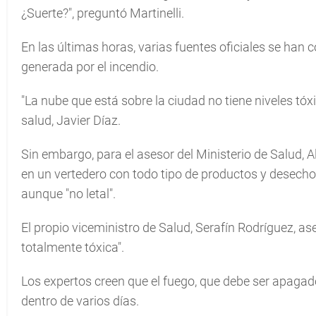
¿Suerte?", preguntó Martinelli.
En las últimas horas, varias fuentes oficiales se han 
generada por el incendio.
"La nube que está sobre la ciudad no tiene niveles tóxi
salud, Javier Díaz.
Sin embargo, para el asesor del Ministerio de Salud, 
en un vertedero con todo tipo de productos y desecho
aunque "no letal".
El propio viceministro de Salud, Serafín Rodríguez, as
totalmente tóxica".
Los expertos creen que el fuego, que debe ser apagad
dentro de varios días.