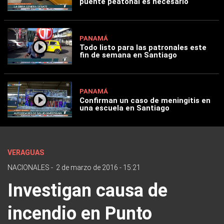
puente peatonal es necesario
PANAMÁ
Todo listo para las patronales este
fin de semana en Santiago
PANAMÁ
Confirman un caso de meningitis en
una escuela en Santiago
VERAGUAS
NACIONALES
-
2 de marzo de 2016 - 15:21
Investigan causa de
incendio en Punto