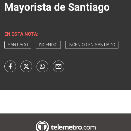
Mayorista de Santiago
EN ESTA NOTA:
SANTIAGO
INCENDIO
INCENDIO EN SANTIAGO