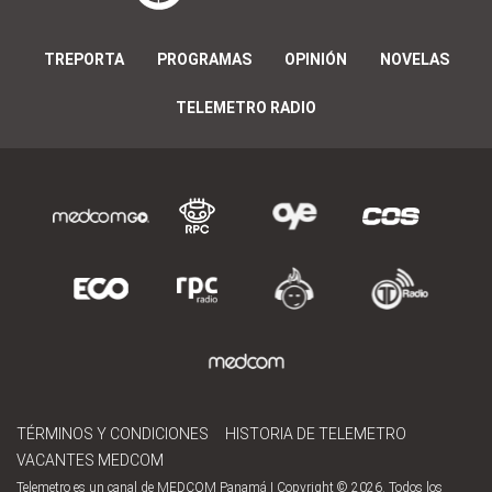
TREPORTA
PROGRAMAS
OPINIÓN
NOVELAS
TELEMETRO RADIO
TÉRMINOS Y CONDICIONES
HISTORIA DE TELEMETRO
VACANTES MEDCOM
Telemetro es un canal de MEDCOM Panamá | Copyright © 2026. Todos los