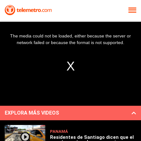
The media could not be loaded, either because the server or
network failed or because the format is not supported.
EXPLORA MÁS VIDEOS
PANAMÁ
Residentes de Santiago dicen que el