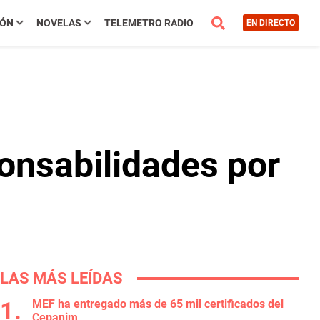
IÓN
NOVELAS
TELEMETRO RADIO
EN DIRECTO
onsabilidades por
LAS MÁS LEÍDAS
MEF ha entregado más de 65 mil certificados del
Cepanim