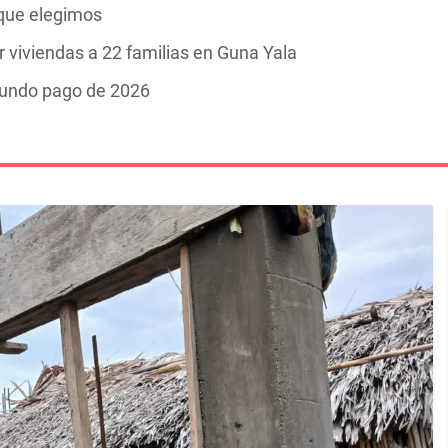
s que elegimos
 viviendas a 22 familias en Guna Yala
gundo pago de 2026