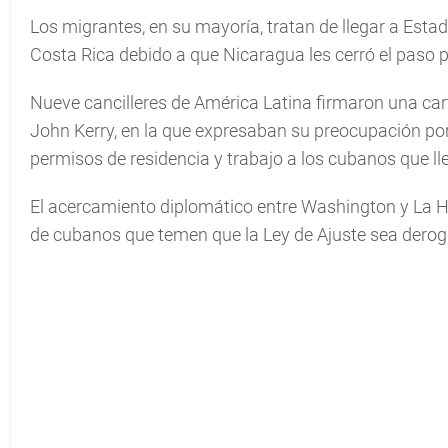
Los migrantes, en su mayoría, tratan de llegar a Es
Costa Rica debido a que Nicaragua les cerró el paso po
Nueve cancilleres de América Latina firmaron una car
John Kerry, en la que expresaban su preocupación por
permisos de residencia y trabajo a los cubanos que l
El acercamiento diplomático entre Washington y La H
de cubanos que temen que la Ley de Ajuste sea dero