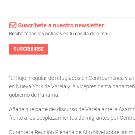
Suscríbete a nuestro newsletter
Recibe todas las noticias en tu casilla de e-mail.
SUSCRIBIRSE
"El flujo irregular de refugiados en Centroamérica y a 
en Nueva York de Varela y la vicepresidenta panameñ
gobierno de Panamá.
Añade que parte del discurso de Varela ante la Asamb
frente a los desplazamientos de migrantes por Cent
Durante la Reunión Plenaria de Alto Nivel sobre las 