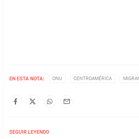
EN ESTA NOTA:
ONU
CENTROAMÉRICA
MIGRA
SEGUIR LEYENDO