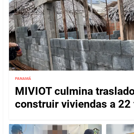
PANAMÁ
MIVIOT culmina traslado
construir viviendas a 22