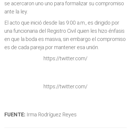
se acercaron uno uno para formalizar su compromiso
ante la ley.
El acto que inició desde las 9:00 a.m., es dirigido por
una funcionaria del Registro Civil quien les hizo énfasis
en que la boda es masiva, sin embargo el compromiso
es de cada pareja por mantener esa unión.
https://twitter.com/
https://twitter.com/
FUENTE:
Irma Rodríguez Reyes