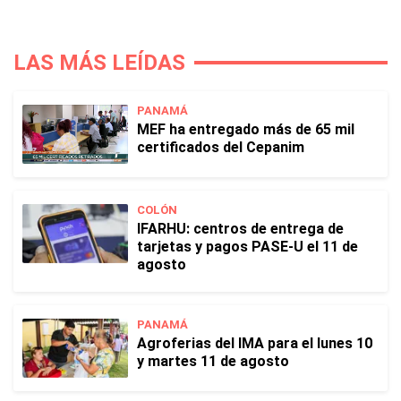
LAS MÁS LEÍDAS
PANAMÁ
MEF ha entregado más de 65 mil
certificados del Cepanim
COLÓN
IFARHU: centros de entrega de
tarjetas y pagos PASE-U el 11 de
agosto
PANAMÁ
Agroferias del IMA para el lunes 10
y martes 11 de agosto