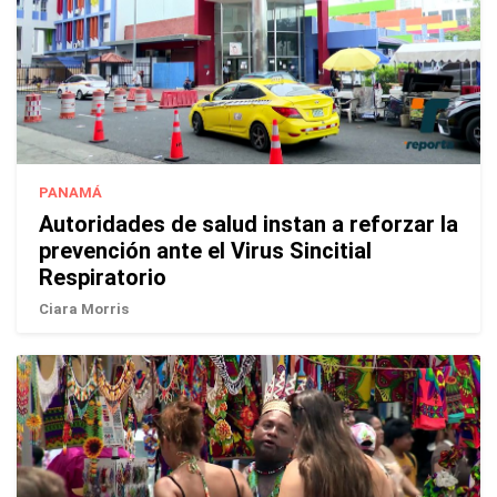
PANAMÁ
Autoridades de salud instan a reforzar la
prevención ante el Virus Sincitial
Respiratorio
Ciara Morris