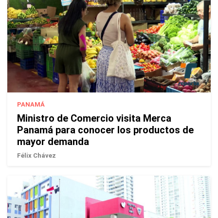
PANAMÁ
Ministro de Comercio visita Merca
Panamá para conocer los productos de
mayor demanda
Félix Chávez