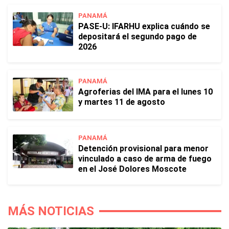
PANAMÁ
PASE-U: IFARHU explica cuándo se
depositará el segundo pago de
2026
PANAMÁ
Agroferias del IMA para el lunes 10
y martes 11 de agosto
PANAMÁ
Detención provisional para menor
vinculado a caso de arma de fuego
en el José Dolores Moscote
MÁS NOTICIAS