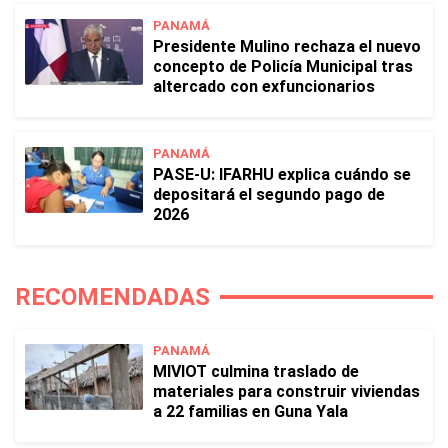
PANAMÁ
Presidente Mulino rechaza el nuevo
concepto de Policía Municipal tras
altercado con exfuncionarios
PANAMÁ
PASE-U: IFARHU explica cuándo se
depositará el segundo pago de
2026
RECOMENDADAS
PANAMÁ
MIVIOT culmina traslado de
materiales para construir viviendas
a 22 familias en Guna Yala