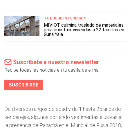
TE PUEDE INTERESAR:
MIVIOT culmina traslado de materiales
para construir viviendas a 22 familias en
Guna Yala
Suscríbete a nuestro newsletter
Recibe todas las noticias en tu casilla de e-mail.
SUSCRIBIRSE
De diversos rangos de edad y de 1 hasta 25 años de
ser parejas, algunos portando vestimentas alusivas a
la presencia de Panamá en el Mundial de Rusia 2018,