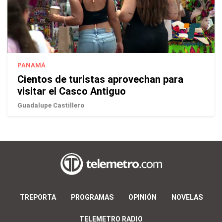
PANAMÁ
Cientos de turistas aprovechan para
visitar el Casco Antiguo
Guadalupe Castillero
TREPORTA
PROGRAMAS
OPINIÓN
NOVELAS
TELEMETRO RADIO