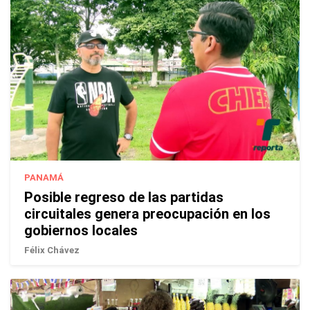
PANAMÁ
Posible regreso de las partidas
circuitales genera preocupación en los
gobiernos locales
Félix Chávez