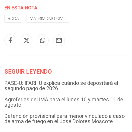
EN ESTA NOTA:
BODA
MATRIMONIO CIVIL
SEGUIR LEYENDO
PASE-U: IFARHU explica cuándo se depositará el
segundo pago de 2026
Agroferias del IMA para el lunes 10 y martes 11 de
agosto
Detención provisional para menor vinculado a caso
de arma de fuego en el José Dolores Moscote