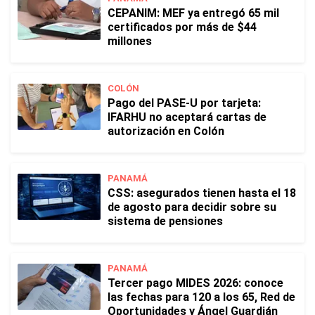
CEPANIM: MEF ya entregó 65 mil
certificados por más de $44
millones
COLÓN
Pago del PASE-U por tarjeta:
IFARHU no aceptará cartas de
autorización en Colón
PANAMÁ
CSS: asegurados tienen hasta el 18
de agosto para decidir sobre su
sistema de pensiones
PANAMÁ
Tercer pago MIDES 2026: conoce
las fechas para 120 a los 65, Red de
Oportunidades y Ángel Guardián