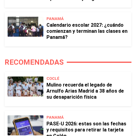
PANAMÁ
Calendario escolar 2027: ¿cuándo
comienzan y terminan las clases en
Panamá?
RECOMENDADAS
COCLÉ
Mulino recuerda el legado de
Arnulfo Arias Madrid a 38 años de
su desaparición física
PANAMÁ
PASE-U 2026: estas son las fechas
y requisitos para retirar la tarjeta
en Colón