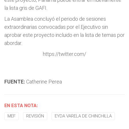
la lista gris de GAFI.
La Asamblea concluyó el periodo de sesiones
extraordinarias convocadas por el Ejecutivo sin
aprobar este proyecto incluido en la lista de temas por
abordar.
https://twitter.com/
FUENTE:
Catherine Perea
EN ESTA NOTA:
MEF
REVISIÓN
EYDA VARELA DE CHINCHILLA