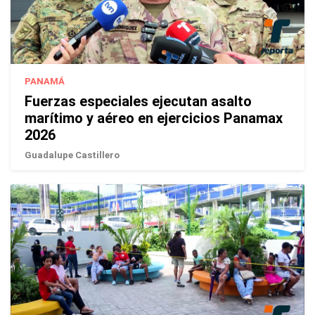
PANAMÁ
Fuerzas especiales ejecutan asalto
marítimo y aéreo en ejercicios Panamax
2026
Guadalupe Castillero