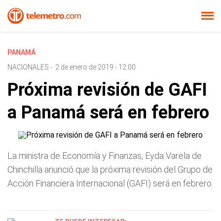
PANAMÁ
NACIONALES
-
2 de enero de 2019 - 12:00
Próxima revisión de GAFI
a Panamá será en febrero
La ministra de Economía y Finanzas, Eyda Varela de
Chinchilla anunció que la próxima revisión del Grupo de
Acción Financiera Internacional (GAFI) será en febrero.