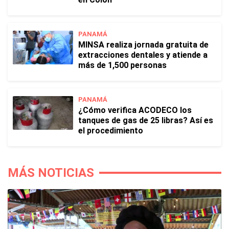
PANAMÁ
MINSA realiza jornada gratuita de
extracciones dentales y atiende a
más de 1,500 personas
PANAMÁ
¿Cómo verifica ACODECO los
tanques de gas de 25 libras? Así es
el procedimiento
MÁS NOTICIAS