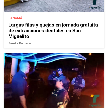
PANAMÁ
Largas filas y quejas en jornada gratuita
de extracciones dentales en San
Miguelito
Benita De León