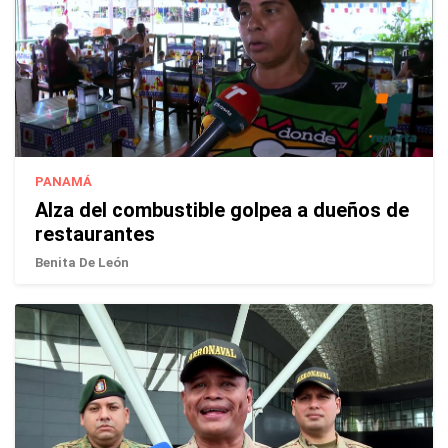
PANAMÁ
Alza del combustible golpea a dueños de
restaurantes
Benita De León