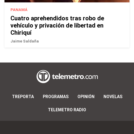
PANAMÁ
Cuatro aprehendidos tras robo de
vehículo y privación de libertad en
Chiriquí
Jaime Saldaña
TREPORTA
PROGRAMAS
OPINIÓN
NOVELAS
TELEMETRO RADIO