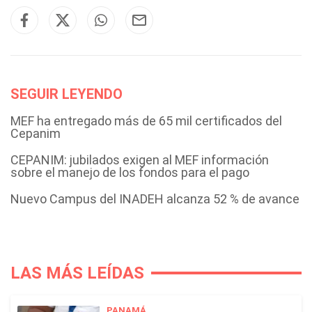
SEGUIR LEYENDO
MEF ha entregado más de 65 mil certificados del
Cepanim
CEPANIM: jubilados exigen al MEF información
sobre el manejo de los fondos para el pago
Nuevo Campus del INADEH alcanza 52 % de avance
LAS MÁS LEÍDAS
PANAMÁ