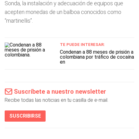
Sonda, la instalación y adecuación de equipos que
acepten monedas de un balboa conocidos como
“martinellis”.
TE PUEDE INTERESAR:
Condenan a 88 meses de prisión a
colombiana por tráfico de cocaína
en
Suscríbete a nuestro newsletter
Recibe todas las noticias en tu casilla de e-mail.
SUSCRIBIRSE