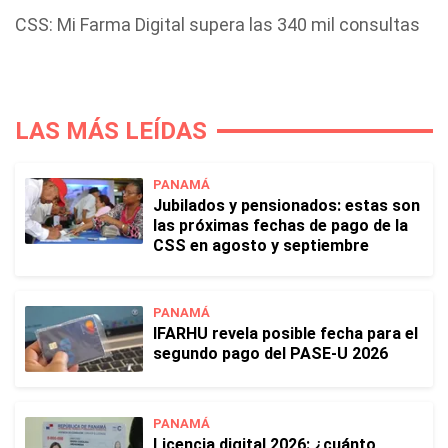
CSS: Mi Farma Digital supera las 340 mil consultas
LAS MÁS LEÍDAS
PANAMÁ
Jubilados y pensionados: estas son
las próximas fechas de pago de la
CSS en agosto y septiembre
PANAMÁ
IFARHU revela posible fecha para el
segundo pago del PASE-U 2026
PANAMÁ
Licencia digital 2026: ¿cuánto