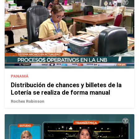
PANAMÁ
Distribución de chances y billetes de la
Lotería se realiza de forma manual
Rochex Robinson