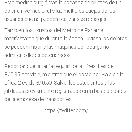
Esta medida surgió tras la escasez de billetes de un
dólar a nivel nacional y las múltiples quejas de los
usuarios que no pueden realizar sus recargas.
También, los usuarios del Metro de Panamá
manifestaron que durante la época lluviosa los dólares
se pueden mojar y las máquinas de recarga no
admiten billetes deteriorados.
Recordar que la tarifa regular de la Línea 1 es de
B/.0.35 por viaje, mientras que el costo por viaje en la
Línea 2 es de B/.0.50. Salvo, los estudiantes y los
jubilados previamente registrados en la base de datos
de la empresa de transportes.
https://twitter.com/