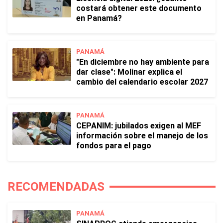
costará obtener este documento
en Panamá?
PANAMÁ
"En diciembre no hay ambiente para
dar clase": Molinar explica el
cambio del calendario escolar 2027
PANAMÁ
CEPANIM: jubilados exigen al MEF
información sobre el manejo de los
fondos para el pago
RECOMENDADAS
PANAMÁ