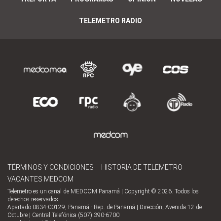
TELEMETRO RADIO
TÉRMINOS Y CONDICIONES
HISTORIA DE TELEMETRO
VACANTES MEDCOM
Telemetro es un canal de MEDCOM Panamá | Copyright © 2026. Todos los
derechos reservados.
Apartado 0834-00129, Panamá - Rep. de Panamá | Dirección, Avenida 12 de
Octubre | Central Telefónica (507) 390-6700