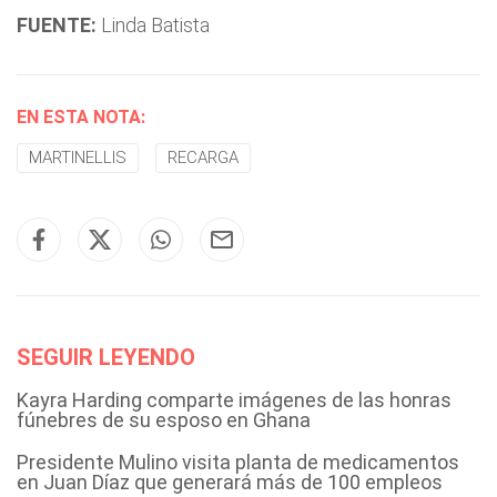
FUENTE:
Linda Batista
EN ESTA NOTA:
MARTINELLIS
RECARGA
SEGUIR LEYENDO
Kayra Harding comparte imágenes de las honras
fúnebres de su esposo en Ghana
Presidente Mulino visita planta de medicamentos
en Juan Díaz que generará más de 100 empleos