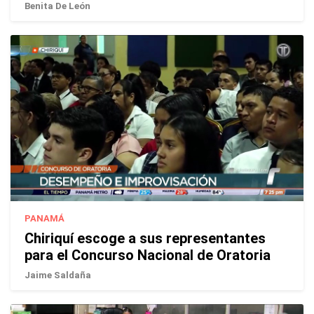
Benita De León
PANAMÁ
Chiriquí escoge a sus representantes
para el Concurso Nacional de Oratoria
Jaime Saldaña