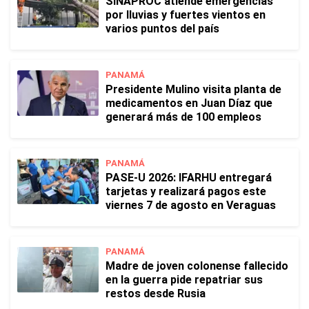
SINAPROC atiende emergencias
por lluvias y fuertes vientos en
varios puntos del país
PANAMÁ
Presidente Mulino visita planta de
medicamentos en Juan Díaz que
generará más de 100 empleos
PANAMÁ
PASE-U 2026: IFARHU entregará
tarjetas y realizará pagos este
viernes 7 de agosto en Veraguas
PANAMÁ
Madre de joven colonense fallecido
en la guerra pide repatriar sus
restos desde Rusia