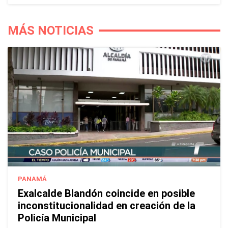
MÁS NOTICIAS
PANAMÁ
Exalcalde Blandón coincide en posible
inconstitucionalidad en creación de la
Policía Municipal